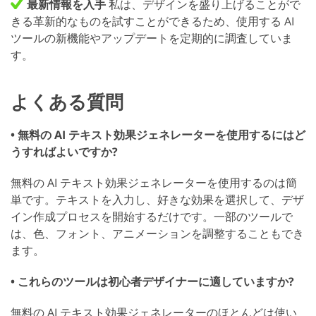
最新情報を入手
私は、デザインを盛り上げることがで
きる革新的なものを試すことができるため、使用する AI
ツールの新機能やアップデートを定期的に調査していま
す。
よくある質問
• 無料の AI テキスト効果ジェネレーターを使用するにはど
うすればよいですか?
無料の AI テキスト効果ジェネレーターを使用するのは簡
単です。テキストを入力し、好きな効果を選択して、デザ
イン作成プロセスを開始するだけです。一部のツールで
は、色、フォント、アニメーションを調整することもでき
ます。
• これらのツールは初心者デザイナーに適していますか?
無料の AI テキスト効果ジェネレーターのほとんどは使い