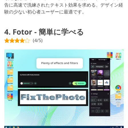
告に高速で洗練されたテキスト効果を求める、デザイン経
験の少ない初心者ユーザーに最適です。
4. Fotor - 簡単に学べる
(4/5)