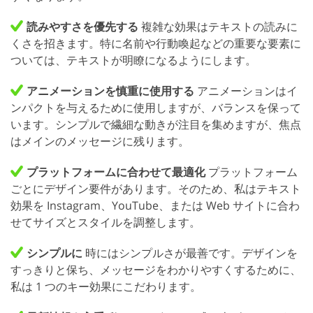
読みやすさを優先する
複雑な効果はテキストの読みに
くさを招きます。特に名前や行動喚起などの重要な要素に
ついては、テキストが明瞭になるようにします。
アニメーションを慎重に使用する
アニメーションはイ
ンパクトを与えるために使用しますが、バランスを保って
います。シンプルで繊細な動きが注目を集めますが、焦点
はメインのメッセージに残ります。
プラットフォームに合わせて最適化
プラットフォーム
ごとにデザイン要件があります。そのため、私はテキスト
効果を Instagram、YouTube、または Web サイトに合わ
せてサイズとスタイルを調整します。
シンプルに
時にはシンプルさが最善です。デザインを
すっきりと保ち、メッセージをわかりやすくするために、
私は 1 つのキー効果にこだわります。