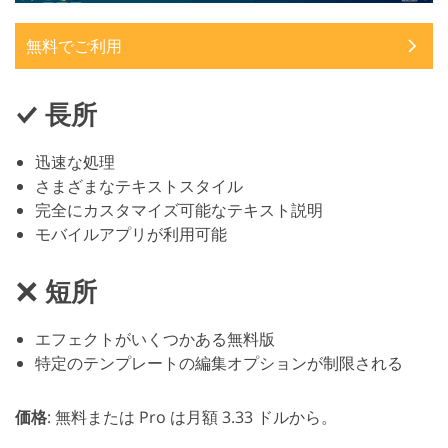
無料でご利用
長所
迅速な処理
さまざまなテキストスタイル
完全にカスタマイズ可能なテキスト説明
モバイルアプリが利用可能
短所
エフェクトがいくつかある無料版
特定のテンプレートの編集オプションが制限される
価格
: 無料または Pro は月額 3.33 ドルから。