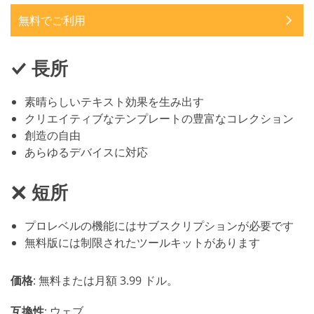
無料でご利用
長所
素晴らしいテキスト効果を生み出す
クリエイティブなテンプレートの豊富なコレクション
創造の自由
あらゆるデバイスに対応
短所
プロレベルの機能にはサブスクリプションが必要です
無料版には制限されたツールキットがあります
価格
: 無料または月額 3.99 ドル。
互換性
: ウェブ