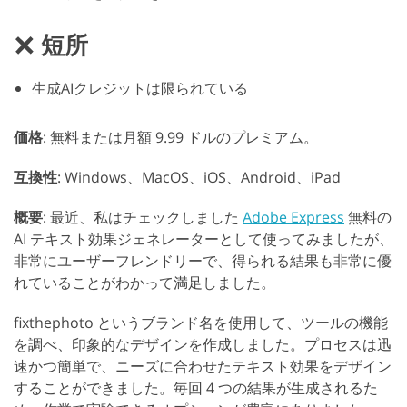
短所
生成AIクレジットは限られている
価格
: 無料または月額 9.99 ドルのプレミアム。
互換性
: Windows、MacOS、iOS、Android、iPad
概要
: 最近、私はチェックしました
Adobe Express
無料の
AI テキスト効果ジェネレーターとして使ってみましたが、
非常にユーザーフレンドリーで、得られる結果も非常に優
れていることがわかって満足しました。
fixthephoto というブランド名を使用して、ツールの機能
を調べ、印象的なデザインを作成しました。プロセスは迅
速かつ簡単で、ニーズに合わせたテキスト効果をデザイン
することができました。毎回 4 つの結果が生成されるた