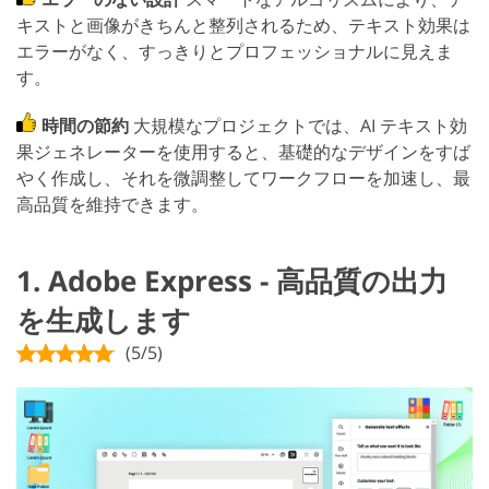
キストと画像がきちんと整列されるため、テキスト効果は
エラーがなく、すっきりとプロフェッショナルに見えま
す。
時間の節約
大規模なプロジェクトでは、AI テキスト効
果ジェネレーターを使用すると、基礎的なデザインをすば
やく作成し、それを微調整してワークフローを加速し、最
高品質を維持できます。
1. Adobe Express - 高品質の出力
を生成します
(5/5)