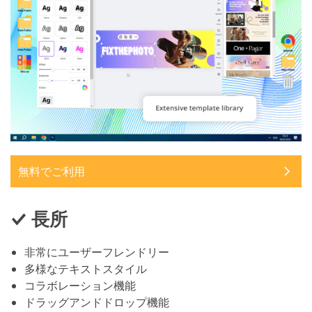
無料でご利用
長所
非常にユーザーフレンドリー
多様なテキストスタイル
コラボレーション機能
ドラッグアンドドロップ機能