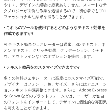
やすく、デザインの経験は必要ありません。スマートなテ
クノロジーが面倒な作業を処理するので、初心者でもプロ
フェッショナルな結果を得ることができます。
• これらのツールを使用するとどのようなテキスト効果を
作成できますか?
AI テキスト効果ジェネレーターは通常、3D テキスト、ネ
オン テキスト、グリッチ効果、グラデーション、シャド
ウ、アウトラインなどのオプションを提供します。
• テキスト効果をカスタマイズできますか?
多くの無料ジェネレーターは高度にカスタマイズ可能で、
デザイナーはフォント、色、サイズ、さらにはアニメーシ
ョンテキストを微調整できます。さらに、Adobe Express
や Canva などのプラットフォームでは、ユーザーが独自
のフォントをインポートして、デザインに個性的な雰囲気
を与えることができます。