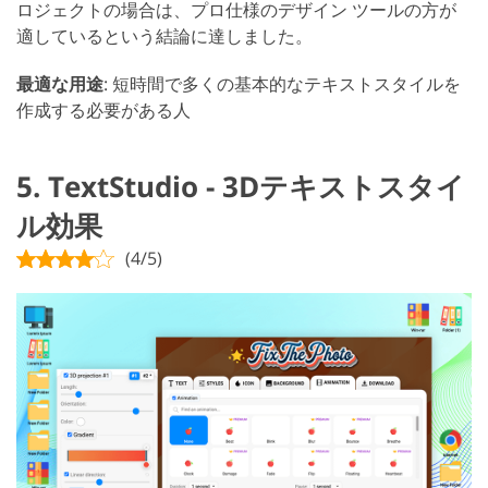
ロジェクトの場合は、プロ仕様のデザイン ツールの方が
適しているという結論に達しました。
最適な用途
: 短時間で多くの基本的なテキストスタイルを
作成する必要がある人
5. TextStudio - 3Dテキストスタイ
ル効果
(4/5)