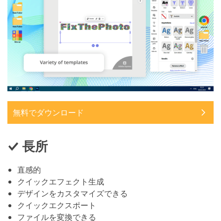
無料でダウンロード
長所
直感的
クイックエフェクト生成
デザインをカスタマイズできる
クイックエクスポート
ファイルを変換できる