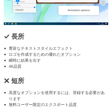
長所
豊富なテキストスタイルエフェクト
ロゴを作成するための優れたオプション
瞬時に結果を出す
4K品質
短所
高度なオプションを使用するには、登録する必要があ
ります
無料ユーザー限定のエクスポート品質