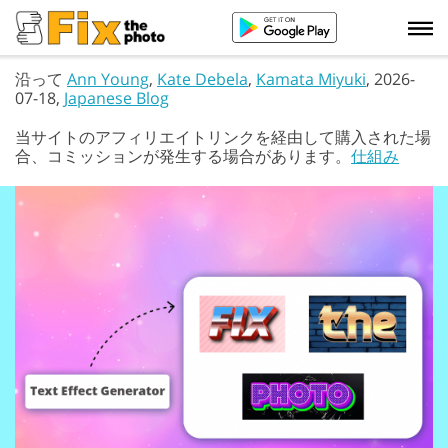
沿って
Ann Young
,
Kate Debela
,
Kamata Miyuki
, 2026-
07-18,
Japanese Blog
当サイトのアフィリエイトリンクを経由して購入された場
合、コミッションが発生する場合があります。
仕組み