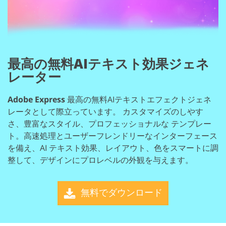
最高の無料AIテキスト効果ジェネ
レーター
Adobe Express
最高の無料AIテキストエフェクトジェネ
レータとして際立っています。
カスタマイズのしやす
さ、豊富なスタイル、プロフェッショナルな
テンプレー
ト。高速処理とユーザーフレンドリーなインターフェース
を備え、AI
テキスト効果、レイアウト、色をスマートに調
整して、デザインにプロレベルの外観を与えます。
無料でダウンロード