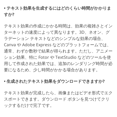
• テキスト効果を生成するにはどのくらい時間がかかりま
すか?
テキスト効果の作成にかかる時間は、効果の複雑さとイン
ターネットの速度によって異なります。3D、ネオン、グ
ラデーション テキストなどのシンプルな効果の場合、
Canva や Adobe Express などのプラットフォームでは、
通常、わずか数秒で結果が得られます。ただし、アニメー
ション効果、特に Fotor や TextStudio などのツールを使
用して作成された効果では、追加のレンダリング時間が必
要になるため、少し時間がかかる場合があります。
• 生成されたテキスト効果をダウンロードできますか?
テキスト効果が完成したら、画像またはビデオ形式でエク
スポートできます。ダウンロード ボタンを見つけてクリ
ックするだけで完了です。