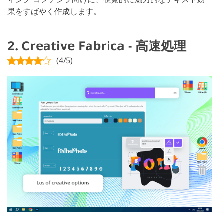
果をすばやく作成します。
2. Creative Fabrica - 高速処理
(4/5)