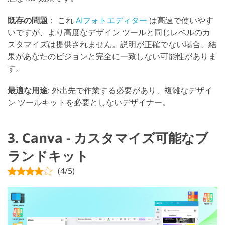
既存の問題
： これ
AIフォトエディター
は高速で使いやす
いですが、より高度なデザイン ツールと同じレベルのカ
スタマイズは提供されません。説明が正確でない場合、結
果があなたのビジョンと完全に一致しない可能性がありま
す。
最適な用途
: 外出先で作業する必要があり、複雑なデザイ
ン ツールキットを必要としないデザイナー。
3. Canva - カスタマイズ可能なブ
ランドキット
(4/5)