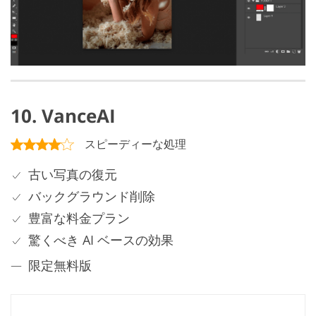
10. VanceAI
スピーディーな処理
古い写真の復元
バックグラウンド削除
豊富な料金プラン
驚くべき AI ベースの効果
限定無料版