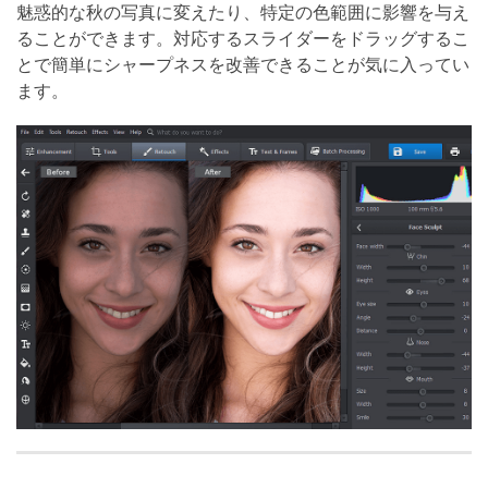
魅惑的な秋の写真に変えたり、特定の色範囲に影響を与え
ることができます。対応するスライダーをドラッグするこ
とで簡単にシャープネスを改善できることが気に入ってい
ます。