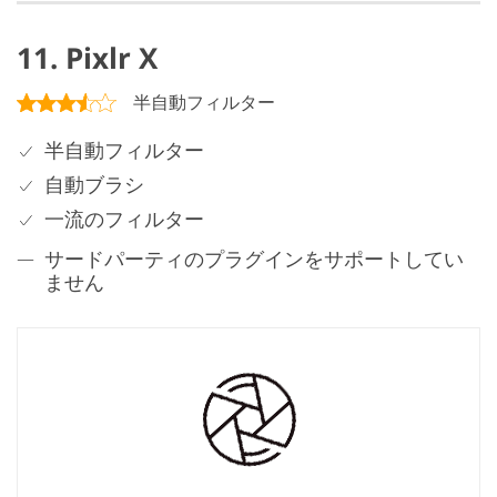
11. Pixlr X
半自動フィルター
半自動フィルター
自動ブラシ
一流のフィルター
サードパーティのプラグインをサポートしてい
ません