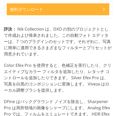
無料ダウンロード
評決：
Nik Collection は、DXO の別のプロジェクトとし
て作成および発表されました。この自動フォト エディタ
ーは、7 つのプラグインのセットです。それぞれに、写真
に簡単に適用できるさまざまなフィルターとプリセットが
用意されています。
Color Efex Pro を使用すると、色補正を実行したり、クリ
エイティブなカラー フィルタを追加したり、レタッチ コ
ントロールを追加したりできます。 Silver Efex Pro は、
写真を白黒のコンポジションに変換します。 Viveza はロ
ーカル調整ブラシを提供します。
DFine はバックグラウンド ノイズを除去し、Sharpener
Pro は局所領域の画像をシャープにします。 Analog Efex
Pro では、フィルムをエミュレートできます。 HDR Efex