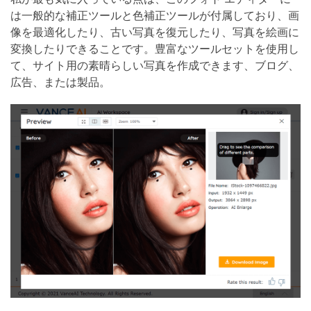
は一般的な補正ツールと色補正ツールが付属しており、画
像を最適化したり、古い写真を復元したり、写真を絵画に
変換したりできることです。豊富なツールセットを使用し
て、サイト用の素晴らしい写真を作成できます、ブログ、
広告、または製品。