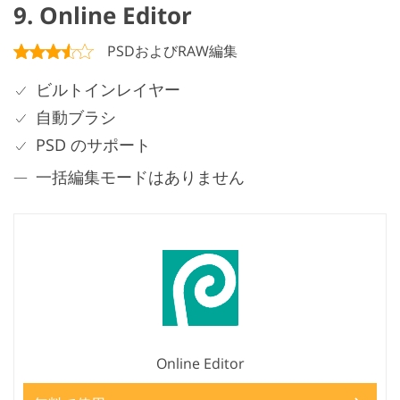
9. Online Editor
PSDおよびRAW編集
ビルトインレイヤー
自動ブラシ
PSD のサポート
一括編集モードはありません
Online Editor