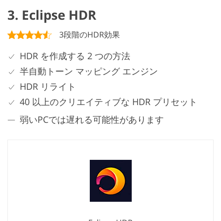
3. Eclipse HDR
3段階のHDR効果
HDR を作成する 2 つの方法
半自動トーン マッピング エンジン
HDR リライト
40 以上のクリエイティブな HDR プリセット
弱いPCでは遅れる可能性があります