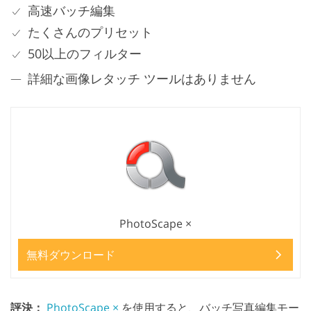
高速バッチ編集
たくさんのプリセット
50以上のフィルター
詳細な画像レタッチ ツールはありません
PhotoScape ×
無料ダウンロード
評決：
PhotoScape ×
を使用すると、バッチ写真編集モー