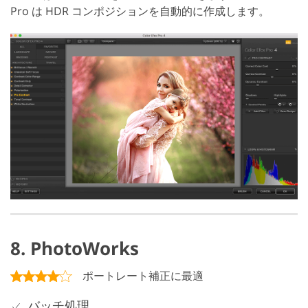
Pro は HDR コンポジションを自動的に作成します。
8. PhotoWorks
ポートレート補正に最適
バッチ処理