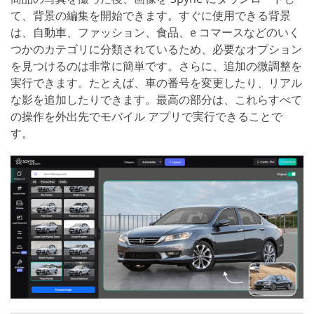
て、背景の編集を開始できます。すぐに使用できる背景
は、自動車、ファッション、食品、e コマースなどのいく
つかのカテゴリに分類されているため、必要なオプション
を見つけるのは非常に簡単です。さらに、追加の微調整を
実行できます。たとえば、車の番号を変更したり、リアル
な影を追加したりできます。最高の部分は、これらすべて
の操作を外出先でモバイル アプリで実行できることで
す。