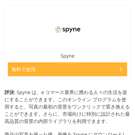
Spyne
無料で使用
評決
: Spyne は、e コマース業界に携わる人々の生活を楽
にすることができます。このオンライン プログラムを使
用すると、写真の最初の背景をワンクリックで置き換える
ことができます。さらに、市場向けに特別に設計された最
高品質の背景の内部ライブラリを利用できます.
商品の写真を撮った後、画像を Spyne にダウンロードし