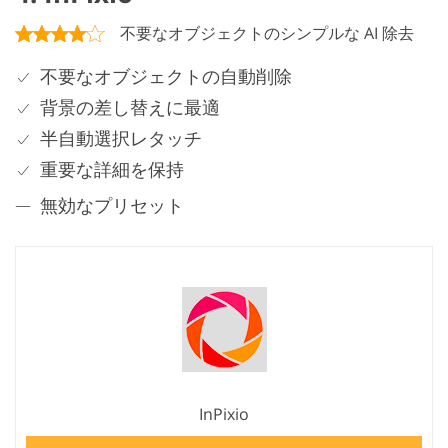
不要なオブジェクトのシンプルな AI 除去
不要なオブジェクトの自動削除
背景の差し替えに最適
半自動選択レタッチ
重要な詳細を保持
無効なプリセット
InPixio