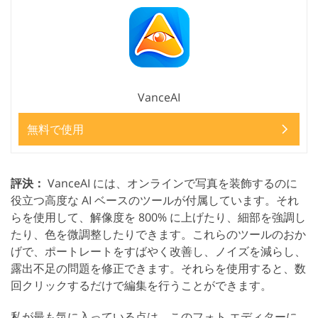
VanceAI
無料で使用
評決：
VanceAI には、オンラインで写真を装飾するのに
役立つ高度な AI ベースのツールが付属しています。それ
らを使用して、解像度を 800% に上げたり、細部を強調し
たり、色を微調整したりできます。これらのツールのおか
げで、ポートレートをすばやく改善し、ノイズを減らし、
露出不足の問題を修正できます。それらを使用すると、数
回クリックするだけで編集を行うことができます。
私が最も気に入っている点は、このフォト エディターに