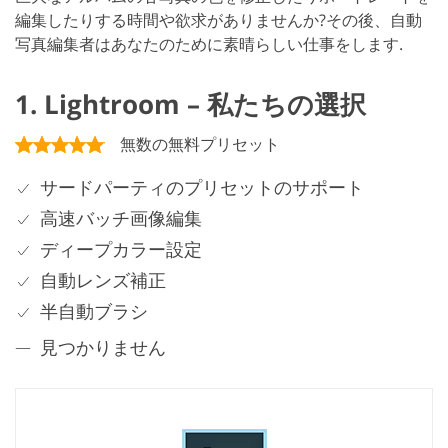
編集したりする時間や欲求がありませんか?その後、自動
写真編集者はあなたのために素晴らしい仕事をします.
1. Lightroom – 私たちの選択
無数の無料プリセット
サードパーティのプリセットのサポート
高速バッチ画像編集
ディープカラー設定
自動レンズ補正
半自動ブラシ
見つかりません