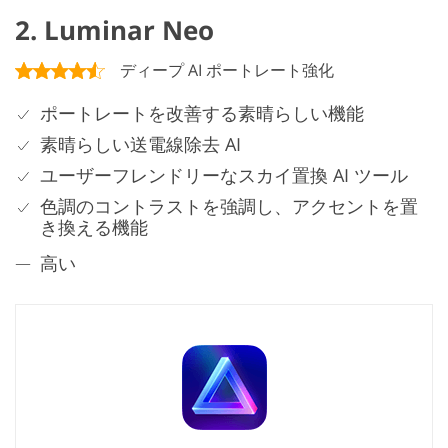
2. Luminar Neo
ディープ AI ポートレート強化
ポートレートを改善する素晴らしい機能
素晴らしい送電線除去 AI
ユーザーフレンドリーなスカイ置換 AI ツール
色調のコントラストを強調し、アクセントを置
き換える機能
高い