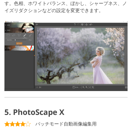
す。色相、ホワイトバランス、ぼかし、シャープネス、ノ
イズリダクションなどの設定を変更できます。
5. PhotoScape X
バッチモード自動画像編集用