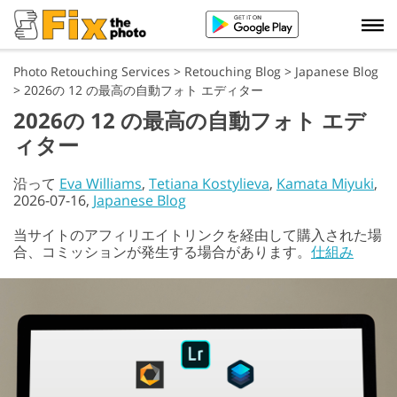
Photo Retouching Services
>
Retouching Blog
>
Japanese Blog
>
2026の 12 の最高の自動フォト エディター
2026の 12 の最高の自動フォト エデ
ィター
沿って
Eva Williams
,
Tetiana Kostylieva
,
Kamata Miyuki
,
2026-07-16,
Japanese Blog
当サイトのアフィリエイトリンクを経由して購入された場
合、コミッションが発生する場合があります。
仕組み