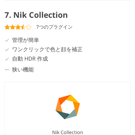
7. Nik Collection
7つのプラグイン
管理が簡単
ワンクリックで色と顔を補正
自動 HDR 作成
狭い機能
Nik Collection