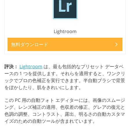
Lightroom
無料ダウンロード
評決：
Lightroom
は、最も包括的なプリセット データベ
ースの 1 つを提供します。それらを適用すると、ワンクリ
ックでプロの色補正を実行できます。半自動ブラシで背景
をぼかしたり、肌をきれいにします。
この PC 用の自動フォト エディターには、画像のスムージ
ング、レンズ補正の適用、色収差の修正、グレアの復元と
色調の調整、コントラスト、露出、明るさの自動カスタマ
イズのための自動ツールが含まれています。