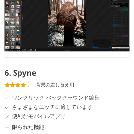
6. Spyne
背景の差し替え用
ワンクリック バックグラウンド編集
さまざまなニッチに適しています
便利なモバイルアプリ
限られた機能