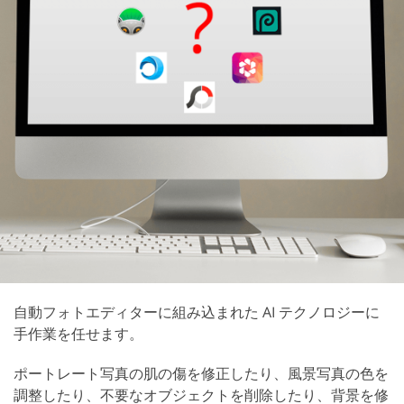
自動フォトエディターに組み込まれた AI テクノロジーに
手作業を任せます。
ポートレート写真の肌の傷を修正したり、風景写真の色を
調整したり、不要なオブジェクトを削除したり、背景を修