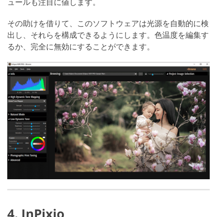
ュールも注目に値します。
その助けを借りて、このソフトウェアは光源を自動的に検
出し、それらを構成できるようにします。色温度を編集す
るか、完全に無効にすることができます。
4. InPixio