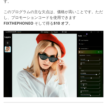
す。
このプログラムの主な欠点は、価格が高いことです。ただ
し、プロモーションコードを使用できます
FIXTHEPHONEO
そして得る
$10 オフ
。