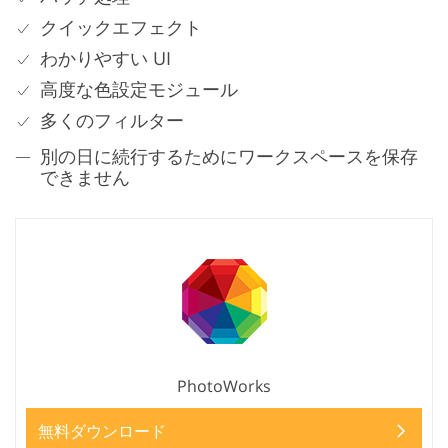
クイックエフェクト
わかりやすい UI
高度な色設定モジュール
多くのフィルター
別の日に続行するためにワークスペースを保存
できません
PhotoWorks
無料ダウンロード