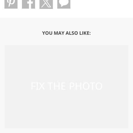
YOU MAY ALSO LIKE: