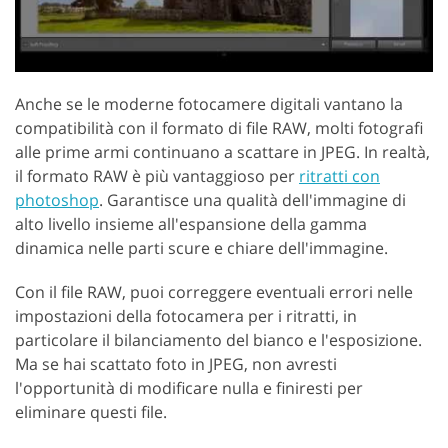
Anche se le moderne fotocamere digitali vantano la
compatibilità con il formato di file RAW, molti fotografi
alle prime armi continuano a scattare in JPEG. In realtà,
il formato RAW è più vantaggioso per
ritratti con
photoshop
. Garantisce una qualità dell'immagine di
alto livello insieme all'espansione della gamma
dinamica nelle parti scure e chiare dell'immagine.
Con il file RAW, puoi correggere eventuali errori nelle
impostazioni della fotocamera per i ritratti, in
particolare il bilanciamento del bianco e l'esposizione.
Ma se hai scattato foto in JPEG, non avresti
l'opportunità di modificare nulla e finiresti per
eliminare questi file.