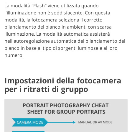
La modalità "Flash" viene utilizzata quando
l'illuminazione non è soddisfacente. Con questa
modalità, la fotocamera seleziona il corretto
bilanciamento del bianco in ambienti con scarsa
illuminazione. La modalità automatica assisterà
nell'autoregolazione automatica del bilanciamento del
bianco in base al tipo di sorgenti luminose e al loro
numero.
Impostazioni della fotocamera
per i ritratti di gruppo