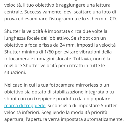
velocità. Il tuo obiettivo è raggiungere una lettura
centrale. Successivamente, devi scattare una foto di
prova ed esaminare l'istogramma e lo schermo LCD.
Shutter la velocità è impostata circa due volte la
lunghezza focale dell'obiettivo. Se shoot con un
obiettivo a focale fissa da 24 mm, imposti la velocità
Shutter minima di 1/60 per evitare vibrazioni della
fotocamera e immagini sfocate. Tuttavia, non è la
migliore Shutter velocità per i ritratti in tutte le
situazioni.
Nel caso in cui la tua fotocamera mirrorless o un
obiettivo sia dotato di stabilizzazione integrata o tu
shoot con un treppiede prodotto da un popolare
marca di treppiede
, si consiglia di impostare Shutter
velocità inferiori. Scegliendo la modalità priorità
apertura, l'apertura verrà impostata automaticamente.