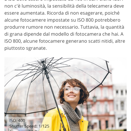
non c'è luminosità, la sensibilità della telecamera deve
essere aumentata. Ricorda di non esagerare, poiché
alcune fotocamere impostate su ISO 800 potrebbero
produrre rumore non necessario. Tuttavia, la quantità
di grana dipende dal modello di fotocamera che hai. A
ISO 800, alcune fotocamere generano scatti nitidi, altre
piuttosto sgranate.