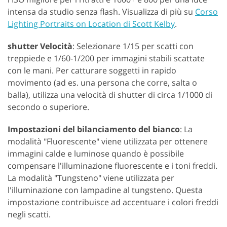
intensa da studio senza flash. Visualizza di più su
Corso
Lighting Portraits on Location di Scott Kelby
.
shutter Velocità
: Selezionare 1/15 per scatti con
treppiede e 1/60-1/200 per immagini stabili scattate
con le mani. Per catturare soggetti in rapido
movimento (ad es. una persona che corre, salta o
balla), utilizza una velocità di shutter di circa 1/1000 di
secondo o superiore.
Impostazioni del bilanciamento del bianco
: La
modalità "Fluorescente" viene utilizzata per ottenere
immagini calde e luminose quando è possibile
compensare l'illuminazione fluorescente e i toni freddi.
La modalità "Tungsteno" viene utilizzata per
l'illuminazione con lampadine al tungsteno. Questa
impostazione contribuisce ad accentuare i colori freddi
negli scatti.