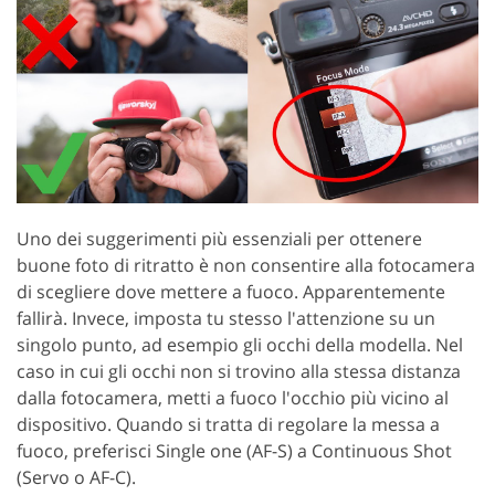
Uno dei suggerimenti più essenziali per ottenere
buone foto di ritratto è non consentire alla fotocamera
di scegliere dove mettere a fuoco. Apparentemente
fallirà. Invece, imposta tu stesso l'attenzione su un
singolo punto, ad esempio gli occhi della modella. Nel
caso in cui gli occhi non si trovino alla stessa distanza
dalla fotocamera, metti a fuoco l'occhio più vicino al
dispositivo. Quando si tratta di regolare la messa a
fuoco, preferisci Single one (AF-S) a Continuous Shot
(Servo o AF-C).