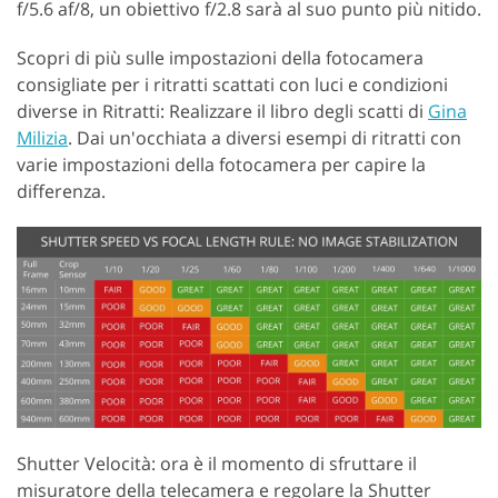
f/5.6 af/8, un obiettivo f/2.8 sarà al suo punto più nitido.
Scopri di più sulle impostazioni della fotocamera
consigliate per i ritratti scattati con luci e condizioni
diverse in Ritratti: Realizzare il libro degli scatti di
Gina
Milizia
. Dai un'occhiata a diversi esempi di ritratti con
varie impostazioni della fotocamera per capire la
differenza.
Shutter Velocità: ora è il momento di sfruttare il
misuratore della telecamera e regolare la Shutter