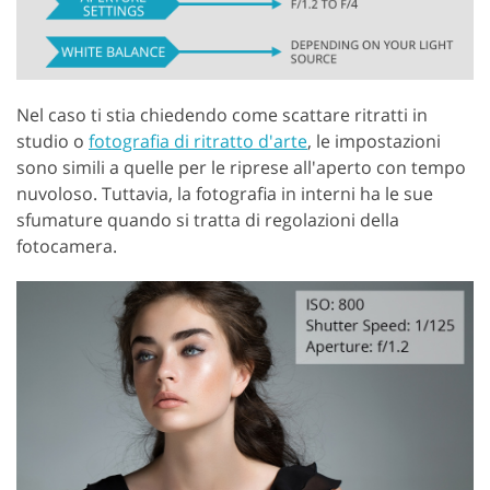
Nel caso ti stia chiedendo come scattare ritratti in
studio o
fotografia di ritratto d'arte
, le impostazioni
sono simili a quelle per le riprese all'aperto con tempo
nuvoloso. Tuttavia, la fotografia in interni ha le sue
sfumature quando si tratta di regolazioni della
fotocamera.