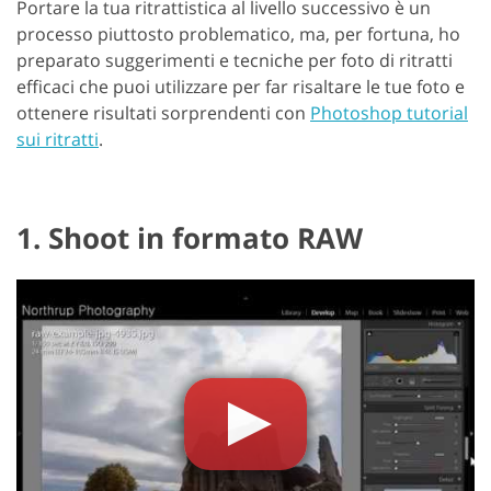
Portare la tua ritrattistica al livello successivo è un
processo piuttosto problematico, ma, per fortuna, ho
preparato suggerimenti e tecniche per foto di ritratti
efficaci che puoi utilizzare per far risaltare le tue foto e
ottenere risultati sorprendenti con
Photoshop tutorial
sui ritratti
.
1. Shoot in formato RAW