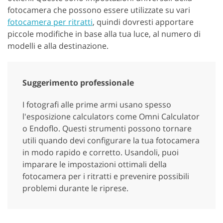
fotocamera che possono essere utilizzate su vari
fotocamera per ritratti
, quindi dovresti apportare
piccole modifiche in base alla tua luce, al numero di
modelli e alla destinazione.
Suggerimento professionale
I fotografi alle prime armi usano spesso
l'esposizione calculators come Omni Calculator
o Endoflo. Questi strumenti possono tornare
utili quando devi configurare la tua fotocamera
in modo rapido e corretto. Usandoli, puoi
imparare le impostazioni ottimali della
fotocamera per i ritratti e prevenire possibili
problemi durante le riprese.