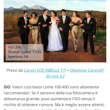
Preso da
Canon EOS RIBELLE T7i
+
Obiettivo CanonEF
35 mm f/2
ISO
: Valori così bassi come 100-400 sono altamente
raccomandati. Se il sensore della tua fotocamera è
abbastanza grande, puoi aumentare l'ISO senza il
rischio di ottenere rumore. Ma è meglio essere attenti.