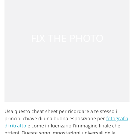
Usa questo cheat sheet per ricordare a te stesso i
principi chiave di una buona esposizione per
fotografia
di ritratto
e come influenzano l'immagine finale che
ottieni. Queste sono impostazioni universali della