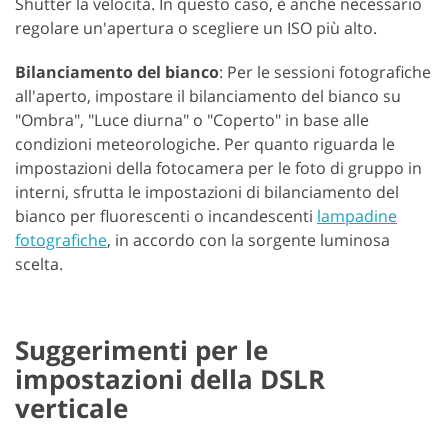
Shutter la velocità. In questo caso, è anche necessario
regolare un'apertura o scegliere un ISO più alto.
Bilanciamento del bianco
: Per le sessioni fotografiche
all'aperto, impostare il bilanciamento del bianco su
"Ombra", "Luce diurna" o "Coperto" in base alle
condizioni meteorologiche. Per quanto riguarda le
impostazioni della fotocamera per le foto di gruppo in
interni, sfrutta le impostazioni di bilanciamento del
bianco per fluorescenti o incandescenti
lampadine
fotografiche
, in accordo con la sorgente luminosa
scelta.
Suggerimenti per le
impostazioni della DSLR
verticale