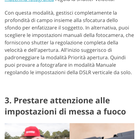
Con questa modalità, gestisci completamente la
profondità di campo insieme alla sfocatura dello
sfondo per enfatizzare il soggetto. In alternativa, puoi
scegliere le impostazioni manuali della fotocamera, che
forniscono shutter la regolazione completa della
velocità e dell'apertura. All'inizio suggerisco di
padroneggiare la modalità Priorità apertura. Quindi
puoi provare a fotografare in modalità Manuale
regolando le impostazioni della DSLR verticale da solo.
3. Prestare attenzione alle
impostazioni di messa a fuoco