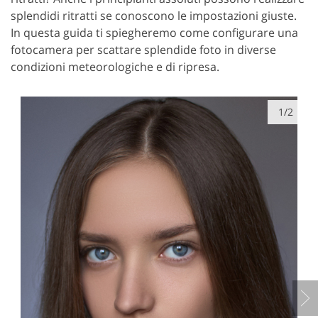
splendidi ritratti se conoscono le impostazioni giuste.
In questa guida ti spiegheremo come configurare una
fotocamera per scattare splendide foto in diverse
condizioni meteorologiche e di ripresa.
1/2