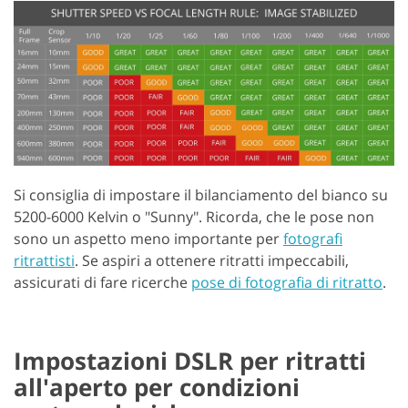
Si consiglia di impostare il bilanciamento del bianco su
5200-6000 Kelvin o "Sunny". Ricorda, che le pose non
sono un aspetto meno importante per
fotografi
ritrattisti
. Se aspiri a ottenere ritratti impeccabili,
assicurati di fare ricerche
pose di fotografia di ritratto
.
Impostazioni DSLR per ritratti
all'aperto per condizioni