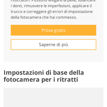
ritoccatori. Possono levigare la pelle, sbiancare
i denti, rimuovere le imperfezioni, applicare il
trucco e correggere gli errori di impostazione
della fotocamera che hai commesso.
Prova gratis
Saperne di più
Impostazioni di base della
fotocamera per i ritratti