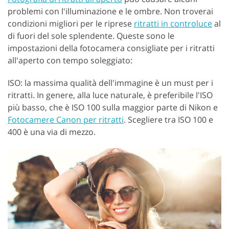
problemi con l'illuminazione e le ombre. Non troverai
condizioni migliori per le riprese
ritratti in controluce
al
di fuori del sole splendente. Queste sono le
impostazioni della fotocamera consigliate per i ritratti
all'aperto con tempo soleggiato:
ISO: la massima qualità dell'immagine è un must per i
ritratti. In genere, alla luce naturale, è preferibile l'ISO
più basso, che è ISO 100 sulla maggior parte di Nikon e
Fotocamere Canon per ritratti
. Scegliere tra ISO 100 e
400 è una via di mezzo.