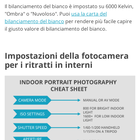
Il bilanciamento del bianco è impostato su 6000 Kelvin,
"Ombra" o "Nuvoloso". Puoi
usa la carta del
bilanciamento del bianco
per rendere più facile capire
il giusto valore di bilanciamento del bianco.
Impostazioni della fotocamera
per i ritratti in interni