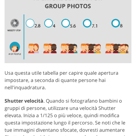
Usa questa utile tabella per capire quale apertura
impostare, a seconda di quante persone hai
nell'inquadratura.
Shutter velocità
. Quando si fotografano bambini o
gruppi di persone, utilizzare una velocità Shutter
elevata. Inizia a 1/125 o più veloce, quindi modifica
questa impostazione lungo il percorso. Se noti che le
tue immagini diventano sfocate, dovresti aumentare