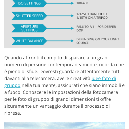
Quando affronti il compito di sparare a un gran
numero di persone contemporaneamente, ricorda che
è pieno di sfide. Dovresti guardare attentamente tutti
davanti alla telecamera, avere creatività
idee foto di
gruppo
nella tua mente, assicurati che siano immobili e
a fuoco. Conoscere le impostazioni della fotocamera
per le foto di gruppo di grandi dimensioni ti offre
sicuramente un vantaggio durante il processo di
ripresa.