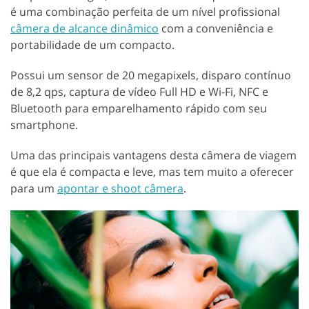
é uma combinação perfeita de um nível profissional
câmera de alcance dinâmico
com a conveniência e
portabilidade de um compacto.
Possui um sensor de 20 megapixels, disparo contínuo
de 8,2 qps, captura de vídeo Full HD e Wi-Fi, NFC e
Bluetooth para emparelhamento rápido com seu
smartphone.
Uma das principais vantagens desta câmera de viagem
é que ela é compacta e leve, mas tem muito a oferecer
para um
apontar e shoot câmera
.