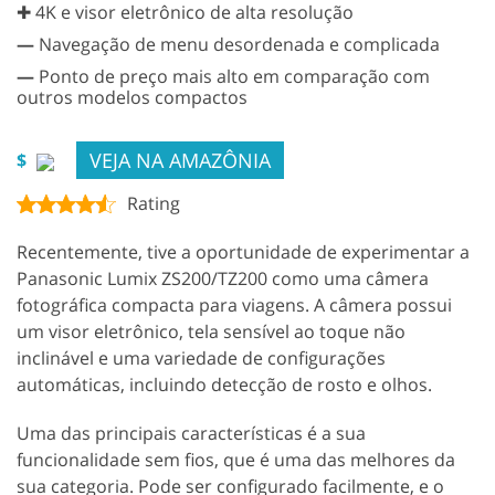
✚ 4K e visor eletrônico de alta resolução
—
Navegação de menu desordenada e complicada
—
Ponto de preço mais alto em comparação com
outros modelos compactos
VEJA NA AMAZÔNIA
$
Rating
Recentemente, tive a oportunidade de experimentar a
Panasonic Lumix ZS200/TZ200 como uma câmera
fotográfica compacta para viagens. A câmera possui
um visor eletrônico, tela sensível ao toque não
inclinável e uma variedade de configurações
automáticas, incluindo detecção de rosto e olhos.
Uma das principais características é a sua
funcionalidade sem fios, que é uma das melhores da
sua categoria. Pode ser configurado facilmente, e o