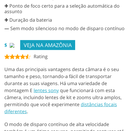
✚ Ponto de foco certo para a seleção automática do
assunto
✚ Duração da bateria
—
Sem modo silencioso no modo de disparo contínuo
VEJA NA AMAZÔNIA
$
Rating
Uma das principais vantagens desta câmara é o seu
tamanho e peso, tornando-a fácil de transportar
durante as suas viagens. Há uma variedade de
montagem E
lentes sony
que funcionará com esta
câmera, incluindo lentes de kit e zooms ultra amplos,
permitindo que você experimente
distâncias focais
diferentes
.
O modo de disparo contínuo de alta velocidade