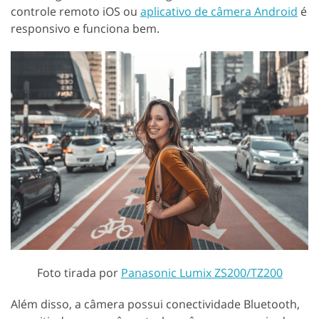
controle remoto iOS ou
aplicativo de câmera Android
é
responsivo e funciona bem.
Foto tirada por
Panasonic Lumix ZS200/TZ200
Além disso, a câmera possui conectividade Bluetooth,