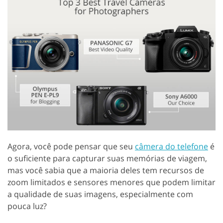
Agora, você pode pensar que seu
câmera do telefone
é
o suficiente para capturar suas memórias de viagem,
mas você sabia que a maioria deles tem recursos de
zoom limitados e sensores menores que podem limitar
a qualidade de suas imagens, especialmente com
pouca luz?