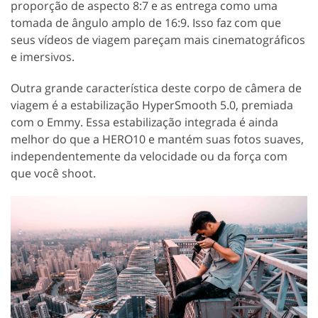
proporção de aspecto 8:7 e as entrega como uma
tomada de ângulo amplo de 16:9. Isso faz com que
seus vídeos de viagem pareçam mais cinematográficos
e imersivos.
Outra grande característica deste corpo de câmera de
viagem é a estabilização HyperSmooth 5.0, premiada
com o Emmy. Essa estabilização integrada é ainda
melhor do que a HERO10 e mantém suas fotos suaves,
independentemente da velocidade ou da força com
que você shoot.