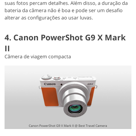
suas fotos percam detalhes. Além disso, a duração da
bateria da câmera não é boa e pode ser um desafio
alterar as configurações ao usar luvas.
4. Canon PowerShot G9 X Mark
II
Câmera de viagem compacta