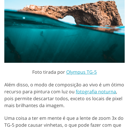
Foto tirada por
Olympus TG-5
Além disso, o modo de composição ao vivo é um ótimo
recurso para pintura com luz ou
fotografia noturna
,
pois permite descartar todos, exceto os locais de pixel
mais brilhantes da imagem.
Uma coisa a ter em mente é que a lente de zoom 3x do
TG-5 pode causar vinhetas, o que pode fazer com que