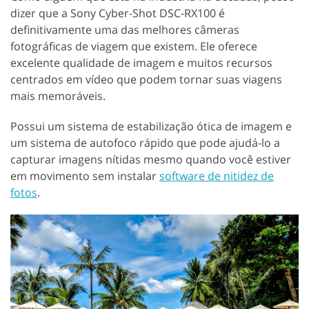
dizer que a Sony Cyber-Shot DSC-RX100 é
definitivamente uma das melhores câmeras
fotográficas de viagem que existem. Ele oferece
excelente qualidade de imagem e muitos recursos
centrados em vídeo que podem tornar suas viagens
mais memoráveis.
Possui um sistema de estabilização ótica de imagem e
um sistema de autofoco rápido que pode ajudá-lo a
capturar imagens nítidas mesmo quando você estiver
em movimento sem instalar
software de nitidez de
fotos
.