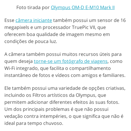
Foto tirada por
Olympus OM-D E-M10 Mark II
Esse
câmera iniciante
também possui um sensor de 16
megapixels e um processador TruePic VII, que
oferecem boa qualidade de imagem mesmo em
condições de pouca luz.
A câmera também possui muitos recursos úteis para
quem deseja
torne-se um fotógrafo de viagens
, como
Wi-Fi integrado, que facilita o compartilhamento
instantâneo de fotos e vídeos com amigos e familiares.
Ele também possui uma variedade de opções criativas,
incluindo os Filtros artísticos da Olympus, que
permitem adicionar diferentes efeitos às suas fotos.
Um dos principais problemas é que não possui
vedação contra intempéries, o que significa que não é
ideal para tempo chuvoso.