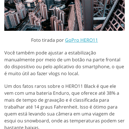
Foto tirada por
GoPro HERO11
Você também pode ajustar a estabilização
manualmente por meio de um botão na parte frontal
do dispositivo ou pelo aplicativo do smartphone, o que
é muito útil ao fazer vlogs no local.
Um dos fatos raros sobre o HERO11 Black é que ele
vem com uma bateria Enduro, que oferece até 38% a
mais de tempo de gravação e é classificada para
trabalhar até 14 graus Fahrenheit. Isso é ótimo para
quem está levando sua câmera em uma viagem de
esqui ou snowboard, onde as temperaturas podem ser
bastante baixas.