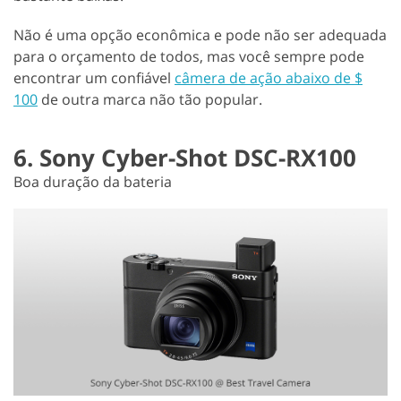
Não é uma opção econômica e pode não ser adequada
para o orçamento de todos, mas você sempre pode
encontrar um confiável
câmera de ação abaixo de $
100
de outra marca não tão popular.
6. Sony Cyber-Shot DSC-RX100
Boa duração da bateria