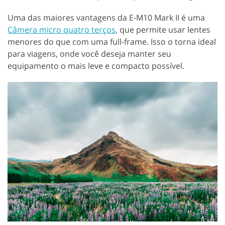
Uma das maiores vantagens da E-M10 Mark II é uma
Câmera micro quatro terços
, que permite usar lentes
menores do que com uma full-frame. Isso o torna ideal
para viagens, onde você deseja manter seu
equipamento o mais leve e compacto possível.