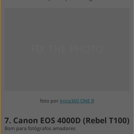
foto por
Insta360 ONE R
7. Canon EOS 4000D (Rebel T100)
Bom para fotógrafos amadores