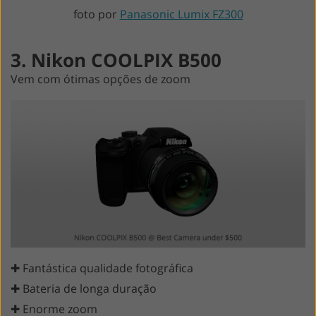
foto por
Panasonic Lumix FZ300
3. Nikon COOLPIX B500
Vem com ótimas opções de zoom
✚ Fantástica qualidade fotográfica
✚ Bateria de longa duração
✚ Enorme zoom