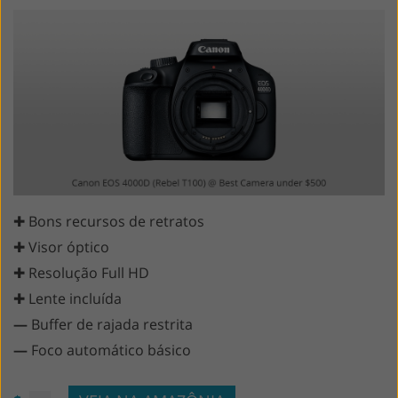
✚ Bons recursos de retratos
✚ Visor óptico
✚ Resolução Full HD
✚ Lente incluída
—
Buffer de rajada restrita
—
Foco automático básico