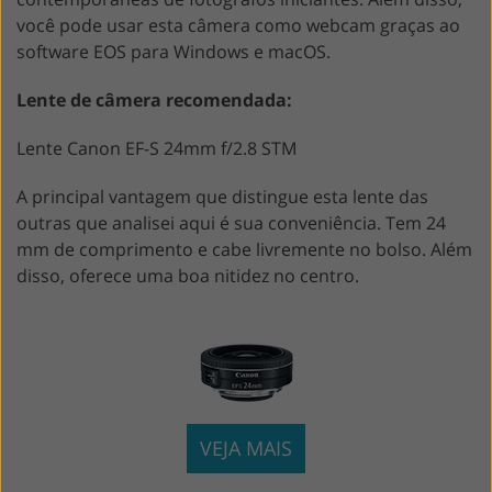
você pode usar esta câmera como webcam graças ao
software EOS para Windows e macOS.
Lente de câmera recomendada:
Lente Canon EF-S 24mm f/2.8 STM
A principal vantagem que distingue esta lente das
outras que analisei aqui é sua conveniência. Tem 24
mm de comprimento e cabe livremente no bolso. Além
disso, oferece uma boa nitidez no centro.
VEJA MAIS