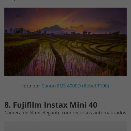
foto por
Canon EOS 4000D (Rebel T100)
8. Fujifilm Instax Mini 40
Câmera de filme elegante com recursos automatizados