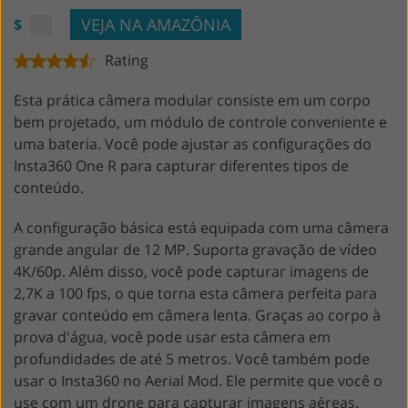
VEJA NA AMAZÔNIA
$
Rating
Esta prática câmera modular consiste em um corpo
bem projetado, um módulo de controle conveniente e
uma bateria. Você pode ajustar as configurações do
Insta360 One R para capturar diferentes tipos de
conteúdo.
A configuração básica está equipada com uma câmera
grande angular de 12 MP. Suporta gravação de vídeo
4K/60p. Além disso, você pode capturar imagens de
2,7K a 100 fps, o que torna esta câmera perfeita para
gravar conteúdo em câmera lenta. Graças ao corpo à
prova d'água, você pode usar esta câmera em
profundidades de até 5 metros. Você também pode
usar o Insta360 no Aerial Mod. Ele permite que você o
use com um drone para capturar imagens aéreas.