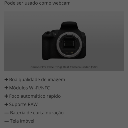
Pode ser usado como webcam
✚ Boa qualidade de imagem
✚ Módulos Wi-Fi/NFC
✚ Foco automático rápido
✚ Suporte RAW
—
Bateria de curta duração
—
Tela imóvel