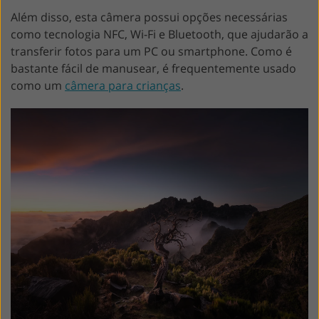
Além disso, esta câmera possui opções necessárias
como tecnologia NFC, Wi-Fi e Bluetooth, que ajudarão a
transferir fotos para um PC ou smartphone. Como é
bastante fácil de manusear, é frequentemente usado
como um
câmera para crianças
.