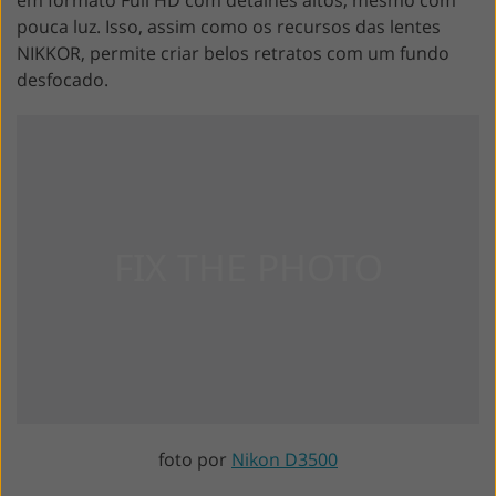
pouca luz. Isso, assim como os recursos das lentes
NIKKOR, permite criar belos retratos com um fundo
desfocado.
foto por
Nikon D3500