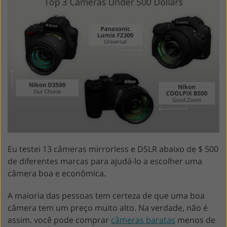
Eu testei 13 câmeras mirrorless e DSLR abaixo de $ 500
de diferentes marcas para ajudá-lo a escolher uma
câmera boa e econômica.
A maioria das pessoas tem certeza de que uma boa
câmera tem um preço muito alto. Na verdade, não é
assim. você pode comprar
câmeras baratas
menos de