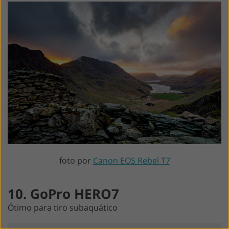
foto por
Canon EOS Rebel T7
10. GoPro HERO7
Ótimo para tiro subaquático