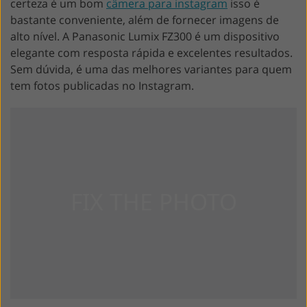
certeza é um bom
câmera para instagram
isso é
bastante conveniente, além de fornecer imagens de
alto nível. A Panasonic Lumix FZ300 é um dispositivo
elegante com resposta rápida e excelentes resultados.
Sem dúvida, é uma das melhores variantes para quem
tem fotos publicadas no Instagram.