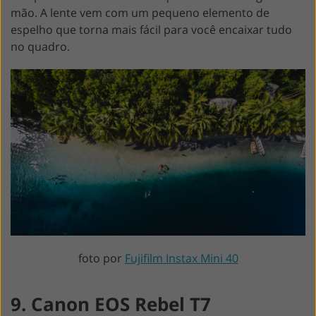
mão. A lente vem com um pequeno elemento de
espelho que torna mais fácil para você encaixar tudo
no quadro.
foto por
Fujifilm Instax Mini 40
9. Canon EOS Rebel T7