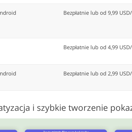
Android
Bezpłatnie lub od 9,99 USD
Bezpłatnie lub od 4,99 USD
Android
Bezpłatnie lub od 2,99 USD
tyzacja i szybkie tworzenie poka