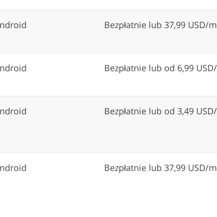
Android
Bezpłatnie lub 37,99 USD/m
Android
Bezpłatnie lub od 6,99 USD
Android
Bezpłatnie lub od 3,49 USD
Android
Bezpłatnie lub 37,99 USD/m