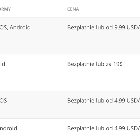
ORMY
CENA
iOS, Android
Bezpłatnie lub od 9,99 USD
id
Bezpłatnie lub za 19$
iOS
Bezpłatnie lub od 4,99 USD
Android
Bezpłatnie lub od 4,99 USD