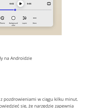
y na Androidzie
z pozdrowieniami w ciągu kilku minut.
wiedzieć się, że narzędzie zapewnia