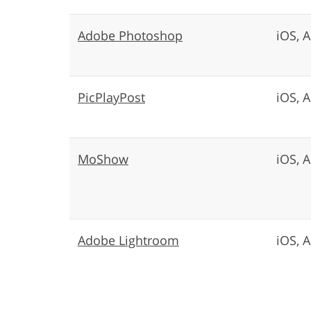
Adobe Photoshop
iOS, 
PicPlayPost
iOS, 
MoShow
iOS, 
Adobe Lightroom
iOS, 