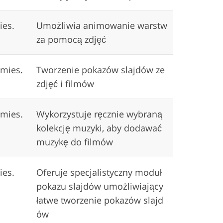
ies.
Umożliwia animowanie warstw
za pomocą zdjęć
/mies.
Tworzenie pokazów slajdów ze
zdjęć i filmów
/mies.
Wykorzystuje ręcznie wybraną
kolekcję muzyki, aby dodawać
muzykę do filmów
ies.
Oferuje specjalistyczny moduł
pokazu slajdów umożliwiający
łatwe tworzenie pokazów slajd
ów