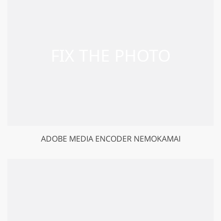
ADOBE MEDIA ENCODER NEMOKAMAI