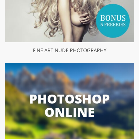
FINE ART NUDE PHOTOGRAPHY