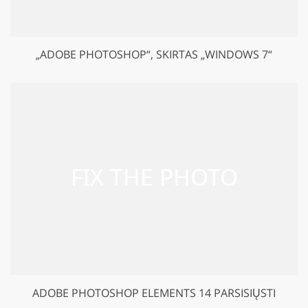
„ADOBE PHOTOSHOP“, SKIRTAS „WINDOWS 7“
ADOBE PHOTOSHOP ELEMENTS 14 PARSISIŲSTI