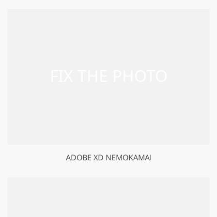
ADOBE XD NEMOKAMAI