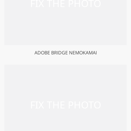
ADOBE BRIDGE NEMOKAMAI