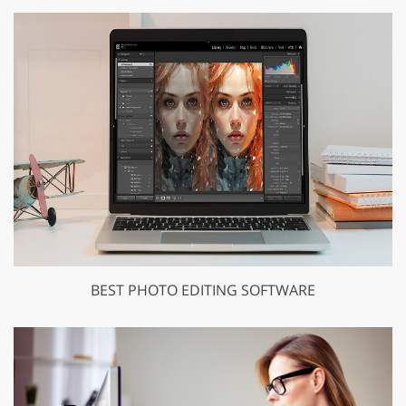
BEST PHOTO EDITING SOFTWARE