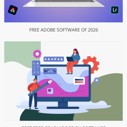
FREE ADOBE SOFTWARE OF 2026