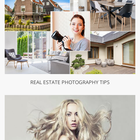
REAL ESTATE PHOTOGRAPHY TIPS