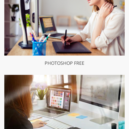
PHOTOSHOP FREE