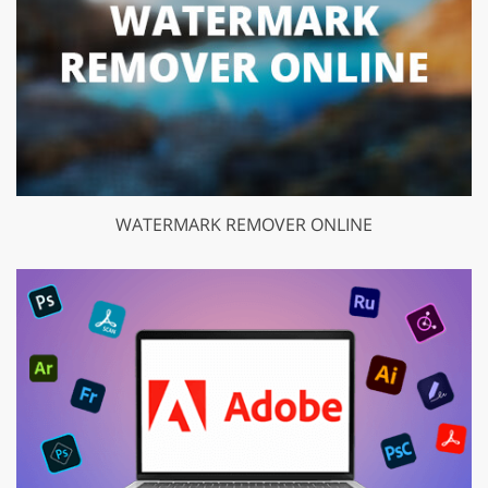
WATERMARK REMOVER ONLINE