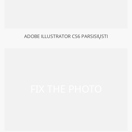
ADOBE ILLUSTRATOR CS6 PARSISIŲSTI