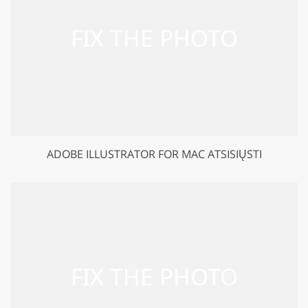
ADOBE ILLUSTRATOR FOR MAC ATSISIŲSTI