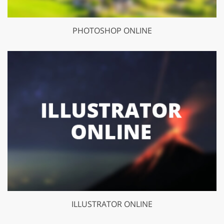
PHOTOSHOP ONLINE
ILLUSTRATOR ONLINE