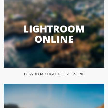
DOWNLOAD LIGHTROOM ONLINE