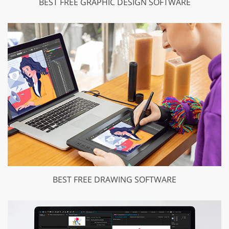
BEST FREE GRAPHIC DESIGN SOFTWARE
BEST FREE DRAWING SOFTWARE