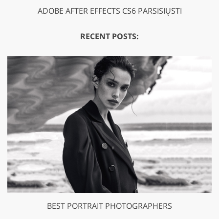
ADOBE AFTER EFFECTS CS6 PARSISIŲSTI
RECENT POSTS:
BEST PORTRAIT PHOTOGRAPHERS