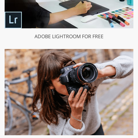
ADOBE LIGHTROOM FOR FREE