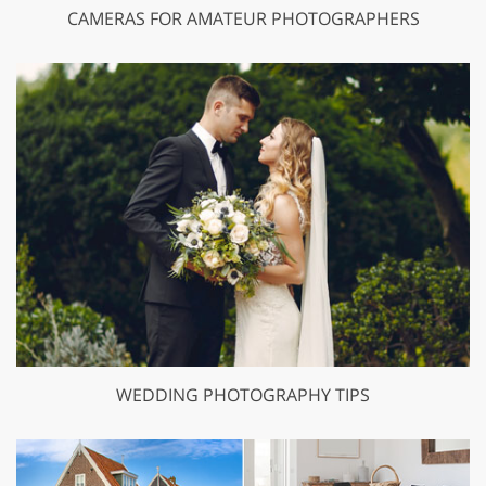
CAMERAS FOR AMATEUR PHOTOGRAPHERS
WEDDING PHOTOGRAPHY TIPS