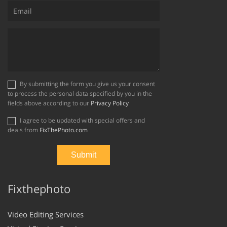
By submitting the form you give us your consent
to process the personal data specified by you in the
fields above according to our
Privacy Policy
I agree to be updated with special offers and
deals from
FixThePhoto.com
Fixthephoto
Video Editing Services