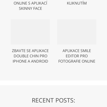
ONLINE S APLIKACÍ
KLIKNUTÍM
SKINNY FACE
ZBAVTE SE APLIKACE
APLIKACE SMILE
DOUBLE CHIN PRO
EDITOR PRO
IPHONE A ANDROID
FOTOGRAFIE ONLINE
RECENT POSTS: