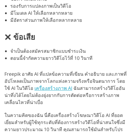
รองรับการแปลงภาพเป็นวิดีโอ
มีโมเดล AI ให้เลือกหลากหลาย
มีอัตราส่วนภาพให้เลือกหลากหลาย
ข้อเสีย
จำเป็นต้องสมัครสมาชิกแบบชำระเงิน
ตอนนี้จำกัดความยาววิดีโอไว้ที่ 10 วินาที
Freepik อาศัย AI ที่แปลข้อความที่เขียน คำอธิบาย และภาพที่
อัปโหลดเป็นภาพจากโลกแห่งความจริงหรือจินตนาการ โดย
ใช้ AI ในวิดีโอ
เครื่องสร้างภาพ AI
ฉันสามารถสร้างวิดีโออัน
น่าทึ่งได้โดยไม่ต้องยุ่งยากกับการตัดต่อหรือการสร้างภาพ
เคลื่อนไหวที่น่าเบื่อ
ในความคิดของฉัน นี่คือเครื่องสร้างโฆษณาวิดีโอ AI ที่ยอด
เยี่ยมสำหรับผู้ใช้ทุกระดับที่ต้องการสร้างวิดีโอที่น่าสนใจซึ่งมี
ความยาวประมาณ 10 วินาที คุณสามารถใช้มันสำหรับโปร