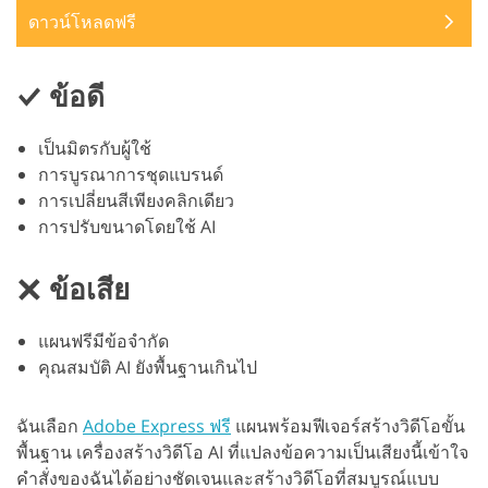
ดาวน์โหลดฟรี
ข้อดี
เป็นมิตรกับผู้ใช้
การบูรณาการชุดแบรนด์
การเปลี่ยนสีเพียงคลิกเดียว
การปรับขนาดโดยใช้ AI
ข้อเสีย
แผนฟรีมีข้อจำกัด
คุณสมบัติ AI ยังพื้นฐานเกินไป
ฉันเลือก
Adobe Express ฟรี
แผนพร้อมฟีเจอร์สร้างวิดีโอขั้น
พื้นฐาน เครื่องสร้างวิดีโอ AI ที่แปลงข้อความเป็นเสียงนี้เข้าใจ
คำสั่งของฉันได้อย่างชัดเจนและสร้างวิดีโอที่สมบูรณ์แบบ