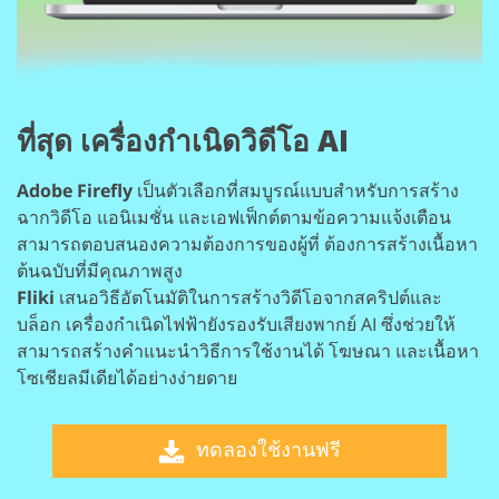
ที่สุด
เครื่องกำเนิดวิดีโอ AI
Adobe Firefly
เป็นตัวเลือกที่สมบูรณ์แบบสำหรับการสร้าง
ฉากวิดีโอ แอนิเมชั่น
และเอฟเฟ็กต์ตามข้อความแจ้งเตือน
สามารถตอบสนองความต้องการของผู้ที่
ต้องการสร้างเนื้อหา
ต้นฉบับที่มีคุณภาพสูง
Fliki
เสนอวิธีอัตโนมัติในการสร้างวิดีโอจากสคริปต์และ
บล็อก
เครื่องกำเนิดไฟฟ้ายังรองรับเสียงพากย์ AI ซึ่งช่วยให้
สามารถสร้างคำแนะนำวิธีการใช้งานได้
โฆษณา และเนื้อหา
โซเชียลมีเดียได้อย่างง่ายดาย
ทดลองใช้งานฟรี