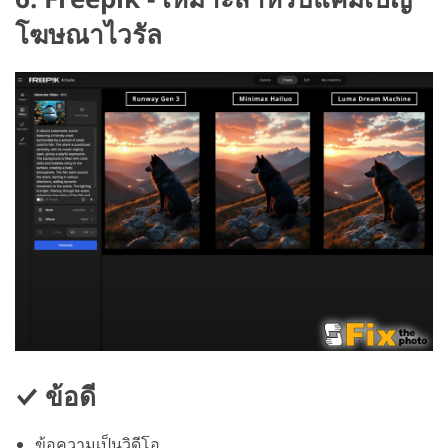
โฆษณาไวรัล
ข้อดี
ข้อความเป็นวิดีโอ