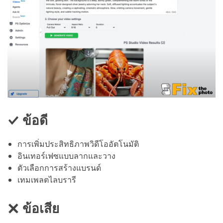
ข้อดี
การเพิ่มประสิทธิภาพวิดีโออัตโนมัติ
อินเทอร์เฟซแบบลากและวาง
ตัวเลือกการสร้างแบรนด์
เทมเพลตไลบรารี
ข้อเสีย