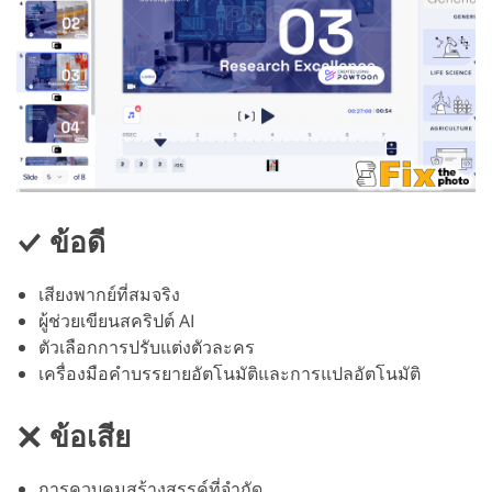
ข้อดี
เสียงพากย์ที่สมจริง
ผู้ช่วยเขียนสคริปต์ AI
ตัวเลือกการปรับแต่งตัวละคร
เครื่องมือคำบรรยายอัตโนมัติและการแปลอัตโนมัติ
ข้อเสีย
การควบคุมสร้างสรรค์ที่จำกัด