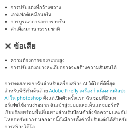
การปรับแต่งที่กว้างขวาง
เอฟเฟกต์เหมือนจริง
การบูรณาการอย่างราบรื่น
คำเตือนภาษาธรรมชาติ
ข้อเสีย
ความต้องการของระบบสูง
การปรับแต่งอย่างละเอียดอาจจะสร้างความสับสนได้
การทดสอบของฉันสำหรับเครื่องสร้าง AI วิดีโอที่ดีที่สุด
สำหรับพีซีเริ่มต้นด้วย
Adobe Firefly เครื่องกำเนิดงานศิลปะ
AI ใน photoshop
ตั้งแต่เปิดตัวครั้งแรก ฉันชอบที่อินเท
อร์เฟซใช้งานง่ายมาก ฉันเข้าสู่ระบบและเห็นแดชบอร์ดที่
เรียบร้อยพร้อมพื้นที่เฉพาะสำหรับป้อนคำสั่งข้อความและอัป
โหลดทรัพยากร นอกจากนี้ยังมีการตั้งค่าที่ปรับแต่งได้สำหรับ
การสร้างวิดีโอ