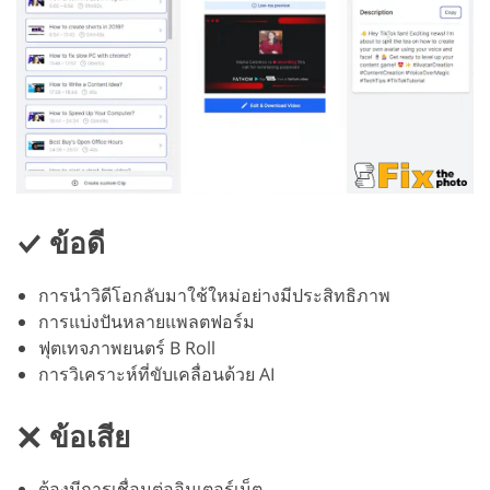
ข้อดี
การนำวิดีโอกลับมาใช้ใหม่อย่างมีประสิทธิภาพ
การแบ่งปันหลายแพลตฟอร์ม
ฟุตเทจภาพยนตร์ B Roll
การวิเคราะห์ที่ขับเคลื่อนด้วย AI
ข้อเสีย
ต้องมีการเชื่อมต่ออินเตอร์เน็ต