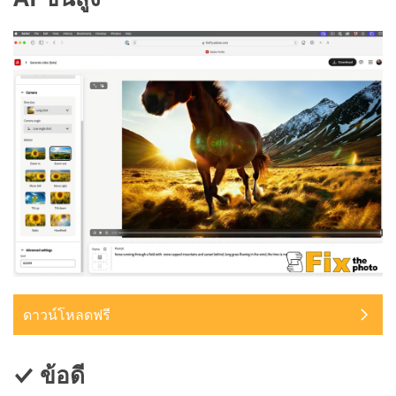
ดาวน์โหลดฟรี
ข้อดี