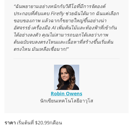
“ฉันพยายามอย่างหนักกับวิดีโอที่มีการจัดองค์
ประกอบที่คับแคบ Firefly ช่วยฉันได้มาก ฉันแค่เลือก
ขอบของภาพ แล้วฉากก็ขยายใหญ่ขึ้นอย่างน่า
อัศจรรย์ เครื่องมือ AI เพิ่มต้นไม้และท้องฟ้าที่เข้ากัน
ได้อย่างลงตัว คุณไม่สามารถบอกได้เลยว่าภาพ
ต้นฉบับจบลงตรงไหนและเนื้อหาที่สร้างขึ้นเริ่มต้น
ตรงไหน มันเหลือเชื่อมาก!”
Robin Owens
นักเขียนเทคโนโลยีอาวุโส
ราคา
เริ่มต้นที่ $20.99/เดือน