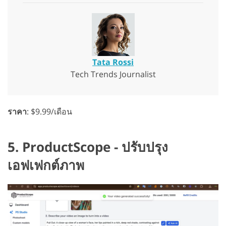
Tata Rossi
Tech Trends Journalist
ราคา
: $9.99/เดือน
5. ProductScope - ปรับปรุง
เอฟเฟกต์ภาพ