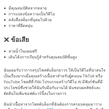
มีคุณสมบัติหลากหลาย
การแปลงข้อความเป็นวิดีโอ
คลังสื่อสต็อกที่อุดมไปด้วย
ราคาที่ยืดหยุ่น
ข้อเสีย
ลายน้ำในแผนฟรี
เส้นโค้งการเรียนรู้สำหรับคุณสมบัติขั้นสูง
ฉันยอมรับว่าการสรุปโพสต์บล็อกยาวๆ ให้เป็นวิดีโอที่น่าสนใจ
เป็นเรื่องยากเมื่อคุณสร้างเนื้อหาสำหรับผู้คนบน TikTok หรือ
YouTube โชคดีที่ Fliki โปรแกรมสร้างวิดีโอ AI มีฟังก์ชันที่มี
ประโยชน์ซึ่งช่วยให้ฉันรับมือกับงานได้ ฉันชอบผลลัพธ์และ
ตัดสินใจเพิ่มซอฟต์แวร์นี้ลงในรายการ
ฉันนำเนื้อหาจากโพสต์บล็อกที่ฉันต้องการครอบคลุมมาวาง