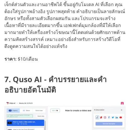
เจ็กต์ส่วนตัวและงานอาชีพได้ ขึ้นอยู่กับโมเดล AI ที่เลือก คุณ
ต้องใส่รูปภาพอ้างอิง รูปภาพสุดท้าย คำอธิบายเป็นลายลักษณ์
อักษร หรือทั้งสามตัวเลือกผสมกัน และโปรแกรมจะสร้าง
เนื้อหาที่มีรายละเอียดมากขึ้น เอฟเฟกต์มุมกล้องที่มีให้เลือก
มากมายทำให้เครื่องสร้างโฆษณานี้โดดเด่นด้วยศักยภาพด้าน
ความคิดสร้างสรรค์ เหมาะอย่างยิ่งสำหรับการสร้างวิดีโอที่
ดึงดูดความสนใจได้อย่างแท้จริง
ราคา
: $10/เดือน
7. Quso AI - คำบรรยายและคำ
อธิบายอัตโนมัติ