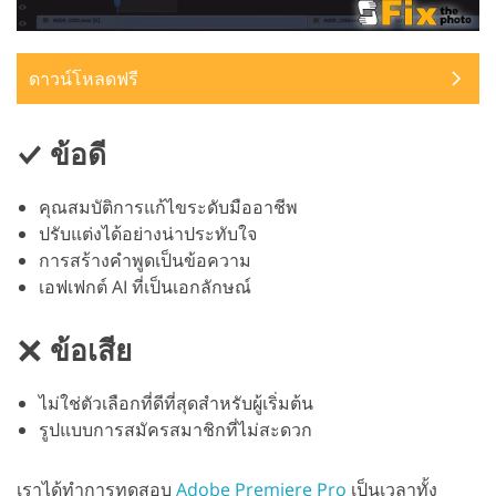
ดาวน์โหลดฟรี
ข้อดี
คุณสมบัติการแก้ไขระดับมืออาชีพ
ปรับแต่งได้อย่างน่าประทับใจ
การสร้างคำพูดเป็นข้อความ
เอฟเฟกต์ AI ที่เป็นเอกลักษณ์
ข้อเสีย
ไม่ใช่ตัวเลือกที่ดีที่สุดสำหรับผู้เริ่มต้น
รูปแบบการสมัครสมาชิกที่ไม่สะดวก
เราได้ทำการทดสอบ
Adobe Premiere Pro
เป็นเวลาทั้ง