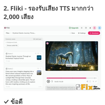
2. Fliki - รองรับเสียง TTS มากกว่า
2,000 เสียง
ข้อดี