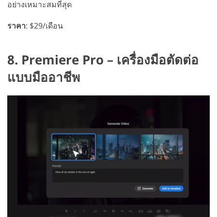
อย่างเหมาะสมที่สุด
ราคา
: $29/เดือน
8. Premiere Pro – เครื่องมือตัดต่อ
แบบมืออาชีพ