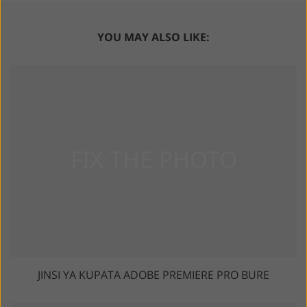
YOU MAY ALSO LIKE:
JINSI YA KUPATA ADOBE PREMIERE PRO BURE