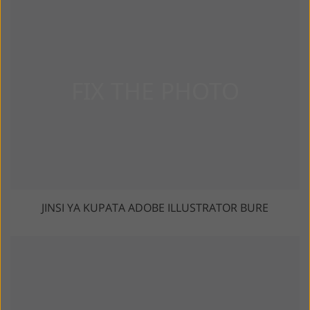
JINSI YA KUPATA ADOBE ILLUSTRATOR BURE