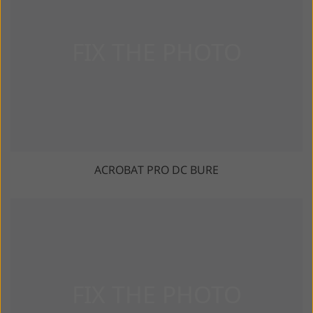
ACROBAT PRO DC BURE