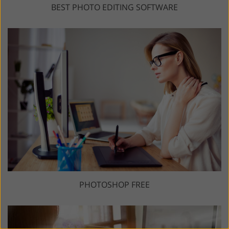
BEST PHOTO EDITING SOFTWARE
PHOTOSHOP FREE