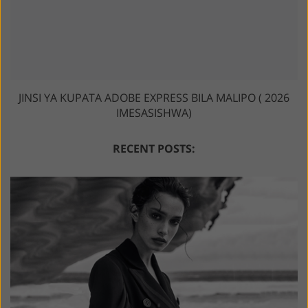
JINSI YA KUPATA ADOBE EXPRESS BILA MALIPO ( 2026
IMESASISHWA)
RECENT POSTS: