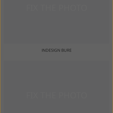
INDESIGN BURE