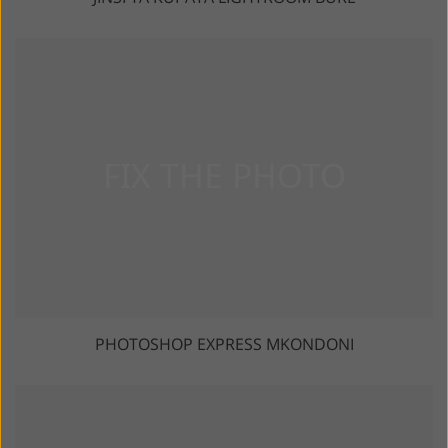
PHOTOSHOP EXPRESS MKONDONI