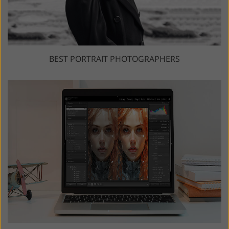
BEST PORTRAIT PHOTOGRAPHERS