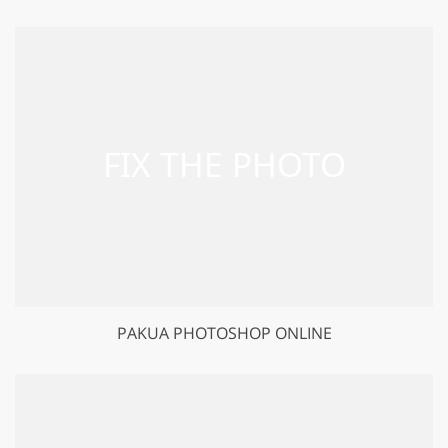
PAKUA PHOTOSHOP ONLINE