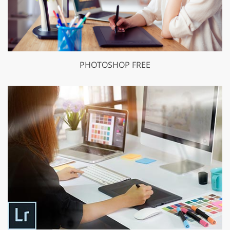
PHOTOSHOP FREE