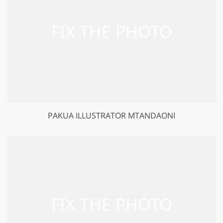
PAKUA ILLUSTRATOR MTANDAONI