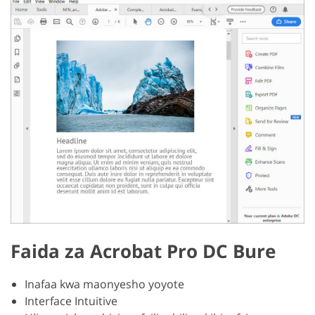
Faida za Acrobat Pro DC Bure
Inafaa kwa maonyesho yoyote
Interface Intuitive