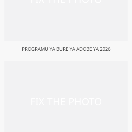
PROGRAMU YA BURE YA ADOBE YA 2026