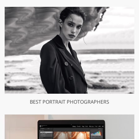
BEST PORTRAIT PHOTOGRAPHERS