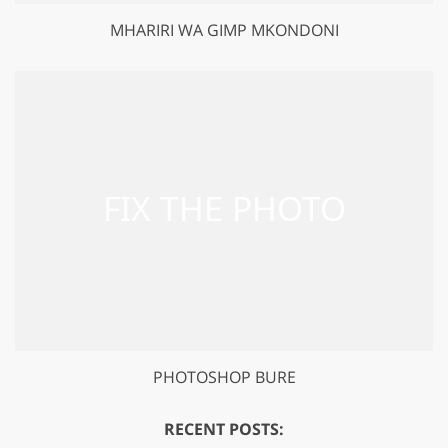
MHARIRI WA GIMP MKONDONI
PHOTOSHOP BURE
RECENT POSTS: