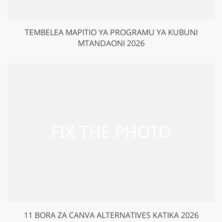
TEMBELEA MAPITIO YA PROGRAMU YA KUBUNI
MTANDAONI 2026
11 BORA ZA CANVA ALTERNATIVES KATIKA 2026