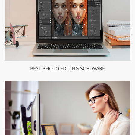
BEST PHOTO EDITING SOFTWARE