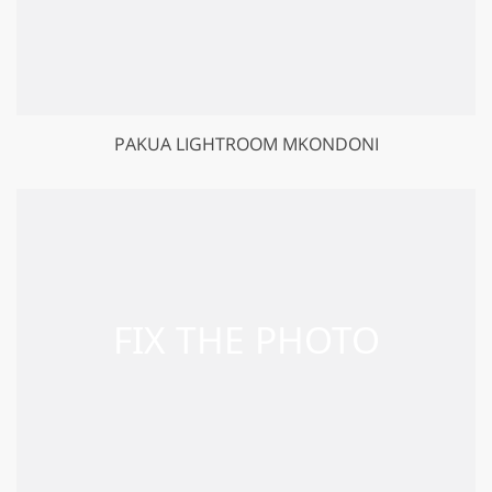
PAKUA LIGHTROOM MKONDONI