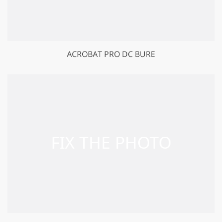
ACROBAT PRO DC BURE