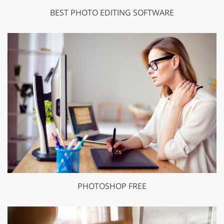
BEST PHOTO EDITING SOFTWARE
PHOTOSHOP FREE