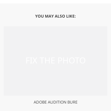
YOU MAY ALSO LIKE:
ADOBE AUDITION BURE