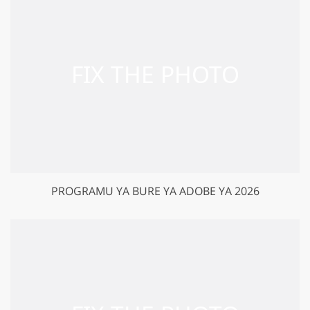
PROGRAMU YA BURE YA ADOBE YA 2026