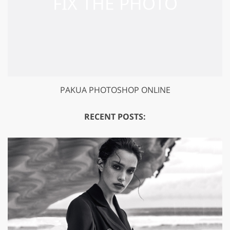
PAKUA PHOTOSHOP ONLINE
RECENT POSTS: