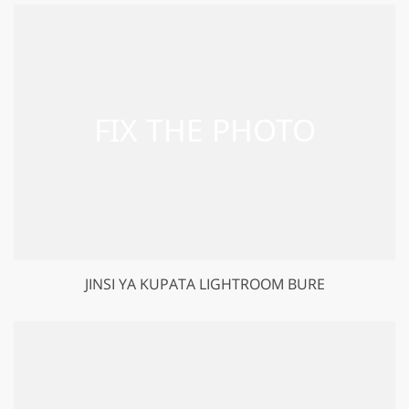
JINSI YA KUPATA LIGHTROOM BURE