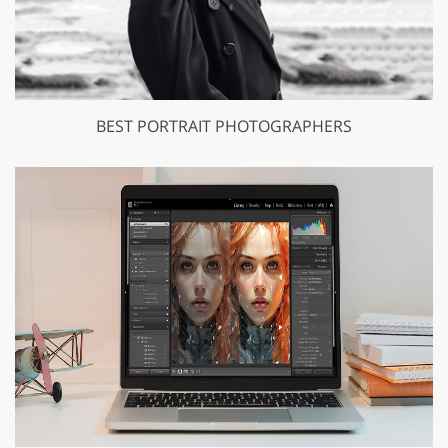
BEST PORTRAIT PHOTOGRAPHERS