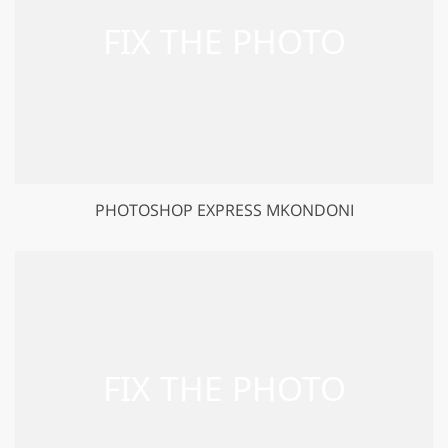
PHOTOSHOP EXPRESS MKONDONI