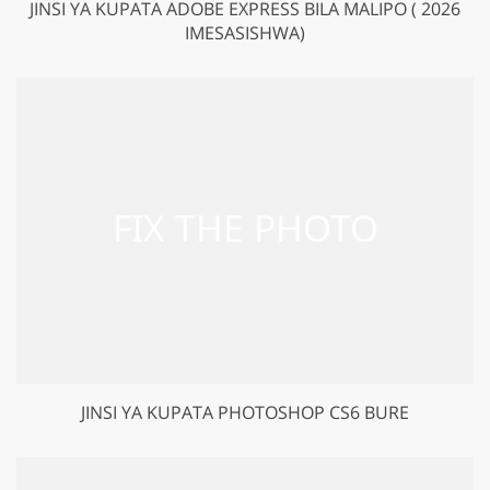
JINSI YA KUPATA ADOBE EXPRESS BILA MALIPO ( 2026
IMESASISHWA)
JINSI YA KUPATA PHOTOSHOP CS6 BURE