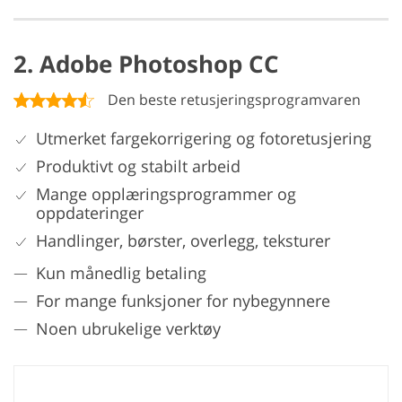
2. Adobe Photoshop CC
Den beste retusjeringsprogramvaren
Utmerket fargekorrigering og fotoretusjering
Produktivt og stabilt arbeid
Mange opplæringsprogrammer og
oppdateringer
Handlinger, børster, overlegg, teksturer
Kun månedlig betaling
For mange funksjoner for nybegynnere
Noen ubrukelige verktøy