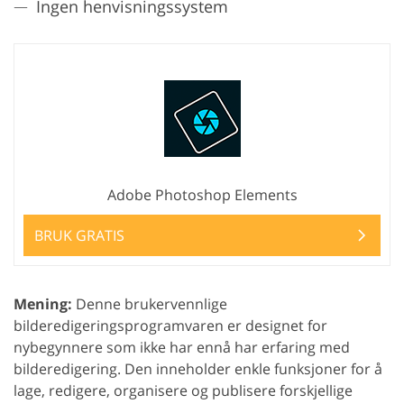
Ingen henvisningssystem
Adobe Photoshop Elements
BRUK GRATIS
Mening:
Denne brukervennlige
bilderedigeringsprogramvaren er designet for
nybegynnere som ikke har ennå har erfaring med
bilderedigering. Den inneholder enkle funksjoner for å
lage, redigere, organisere og publisere forskjellige