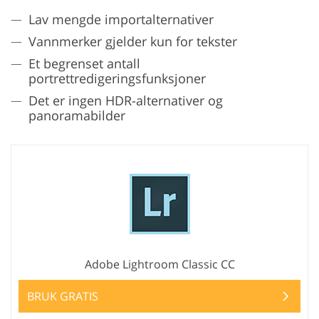
Lav mengde importalternativer
Vannmerker gjelder kun for tekster
Et begrenset antall
portrettredigeringsfunksjoner
Det er ingen HDR-alternativer og
panoramabilder
Adobe Lightroom Classic CC
BRUK GRATIS