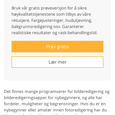
Bruk vår gratis prøveversjon for å sikre
høykvalitetstjenestene som tilbys av våre
retusjere. Fargejusteringer, hudutjevning,
bakgrunnsredigering osv. Garanterer
realistiske resultater og rask behandlingstid.
Prøv gratis
Lær mer
Det finnes mange programvarer for bilderedigering og
bilderedigeringsapper for nybegynnere, og alle har
fordeler, muligheter og begrensninger. Hvis du er en
nybegynner eller amatør innen fotoredigering har du