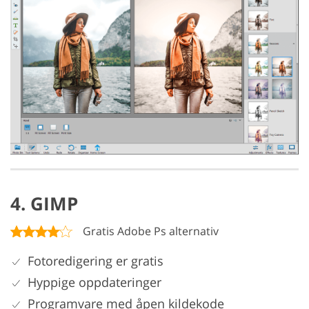
4. GIMP
Gratis Adobe Ps alternativ
Fotoredigering er gratis
Hyppige oppdateringer
Programvare med åpen kildekode