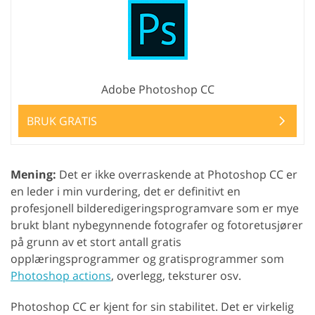
Adobe Photoshop CC
BRUK GRATIS
Mening:
Det er ikke overraskende at Photoshop CC er
en leder i min vurdering, det er definitivt en
profesjonell bilderedigeringsprogramvare som er mye
brukt blant nybegynnende fotografer og fotoretusjører
på grunn av et stort antall gratis
opplæringsprogrammer og gratisprogrammer som
Photoshop actions
, overlegg, teksturer osv.
Photoshop CC er kjent for sin stabilitet. Det er virkelig