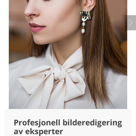
Profesjonell bilderedigering
av eksperter