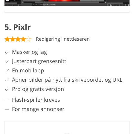
5. Pixlr
Redigering i nettleseren
Masker og lag
Justerbart grensesnitt
En mobilapp
Åpner bilder på nytt fra skrivebordet og URL
Pro og gratis versjon
Flash-spiller kreves
For mange annonser