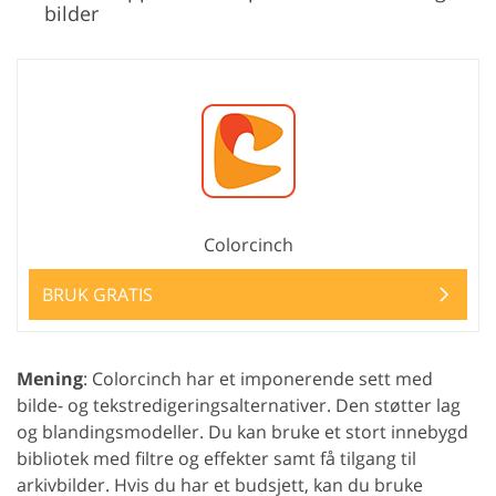
bilder
Colorcinch
BRUK GRATIS
Mening
: Colorcinch har et imponerende sett med
bilde- og tekstredigeringsalternativer. Den støtter lag
og blandingsmodeller. Du kan bruke et stort innebygd
bibliotek med filtre og effekter samt få tilgang til
arkivbilder. Hvis du har et budsjett, kan du bruke