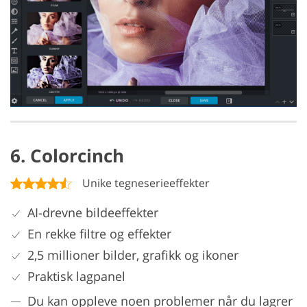
6. Colorcinch
Unike tegneserieeffekter
AI-drevne bildeeffekter
En rekke filtre og effekter
2,5 millioner bilder, grafikk og ikoner
Praktisk lagpanel
Du kan oppleve noen problemer når du lagrer