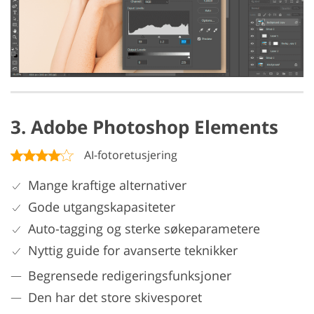
3. Adobe Photoshop Elements
AI-fotoretusjering
Mange kraftige alternativer
Gode utgangskapasiteter
Auto-tagging og sterke søkeparametere
Nyttig guide for avanserte teknikker
Begrensede redigeringsfunksjoner
Den har det store skivesporet