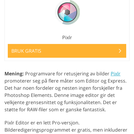
Pixlr
BRUK GRATIS
Mening:
Programvare for retusjering av bilder
Pixlr
promoterer seg på flere måter som Editor og Express.
Det har noen fordeler og nesten ingen forskjeller fra
Photoshop Elements. Denne image editor gir det
velkjente grensesnittet og funksjonaliteten. Det er
støtte for RAW-filer som er ganske fantastisk.
Pixlr Editor er en lett Pro-versjon.
Bilderedigeringsprogrammet er gratis, men inkluderer