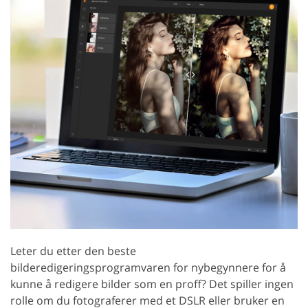
Leter du etter den beste
bilderedigeringsprogramvaren for nybegynnere for å
kunne å redigere bilder som en proff? Det spiller ingen
rolle om du fotograferer med et DSLR eller bruker en