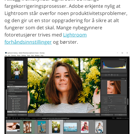
fargekorrigeringsprosesser. Adobe erkjente nylig at
Lightroom står overfor noen produktivitetsproblemer,
og den gir ut en stor oppgradering for å sikre at alt
fungerer som det skal. Mange nybegynnere
fotoretusjører trives med
Lightroom
forhåndsinnstillinger
og børster.