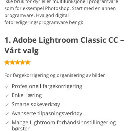
ikke bruk for dyr eller multifunksjonell programvare
som for eksempel Photoshop. Start med en annen
programvare. Hva god digital
fotoredigeringsprogramvare bør gi:
1. Adobe Lightroom Classic CC –
Vårt valg
For fargekorrigering og organisering av bilder
Profesjonell fargekorrigering
Enkel læring
Smarte søkeverktøy
Avanserte tilpasningsverktøy
Mange Lightroom forhåndsinnstillinger og
børster