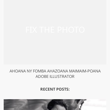
AHOANA NY FOMBA AHAZOANA MAIMAIM-POANA
ADOBE ILLUSTRATOR
RECENT POSTS: