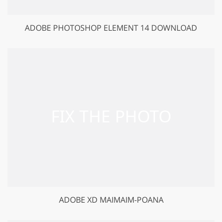
ADOBE PHOTOSHOP ELEMENT 14 DOWNLOAD
ADOBE XD MAIMAIM-POANA