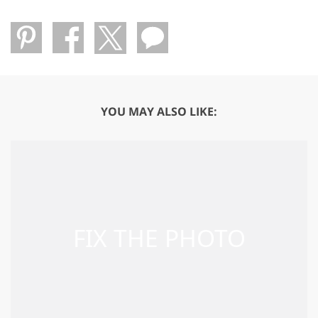
YOU MAY ALSO LIKE: