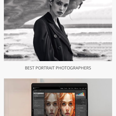
BEST PORTRAIT PHOTOGRAPHERS