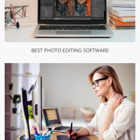
BEST PHOTO EDITING SOFTWARE