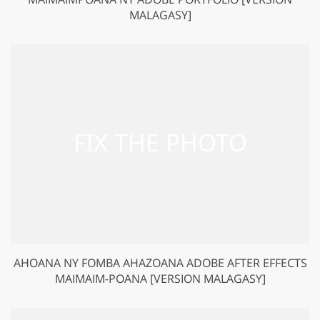
MALAGASY]
AHOANA NY FOMBA AHAZOANA ADOBE AFTER EFFECTS
MAIMAIM-POANA [VERSION MALAGASY]