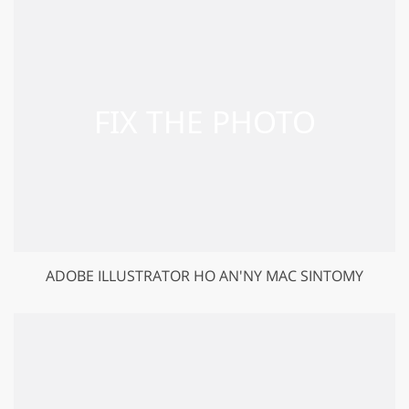
ADOBE ILLUSTRATOR HO AN'NY MAC SINTOMY