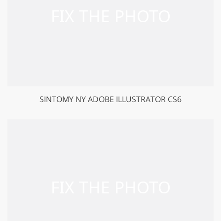
SINTOMY NY ADOBE ILLUSTRATOR CS6