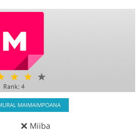
MURAL MAIMAIMPOANA
Miiba