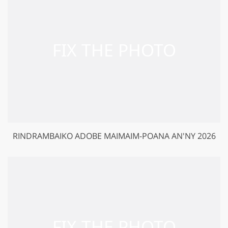
RINDRAMBAIKO ADOBE MAIMAIM-POANA AN'NY 2026