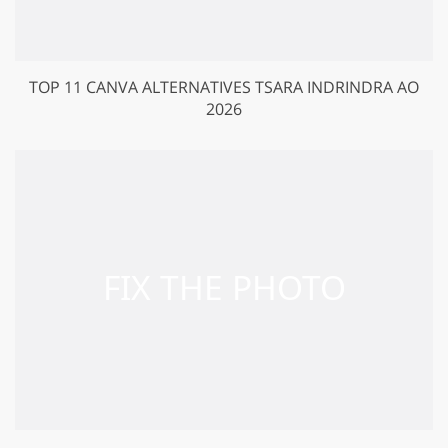
TOP 11 CANVA ALTERNATIVES TSARA INDRINDRA AO
2026