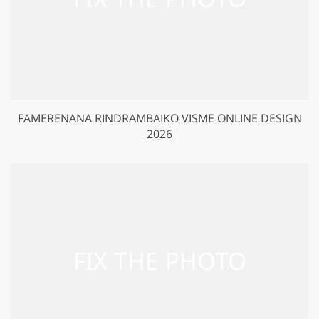
FAMERENANA RINDRAMBAIKO VISME ONLINE DESIGN
2026