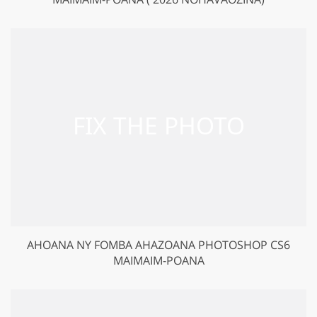
AHOANA NY FOMBA AHAZOANA PHOTOSHOP CS6
MAIMAIM-POANA