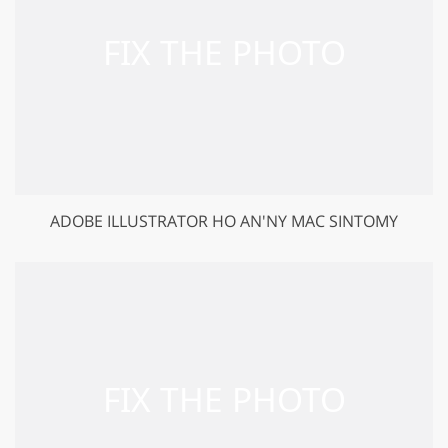
ADOBE ILLUSTRATOR HO AN'NY MAC SINTOMY