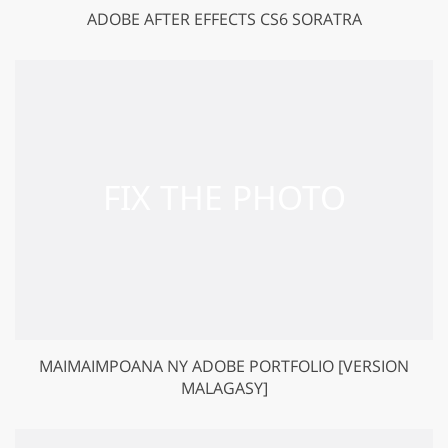
ADOBE AFTER EFFECTS CS6 SORATRA
MAIMAIMPOANA NY ADOBE PORTFOLIO [VERSION
MALAGASY]