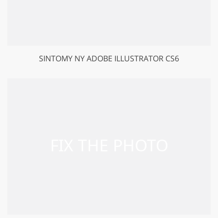
SINTOMY NY ADOBE ILLUSTRATOR CS6