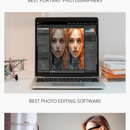
BEST PORTRAIT PHOTOGRAPHERS
BEST PHOTO EDITING SOFTWARE