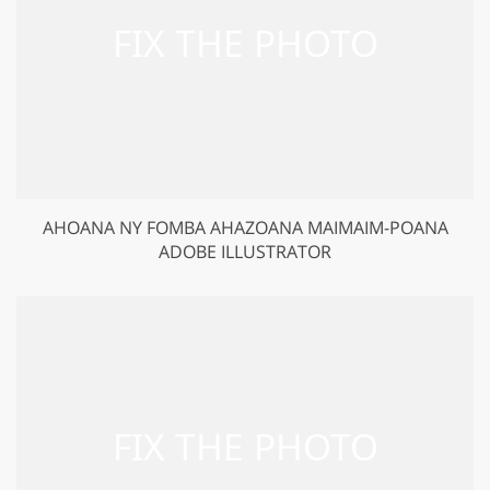
AHOANA NY FOMBA AHAZOANA MAIMAIM-POANA
ADOBE ILLUSTRATOR