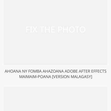
AHOANA NY FOMBA AHAZOANA ADOBE AFTER EFFECTS
MAIMAIM-POANA [VERSION MALAGASY]