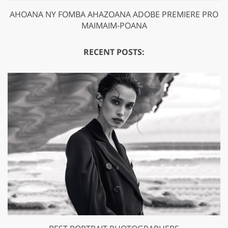
AHOANA NY FOMBA AHAZOANA ADOBE PREMIERE PRO
MAIMAIM-POANA
RECENT POSTS: