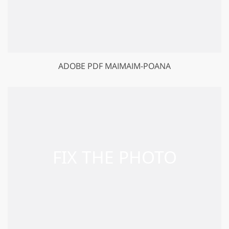
ADOBE PDF MAIMAIM-POANA