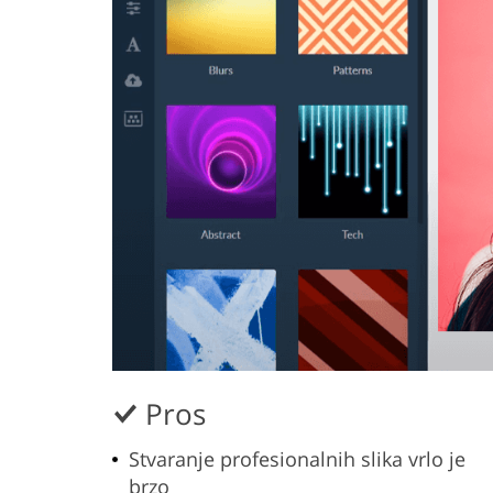
Pros
Stvaranje profesionalnih slika vrlo je
brzo