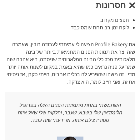
חסרונות
חפצים מקרוב
לוקח זמן רב תחת עומס כבד
את Profile Bakery הציעה לי עמיתתי לעבודה רובין, שאמרה
שזה יצר את תמונות הפנים המחמיאות ביותר של בינה
מלאכותית מכל כלי הבינה המלאכותית שניסתה. היא אהבה שזה
שמר על פניה נראים כמו שהיא באמת במקום לשנות אותה יותר
מדי - זה משהו שהפריע לה בכלים אחרים. הייתי סקרן, אז ניסיתי
את זה, ואני חייב לומר, היא צדקה.
השתמשתי באחת מתמונות הפנים האלה בפרופיל
הלינקדאין שלי בשבוע שעבר, והלקוח שלי שאל איזה
סטודיו צילם אותה. אז ידעתי שזה עובד.