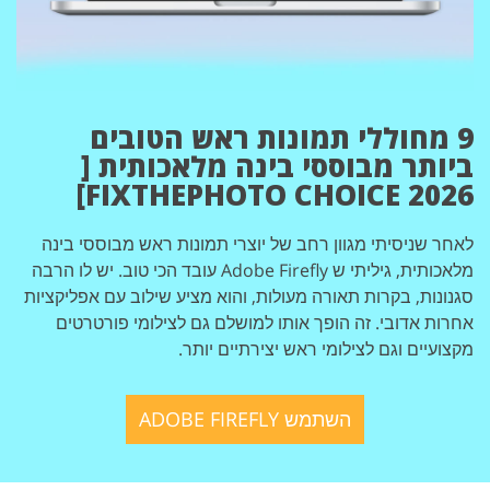
9 מחוללי תמונות ראש הטובים
ביותר מבוססי בינה מלאכותית [
2026 FIXTHEPHOTO CHOICE]
לאחר שניסיתי מגוון רחב של יוצרי תמונות ראש מבוססי בינה
מלאכותית, גיליתי ש Adobe Firefly עובד הכי טוב. יש לו הרבה
סגנונות, בקרות תאורה מעולות, והוא מציע שילוב עם אפליקציות
אחרות אדובי. זה הופך אותו למושלם גם לצילומי פורטרטים
מקצועיים וגם לצילומי ראש יצירתיים יותר.
השתמש ADOBE FIREFLY