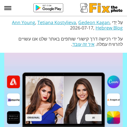
עַל יְדֵי
,
Gedeon Kagan
,
Tetiana Kostylieva
,
Ann Young
2026-07-17,
Hebrew Blog
על ידי רכישה דרך קישורי שותפים באתר שלנו אנו עשויים
להרוויח עמלה.
איך זה עובד
.