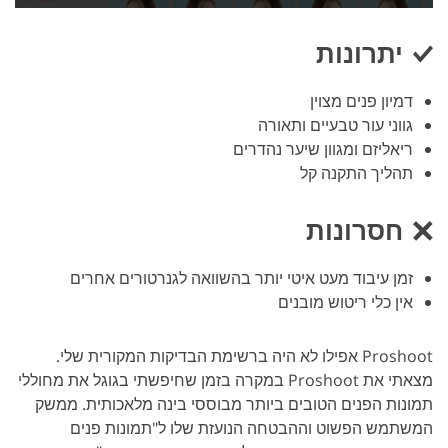
יתרונות
דמיון פנים מצוין
גווני עור טבעיים ותאורה
ריאליזם ומגוון שיער נהדרים
תהליך התקנה קל
חסרונות
זמן עיבוד מעט איטי יותר בהשוואה לגנרטורים אחרים
אין כלי ריטוש מובנים
Proshoot אפילו לא היה ברשימת הבדיקות המקורית שלי.
מצאתי את Proshoot במקרה בזמן שחיפשתי בגוגל את מחוללי
תמונות הפנים הטובים ביותר מבוססי בינה מלאכותית. ממשק
המשתמש הפשוט וההבטחה הנועזת שלו ל"תמונות פנים