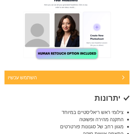
השתמש עכשיו
יתרונות
צילומי ראש ריאליסטיים במיוחד
התקנה מהירה ופשוטה
מגוון רחב של סגנונות פורטרטים
התאמה אישית חזקה