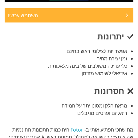
השתמש עכשיו
יתרונות
אפשרויות לצילומי ראש בחינם
זמן יצירה מהיר
כלי עריכה משולבים של בינה מלאכותית
אידיאלי לשימוש מזדמן
חסרונות
מראה חלק ומסונן יתר על המידה
ריאליזם ופרטים מוגבלים
מה שהכי הפתיע אותי ב-
Fotor
היה כמות התכונות החינמיות
שהוא מציע בהשוואה למחוללי תמונות ראש AI אחרים שניסיתי.