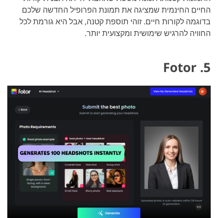
החיים החינמית שמציגה את תמונת הפרופיל החדשה שלכם
בדוגמה לקורות חיים. זוהי תוספת קטנה, אבל היא גורמת לכל
החוויה להרגיש שימושית ומקצועית יותר.
5. Fotor