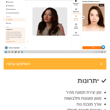
השתמש עכשיו
יתרונות
זמן יצירת תמונה מהיר
מגוון סגנונות ותלבושות
עורך מובנה נוח
עקביות תאורה מעולה