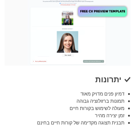
יתרונות
דמיון פנים מדויק מאוד
תמונות ברזולוציה גבוהה
מעולה לשימוש בקורות חיים
זמן יצירה מהיר
תבנית תצוגה מקדימה של קורות חיים בחינם