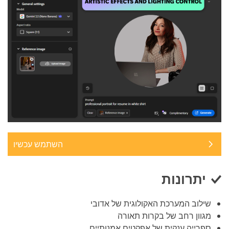
השתמש עכשיו
יתרונות
שילוב המערכת האקולוגית של אדובי
מגוון רחב של בקרות תאורה
ספרייה ענקית של אפקטים אמנותיים