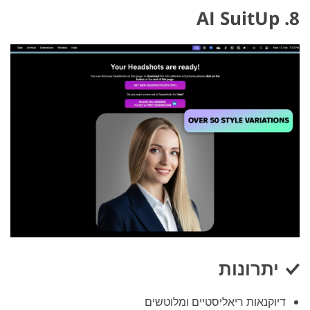
8. AI SuitUp
יתרונות
דיוקנאות ריאליסטיים ומלוטשים