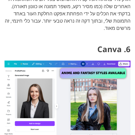
האחרים שלה (כמו מסיר רקע, משפר תמונה או כוונון תאורה).
בדקתי את הכלים על ידי הפחתת אפקט החלקת העור באחד
התמונות שלי, ובתוך דקה זה נראה טבעי יותר. עבור כלי חינמי, זה
מרשים מאוד.
6. Canva