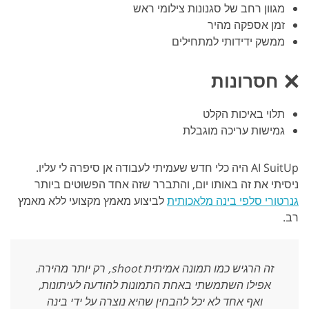
מגוון רחב של סגנונות צילומי ראש
זמן אספקה מהיר
ממשק ידידותי למתחילים
חסרונות
תלוי באיכות הקלט
גמישות עריכה מוגבלת
AI SuitUp היה כלי חדש שעמיתי לעבודה אן סיפרה לי עליו.
ניסיתי את זה באותו יום, והתברר שזה אחד הפשוטים ביותר
גנרטורי סלפי בינה מלאכותית
לביצוע מאמץ מקצועי ללא מאמץ
רב.
זה הרגיש כמו תמונה אמיתית shoot, רק יותר מהירה.
אפילו השתמשתי באחת התמונות להודעה לעיתונות,
ואף אחד לא יכל להבחין שהיא נוצרה על ידי בינה