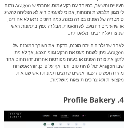
העיניים והשיער, במיוחד עם רקע עמוס. אהבתי ש-Aragon נתנה
לי מגוון תלבושות ותנוחות, אם כי לפעמים היא לא הצליחה להשיג
סימטריה של הפנים בצורה נכונה. כמה חיוכים נראו לא אחידים,
או שהעיניים היו מעט לא תואמות, אבל זה נפוץ בתמונות ראש
שנוצרו על ידי בינה מלאכותית.
לאחר שהגלריה הייתה מוכנה, בדקתי את העורך המובנה של
Aragon. ניתן לשנות מעט את הרקע וגווני הצבע, אך לא ניתן
לתקן את צורת הפנים או בעיות מפורטות אחרות. זהו תחום אחד
שבו Aragon יכול להיות טוב יותר. אף על פי כן, זוהי אפשרות
מהירה ופשוטה עבור אנשים שרוצים תמונות ראש שנראות
מקצועיות ולא צריכים תוצאות מושלמות.
4. Profile Bakery