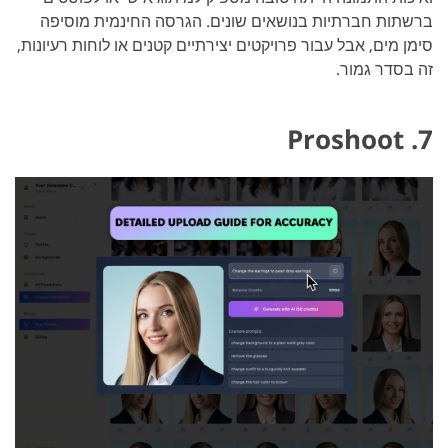
ברשתות חברתיות בנושאים שונים. הגרסה החינמית מוסיפה
סימן מים, אבל עבור פרויקטים יצירתיים קטנים או לוחות רעיונות,
זה בסדר גמור.
7. Proshoot