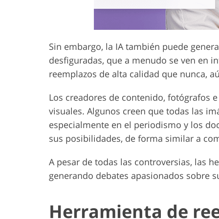
Sin embargo, la IA también puede genera
desfiguradas, que a menudo se ven en int
reemplazos de alta calidad que nunca, aú
Los creadores de contenido, fotógrafos e 
visuales. Algunos creen que todas las i
especialmente en el periodismo y los doc
sus posibilidades, de forma similar a com
A pesar de todas las controversias, las 
generando debates apasionados sobre su 
Herramienta de ree