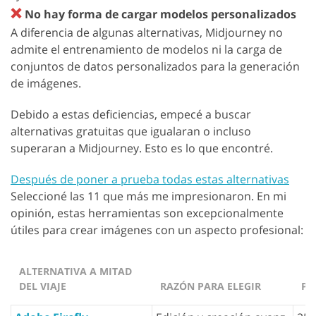
❌
No hay forma de cargar modelos personalizados
A diferencia de algunas alternativas, Midjourney no
admite el entrenamiento de modelos ni la carga de
conjuntos de datos personalizados para la generación
de imágenes.
Debido a estas deficiencias, empecé a buscar
alternativas gratuitas que igualaran o incluso
superaran a Midjourney. Esto es lo que encontré.
Después de poner a prueba todas estas alternativas
Seleccioné las 11 que más me impresionaron. En mi
opinión, estas herramientas son excepcionalmente
útiles para crear imágenes con un aspecto profesional:
ALTERNATIVA A MITAD
DEL VIAJE
RAZÓN PARA ELEGIR
PR