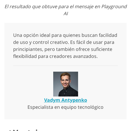
El resultado que obtuve para el mensaje en Playground
AI
Una opción ideal para quienes buscan facilidad
de uso y control creativo. Es fácil de usar para
principiantes, pero también ofrece suficiente
flexibilidad para creadores avanzados.
Vadym Antypenko
Especialista en equipo tecnológico