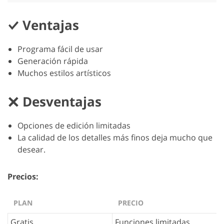
Ventajas
Programa fácil de usar
Generación rápida
Muchos estilos artísticos
Desventajas
Opciones de edición limitadas
La calidad de los detalles más finos deja mucho que
desear.
Precios:
PLAN
PRECIO
Gratis
Funciones limitadas