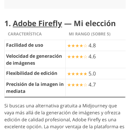
1.
Adobe Firefly
— Mi elección
CARACTERÍSTICA
MI RANGO (SOBRE 5)
Facilidad de uso
4.8
★★★★☆
Velocidad de generación
4.6
★★★★☆
de imágenes
Flexibilidad de edición
5.0
★★★★★
Precisión de la imagen in
4.7
★★★★☆
mediata
Si buscas una alternativa gratuita a Midjourney que
vaya más allá de la generación de imágenes y ofrezca
edición de calidad profesional, Adobe Firefly es una
excelente opción. La mayor ventaja de la plataforma es