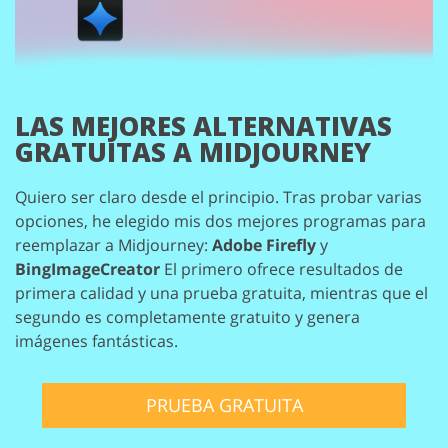
LAS MEJORES ALTERNATIVAS
GRATUITAS A MIDJOURNEY
Quiero ser claro desde el principio. Tras probar varias
opciones, he elegido mis dos mejores programas para
reemplazar a Midjourney:
Adobe Firefly
y
BingImageCreator
El primero ofrece resultados de
primera calidad y una prueba gratuita, mientras que el
segundo es completamente gratuito y genera
imágenes fantásticas.
PRUEBA GRATUITA