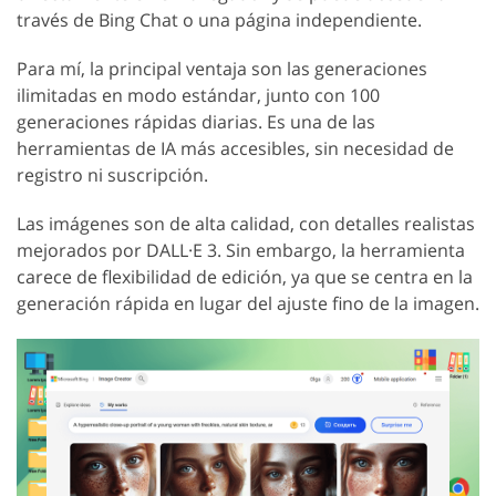
través de Bing Chat o una página independiente.
Para mí, la principal ventaja son las generaciones
ilimitadas en modo estándar, junto con 100
generaciones rápidas diarias. Es una de las
herramientas de IA más accesibles, sin necesidad de
registro ni suscripción.
Las imágenes son de alta calidad, con detalles realistas
mejorados por DALL·E 3. Sin embargo, la herramienta
carece de flexibilidad de edición, ya que se centra en la
generación rápida en lugar del ajuste fino de la imagen.