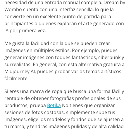
necesidad de una entrada manual compleja. Dream by
Wombo cuenta con una interfaz sencilla, lo que la
convierte en un excelente punto de partida para
principiantes o quienes exploran el arte generado con
IA por primera vez.
Me gusta la facilidad con la que se pueden crear
imágenes en múltiples estilos. Por ejemplo, puedes
generar imágenes con toques fantásticos, ciberpunk y
surrealistas. En general, con esta alternativa gratuita a
Midjourney AI, puedes probar varios temas artísticos
fácilmente.
Si eres una marca de ropa que busca una forma fácil y
rentable de obtener fotografías profesionales de sus
productos, prueba
Botika
No tienes que organizar
sesiones de fotos costosas, simplemente sube tus
imágenes, elige los modelos y fondos que se ajusten a
tu marca, y tendrás imágenes pulidas y de alta calidad