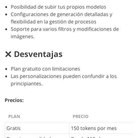
Posibilidad de subir tus propios modelos
Configuraciones de generación detalladas y
flexibilidad en la gestión de procesos
Soporte para varios filtros y modificaciones de
imágenes.
Desventajas
Plan gratuito con limitaciones
Las personalizaciones pueden confundir a los
principiantes.
Precios:
PLAN
PRECIO
Gratis
150 tokens por mes