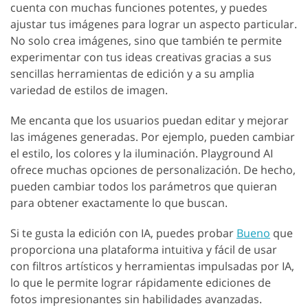
cuenta con muchas funciones potentes, y puedes
ajustar tus imágenes para lograr un aspecto particular.
No solo crea imágenes, sino que también te permite
experimentar con tus ideas creativas gracias a sus
sencillas herramientas de edición y a su amplia
variedad de estilos de imagen.
Me encanta que los usuarios puedan editar y mejorar
las imágenes generadas. Por ejemplo, pueden cambiar
el estilo, los colores y la iluminación. Playground AI
ofrece muchas opciones de personalización. De hecho,
pueden cambiar todos los parámetros que quieran
para obtener exactamente lo que buscan.
Si te gusta la edición con IA, puedes probar
Bueno
que
proporciona una plataforma intuitiva y fácil de usar
con filtros artísticos y herramientas impulsadas por IA,
lo que le permite lograr rápidamente ediciones de
fotos impresionantes sin habilidades avanzadas.