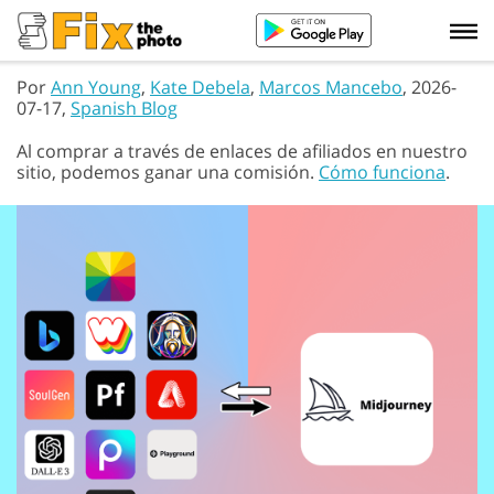
Por
Ann Young
,
Kate Debela
,
Marcos Mancebo
, 2026-
07-17,
Spanish Blog
Al comprar a través de enlaces de afiliados en nuestro
sitio, podemos ganar una comisión.
Cómo funciona
.