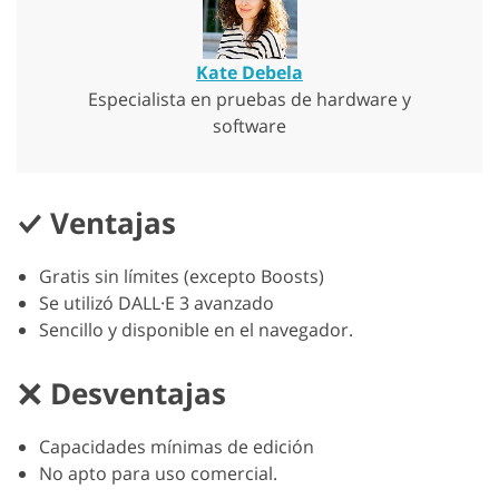
Kate Debela
Especialista en pruebas de hardware y
software
Ventajas
Gratis sin límites (excepto Boosts)
Se utilizó DALL·E 3 avanzado
Sencillo y disponible en el navegador.
Desventajas
Capacidades mínimas de edición
No apto para uso comercial.