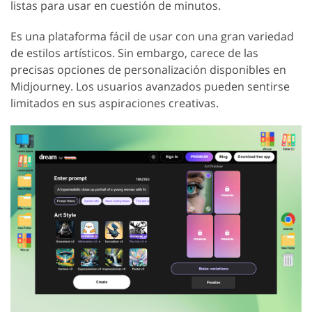
listas para usar en cuestión de minutos.
Es una plataforma fácil de usar con una gran variedad
de estilos artísticos. Sin embargo, carece de las
precisas opciones de personalización disponibles en
Midjourney. Los usuarios avanzados pueden sentirse
limitados en sus aspiraciones creativas.