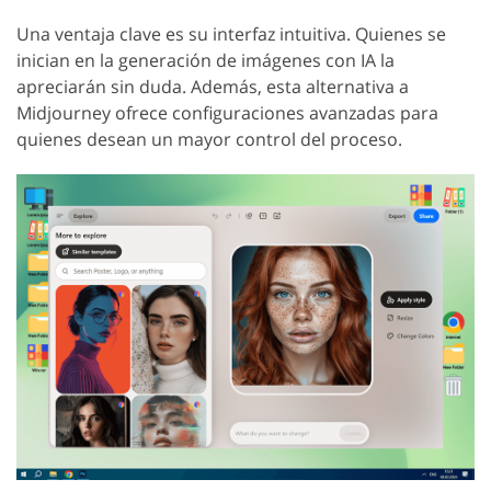
Una ventaja clave es su interfaz intuitiva. Quienes se
inician en la generación de imágenes con IA la
apreciarán sin duda. Además, esta alternativa a
Midjourney ofrece configuraciones avanzadas para
quienes desean un mayor control del proceso.