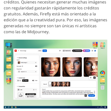
créditos. Quienes necesitan generar muchas imágenes
con regularidad gastarán rápidamente los créditos
gratuitos. Además, Firefly está más orientado a la
edición que a la creatividad pura. Por eso, las imágenes
generadas no siempre son tan únicas ni artísticas
como las de Midjourney.