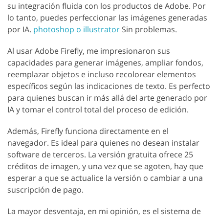
su integración fluida con los productos de Adobe. Por
lo tanto, puedes perfeccionar las imágenes generadas
por IA.
photoshop o illustrator
Sin problemas.
Al usar Adobe Firefly, me impresionaron sus
capacidades para generar imágenes, ampliar fondos,
reemplazar objetos e incluso recolorear elementos
específicos según las indicaciones de texto. Es perfecto
para quienes buscan ir más allá del arte generado por
IA y tomar el control total del proceso de edición.
Además, Firefly funciona directamente en el
navegador. Es ideal para quienes no desean instalar
software de terceros. La versión gratuita ofrece 25
créditos de imagen, y una vez que se agoten, hay que
esperar a que se actualice la versión o cambiar a una
suscripción de pago.
La mayor desventaja, en mi opinión, es el sistema de