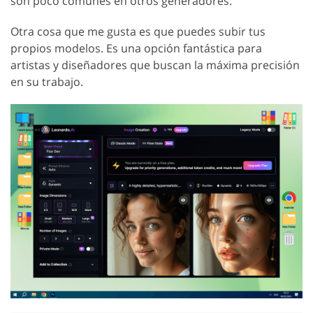
son poco comunes en otros generadores.
Otra cosa que me gusta es que puedes subir tus
propios modelos. Es una opción fantástica para
artistas y diseñadores que buscan la máxima precisión
en su trabajo.