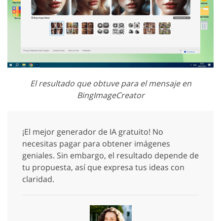
El resultado que obtuve para el mensaje en
BingImageCreator
¡El mejor generador de IA gratuito! No
necesitas pagar para obtener imágenes
geniales. Sin embargo, el resultado depende de
tu propuesta, así que expresa tus ideas con
claridad.