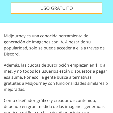
USO GRATUITO
Midjourney es una conocida herramienta de
generación de imágenes con IA. A pesar de su
popularidad, solo se puede acceder a ella a través de
Discord.
Además, las cuotas de suscripción empiezan en $10 al
mes, y no todos los usuarios están dispuestos a pagar
esa suma. Por eso, la gente busca alternativas
gratuitas a Midjourney con funcionalidades similares o
mejoradas.
Como diseñador gráfico y creador de contenido,
dependo en gran medida de las imágenes generadas
por IA en mi flujo de trabajo. Al principio, usé