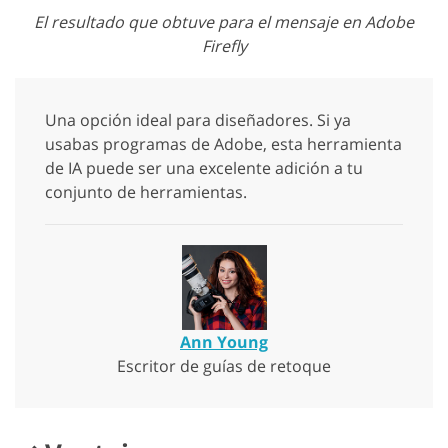
El resultado que obtuve para el mensaje en Adobe
Firefly
Una opción ideal para diseñadores. Si ya
usabas programas de Adobe, esta herramienta
de IA puede ser una excelente adición a tu
conjunto de herramientas.
Ann Young
Escritor de guías de retoque