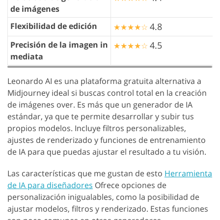
de imágenes
Flexibilidad de edición
4.8
★★★★☆
Precisión de la imagen in
4.5
★★★★☆
mediata
Leonardo AI es una plataforma gratuita alternativa a
Midjourney ideal si buscas control total en la creación
de imágenes over. Es más que un generador de IA
estándar, ya que te permite desarrollar y subir tus
propios modelos. Incluye filtros personalizables,
ajustes de renderizado y funciones de entrenamiento
de IA para que puedas ajustar el resultado a tu visión.
Las características que me gustan de esto
Herramienta
de IA para diseñadores
Ofrece opciones de
personalización inigualables, como la posibilidad de
ajustar modelos, filtros y renderizado. Estas funciones