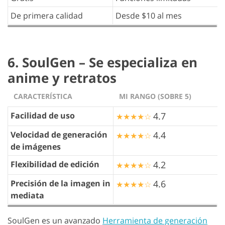
De primera calidad
Desde $10 al mes
6. SoulGen – Se especializa en
anime y retratos
CARACTERÍSTICA
MI RANGO (SOBRE 5)
Facilidad de uso
4.7
★★★★☆
Velocidad de generación
4.4
★★★★☆
de imágenes
Flexibilidad de edición
4.2
★★★★☆
Precisión de la imagen in
4.6
★★★★☆
mediata
SoulGen es un avanzado
Herramienta de generación