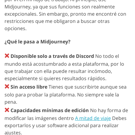
Midjourney, ya que sus funciones son realmente
excepcionales. Sin embargo, pronto me encontré con
restricciones que me obligaron a buscar otras
opciones.
¿Qué le pasa a Midjourney?
❌
Disponible solo a través de Discord
No todo el
mundo está acostumbrado a esta plataforma, por lo
que trabajar con ella puede resultar incómodo,
especialmente si quieres resultados rápidos.
❌
Sin acceso libre
Tienes que suscribirte aunque sea
solo para probar la plataforma. No siempre vale la
pena.
❌
Capacidades mínimas de edición
No hay forma de
modificar las imágenes dentro
A mitad de viaje
Debes
exportarlos y usar software adicional para realizar
ajustes.