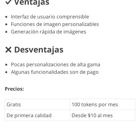
Ventajas
Interfaz de usuario comprensible
Funciones de imagen personalizables
Generación rápida de imágenes
Desventajas
Pocas personalizaciones de alta gama
Algunas funcionalidades son de pago
Precios:
Gratis
100 tokens por mes
De primera calidad
Desde $10 al mes