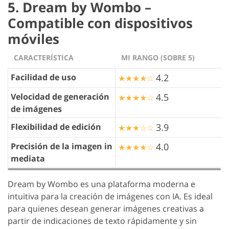
5. Dream by Wombo –
Compatible con dispositivos
móviles
CARACTERÍSTICA
MI RANGO (SOBRE 5)
Facilidad de uso
4.2
★★★★☆
Velocidad de generación
4.5
★★★★☆
de imágenes
Flexibilidad de edición
3.9
★★★☆☆
Precisión de la imagen in
4.0
★★★★☆
mediata
Dream by Wombo es una plataforma moderna e
intuitiva para la creación de imágenes con IA. Es ideal
para quienes desean generar imágenes creativas a
partir de indicaciones de texto rápidamente y sin