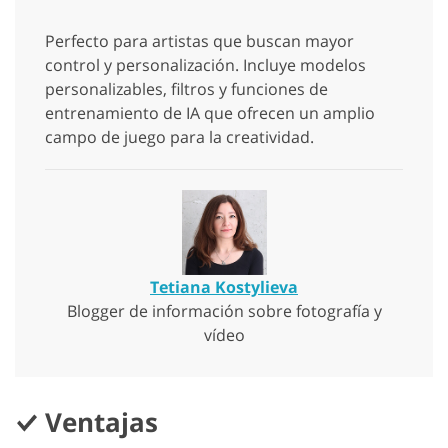
Perfecto para artistas que buscan mayor
control y personalización. Incluye modelos
personalizables, filtros y funciones de
entrenamiento de IA que ofrecen un amplio
campo de juego para la creatividad.
Tetiana Kostylieva
Blogger de información sobre fotografía y
vídeo
Ventajas