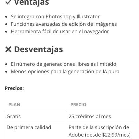
Ventajas
Se integra con Photoshop y Illustrator
Funciones avanzadas de edición de imágenes
Herramienta fácil de usar en el navegador
Desventajas
El número de generaciones libres es limitado
Menos opciones para la generación de IA pura
Precios:
PLAN
PRECIO
Gratis
25 créditos al mes
De primera calidad
Parte de la suscripción de
Adobe (desde $22,99/mes)