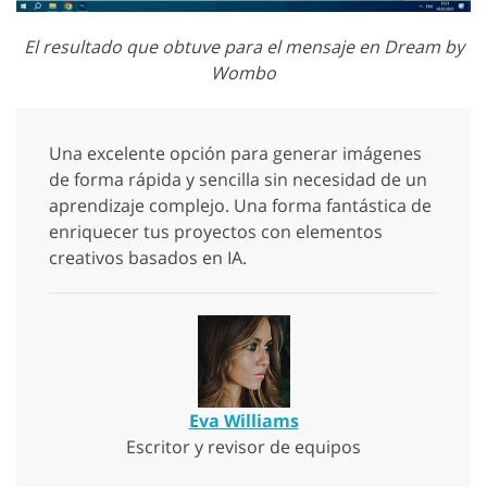
El resultado que obtuve para el mensaje en Dream by
Wombo
Una excelente opción para generar imágenes
de forma rápida y sencilla sin necesidad de un
aprendizaje complejo. Una forma fantástica de
enriquecer tus proyectos con elementos
creativos basados en IA.
Eva Williams
Escritor y revisor de equipos