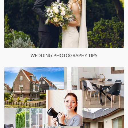
WEDDING PHOTOGRAPHY TIPS