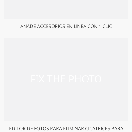
AÑADE ACCESORIOS EN LÍNEA CON 1 CLIC
EDITOR DE FOTOS PARA ELIMINAR CICATRICES PARA