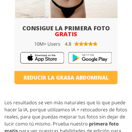
CONSIGUE LA PRIMERA FOTO
GRATIS
10M+ Users
4.8
REDUCIR LA GRASA ABDOMINAL
Los resultados se ven más naturales que lo que puede
hacer la IA, porque utilizamos IA + retocadores de fotos
reales, para que puedas mejorar tus fotos sin dejar de
lucir como tú mismo. Prueba nuestro
primera foto
gratis
para ver nuestras habilidades de edición para