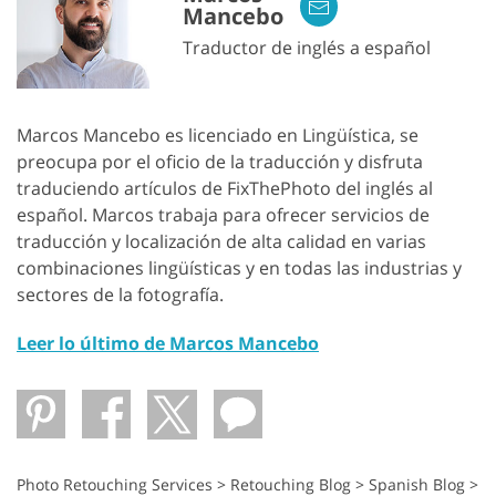
Mancebo
Traductor de inglés a español
Marcos Mancebo es licenciado en Lingüística, se
preocupa por el oficio de la traducción y disfruta
traduciendo artículos de FixThePhoto del inglés al
español. Marcos trabaja para ofrecer servicios de
traducción y localización de alta calidad en varias
combinaciones lingüísticas y en todas las industrias y
sectores de la fotografía.
Leer lo último de Marcos Mancebo
Photo Retouching Services
>
Retouching Blog
>
Spanish Blog
>