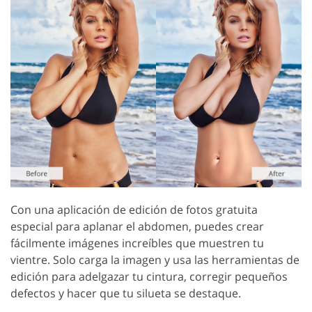
Con una aplicación de edición de fotos gratuita
especial para aplanar el abdomen, puedes crear
fácilmente imágenes increíbles que muestren tu
vientre. Solo carga la imagen y usa las herramientas de
edición para adelgazar tu cintura, corregir pequeños
defectos y hacer que tu silueta se destaque.