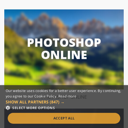
Our website uses cookies for a better user experience. By continuing,
PHOTOSHOP ONLINE
you agree to our Cookie Policy.
Read more
SHOW ALL PARTNERS
(847) →
SELECT MORE OPTIONS
ACCEPT ALL