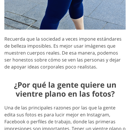
Recuerda que la sociedad a veces impone estándares
de belleza imposibles. Es mejor usar imágenes que
muestren cuerpos reales. De esa manera, podemos
ser honestos sobre cómo se ven las personas y dejar
de apoyar ideas corporales poco realistas.
¿Por qué la gente quiere un
vientre plano en las fotos?
Una de las principales razones por las que la gente
edita sus fotos es para lucir mejor en Instagram,
Facebook o perfiles de trabajo, donde las primeras
impresiones son importantes. Tener un vientre plano o