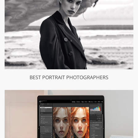
BEST PORTRAIT PHOTOGRAPHERS