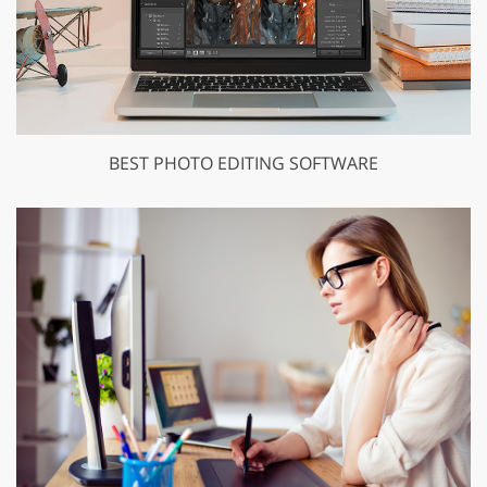
BEST PHOTO EDITING SOFTWARE