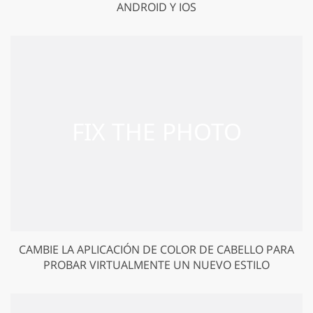
ANDROID Y IOS
CAMBIE LA APLICACIÓN DE COLOR DE CABELLO PARA
PROBAR VIRTUALMENTE UN NUEVO ESTILO