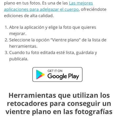
plano en tus fotos. Es una de las
Las mejores
aplicaciones para adelgazar el cuerpo
, ofreciéndote
ediciones de alta calidad.
Abre la aplicación y elige la foto que quieres
mejorar.
Seleccione la opción “Vientre plano” de la lista de
herramientas.
Cuando tu foto editada esté lista, guárdala y
publícala.
Herramientas que utilizan los
retocadores para conseguir un
vientre plano en las fotografías