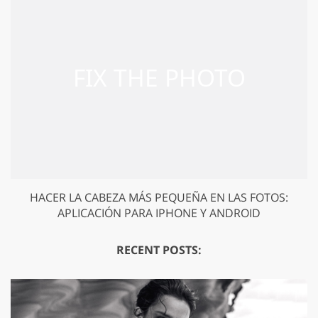
HACER LA CABEZA MÁS PEQUEÑA EN LAS FOTOS:
APLICACIÓN PARA IPHONE Y ANDROID
RECENT POSTS: