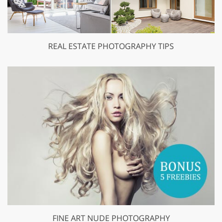
REAL ESTATE PHOTOGRAPHY TIPS
FINE ART NUDE PHOTOGRAPHY