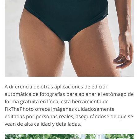
A diferencia de otras aplicaciones de edición
automática de fotografías para aplanar el estómago de
forma gratuita en línea, esta herramienta de
FixThePhoto ofrece imágenes cuidadosamente
editadas por personas reales, asegurándose de que se
vean de alta calidad y detalladas.