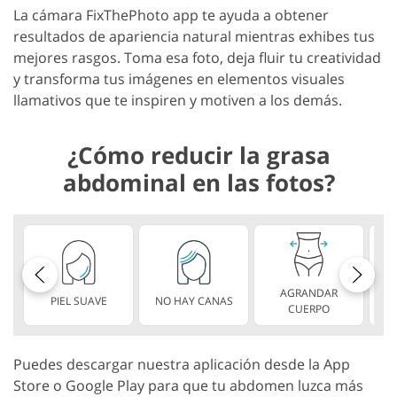
La cámara FixThePhoto app te ayuda a obtener
resultados de apariencia natural mientras exhibes tus
mejores rasgos. Toma esa foto, deja fluir tu creatividad
y transforma tus imágenes en elementos visuales
llamativos que te inspiren y motiven a los demás.
¿Cómo reducir la grasa
abdominal en las fotos?
AGRANDAR
PIEL SUAVE
NO HAY CANAS
L
CUERPO
Puedes descargar nuestra aplicación desde la App
Store o Google Play para que tu abdomen luzca más