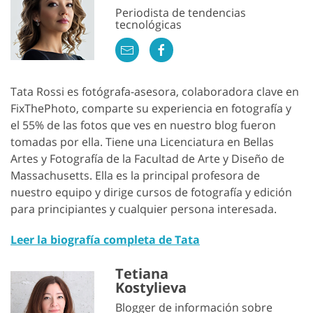
Periodista de tendencias
tecnológicas
Tata Rossi es fotógrafa-asesora, colaboradora clave en
FixThePhoto, comparte su experiencia en fotografía y
el 55% de las fotos que ves en nuestro blog fueron
tomadas por ella. Tiene una Licenciatura en Bellas
Artes y Fotografía de la Facultad de Arte y Diseño de
Massachusetts. Ella es la principal profesora de
nuestro equipo y dirige cursos de fotografía y edición
para principiantes y cualquier persona interesada.
Leer la biografía completa de Tata
Tetiana
Kostylieva
Blogger de información sobre