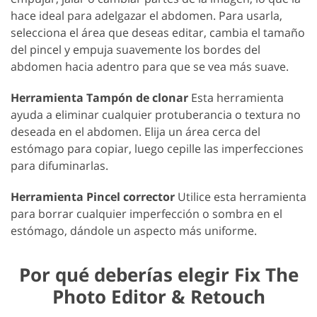
hace ideal para adelgazar el abdomen. Para usarla,
selecciona el área que deseas editar, cambia el tamaño
del pincel y empuja suavemente los bordes del
abdomen hacia adentro para que se vea más suave.
Herramienta Tampón de clonar
Esta herramienta
ayuda a eliminar cualquier protuberancia o textura no
deseada en el abdomen. Elija un área cerca del
estómago para copiar, luego cepille las imperfecciones
para difuminarlas.
Herramienta Pincel corrector
Utilice esta herramienta
para borrar cualquier imperfección o sombra en el
estómago, dándole un aspecto más uniforme.
Por qué deberías elegir Fix The
Photo Editor & Retouch