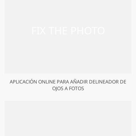
APLICACIÓN ONLINE PARA AÑADIR DELINEADOR DE
OJOS A FOTOS