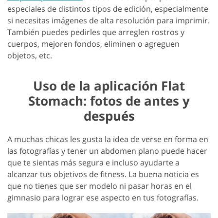
especiales de distintos tipos de edición, especialmente
si necesitas imágenes de alta resolución para imprimir.
También puedes pedirles que arreglen rostros y
cuerpos, mejoren fondos, eliminen o agreguen
objetos, etc.
Uso de la aplicación Flat
Stomach: fotos de antes y
después
A muchas chicas les gusta la idea de verse en forma en
las fotografías y tener un abdomen plano puede hacer
que te sientas más segura e incluso ayudarte a
alcanzar tus objetivos de fitness. La buena noticia es
que no tienes que ser modelo ni pasar horas en el
gimnasio para lograr ese aspecto en tus fotografías.