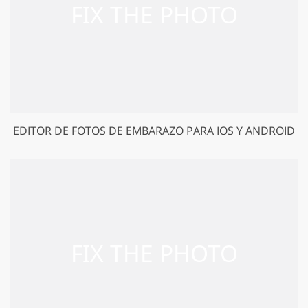
EDITOR DE FOTOS DE EMBARAZO PARA IOS Y ANDROID