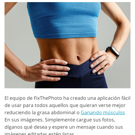
El equipo de FixThePhoto ha creado una aplicación fácil
de usar para todos aquellos que quieran verse mejor
reduciendo la grasa abdominal o
Ganando músculos
En sus imágenes. Simplemente cargue sus fotos,
díganos qué desea y espere un mensaje cuando sus
imágenes editadas estén listas.