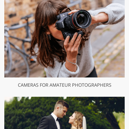
CAMERAS FOR AMATEUR PHOTOGRAPHERS