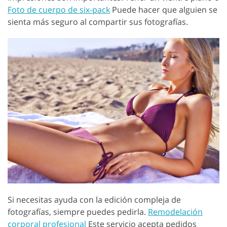
Foto de cuerpo de six-pack
Puede hacer que alguien se
sienta más seguro al compartir sus fotografías.
Si necesitas ayuda con la edición compleja de
fotografías, siempre puedes pedirla.
Remodelación
corporal profesional
Este servicio acepta pedidos