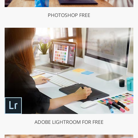
PHOTOSHOP FREE
ADOBE LIGHTROOM FOR FREE