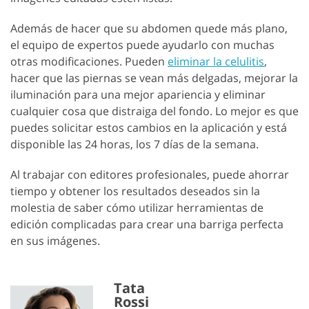
Además de hacer que su abdomen quede más plano,
el equipo de expertos puede ayudarlo con muchas
otras modificaciones. Pueden
eliminar la celulitis
,
hacer que las piernas se vean más delgadas, mejorar la
iluminación para una mejor apariencia y eliminar
cualquier cosa que distraiga del fondo. Lo mejor es que
puedes solicitar estos cambios en la aplicación y está
disponible las 24 horas, los 7 días de la semana.
Al trabajar con editores profesionales, puede ahorrar
tiempo y obtener los resultados deseados sin la
molestia de saber cómo utilizar herramientas de
edición complicadas para crear una barriga perfecta
en sus imágenes.
Tata
Rossi