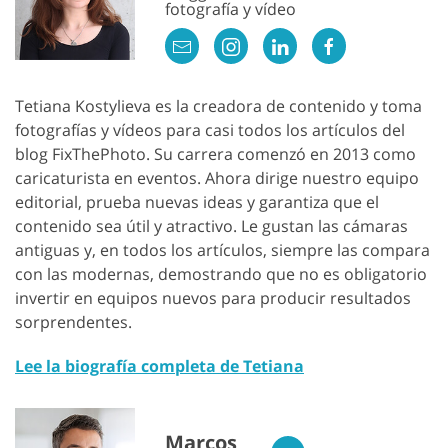
fotografía y vídeo
Tetiana Kostylieva es la creadora de contenido y toma
fotografías y vídeos para casi todos los artículos del
blog FixThePhoto. Su carrera comenzó en 2013 como
caricaturista en eventos. Ahora dirige nuestro equipo
editorial, prueba nuevas ideas y garantiza que el
GET 50% OFF CREATIVE CLOUD
contenido sea útil y atractivo. Le gustan las cámaras
antiguas y, en todos los artículos, siempre las compara
con las modernas, demostrando que no es obligatorio
invertir en equipos nuevos para producir resultados
sorprendentes.
Lee la biografía completa de Tetiana
Marcos