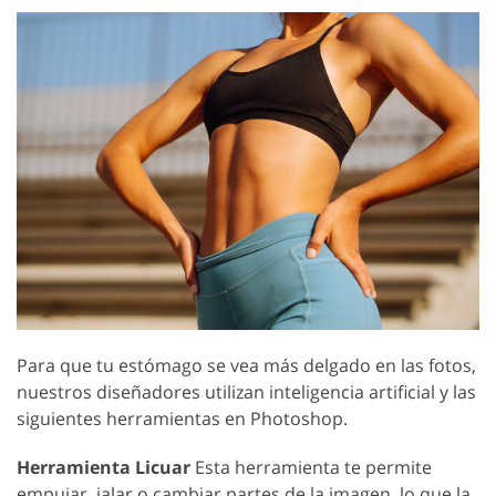
Para que tu estómago se vea más delgado en las fotos,
nuestros diseñadores utilizan inteligencia artificial y las
siguientes herramientas en Photoshop.
Herramienta Licuar
Esta herramienta te permite
empujar, jalar o cambiar partes de la imagen, lo que la