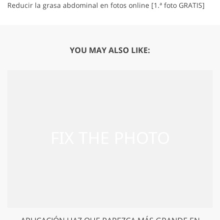
Reducir la grasa abdominal en fotos online [1.ª foto GRATIS]
YOU MAY ALSO LIKE: