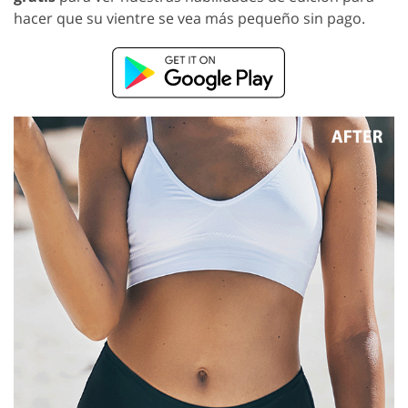
hacer que su vientre se vea más pequeño sin pago.