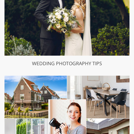
WEDDING PHOTOGRAPHY TIPS