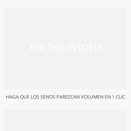
HAGA QUE LOS SENOS PAREZCAN VOLUMEN EN 1 CLIC