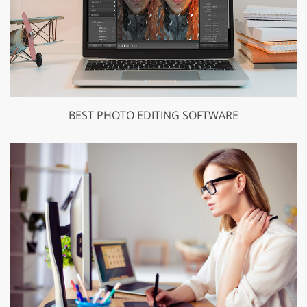
BEST PHOTO EDITING SOFTWARE