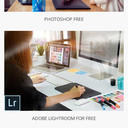
PHOTOSHOP FREE
ADOBE LIGHTROOM FOR FREE