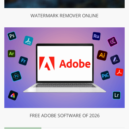
WATERMARK REMOVER ONLINE
FREE ADOBE SOFTWARE OF 2026