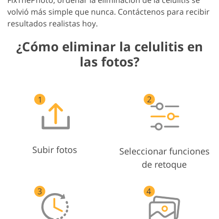
volvió más simple que nunca. Contáctenos para recibir
resultados realistas hoy.
¿Cómo eliminar la celulitis en
las fotos?
Subir fotos
Seleccionar funciones
de retoque