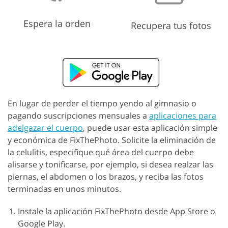
Espera la orden
Recupera tus fotos
En lugar de perder el tiempo yendo al gimnasio o
pagando suscripciones mensuales a
aplicaciones para
adelgazar el cuerpo
, puede usar esta aplicación simple
y económica de FixThePhoto. Solicite la eliminación de
la celulitis, especifique qué área del cuerpo debe
alisarse y tonificarse, por ejemplo, si desea realzar las
piernas, el abdomen o los brazos, y reciba las fotos
terminadas en unos minutos.
Instale la aplicación FixThePhoto desde App Store o
Google Play.