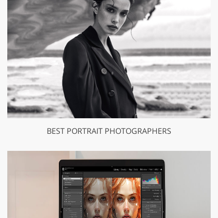
BEST PORTRAIT PHOTOGRAPHERS