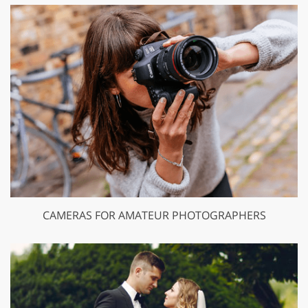
CAMERAS FOR AMATEUR PHOTOGRAPHERS