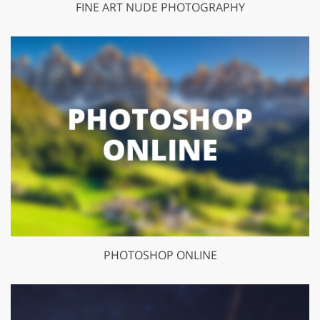
FINE ART NUDE PHOTOGRAPHY
PHOTOSHOP ONLINE