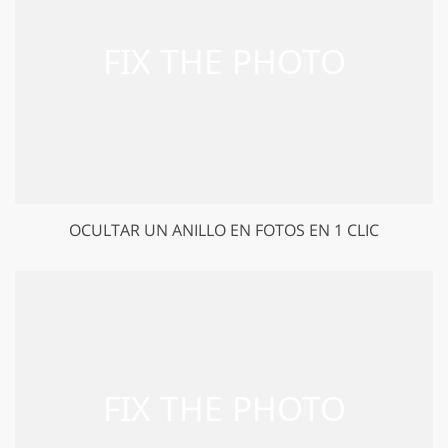
OCULTAR UN ANILLO EN FOTOS EN 1 CLIC