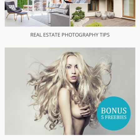
REAL ESTATE PHOTOGRAPHY TIPS