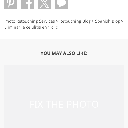
Photo Retouching Services
>
Retouching Blog
>
Spanish Blog
>
Eliminar la celulitis en 1 clic
YOU MAY ALSO LIKE: