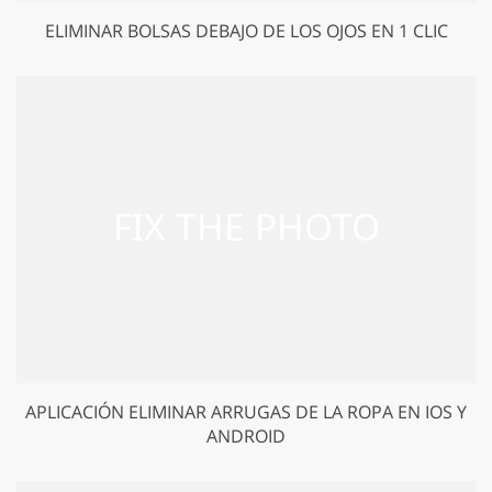
ELIMINAR BOLSAS DEBAJO DE LOS OJOS EN 1 CLIC
APLICACIÓN ELIMINAR ARRUGAS DE LA ROPA EN IOS Y
ANDROID