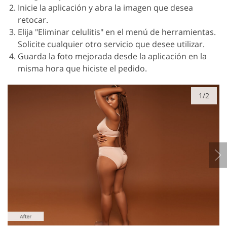
Inicie la aplicación y abra la imagen que desea
retocar.
Elija "Eliminar celulitis" en el menú de herramientas.
Solicite cualquier otro servicio que desee utilizar.
Guarda la foto mejorada desde la aplicación en la
misma hora que hiciste el pedido.
1/2