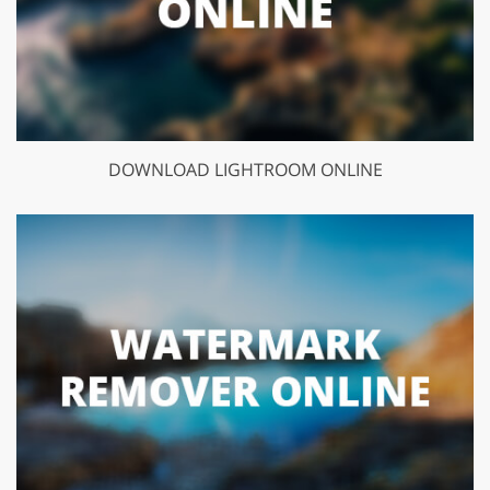
DOWNLOAD LIGHTROOM ONLINE