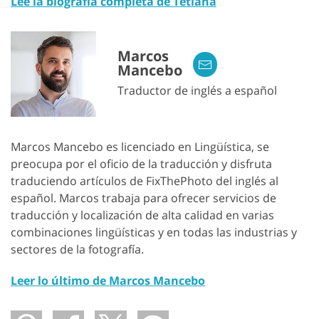
Lee la biografía completa de Tetiana
Marcos
Mancebo
Traductor de inglés a español
Marcos Mancebo es licenciado en Lingüística, se
preocupa por el oficio de la traducción y disfruta
traduciendo artículos de FixThePhoto del inglés al
español. Marcos trabaja para ofrecer servicios de
traducción y localización de alta calidad en varias
combinaciones lingüísticas y en todas las industrias y
sectores de la fotografía.
Leer lo último de Marcos Mancebo