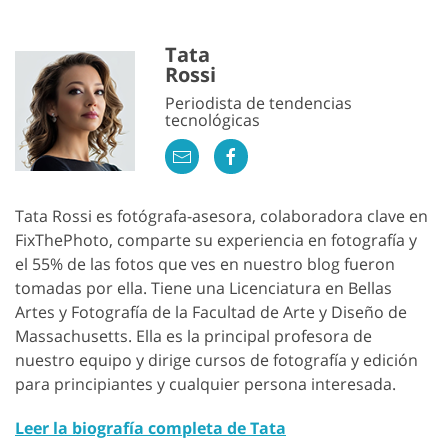
Tata
Rossi
Periodista de tendencias
tecnológicas
Tata Rossi es fotógrafa-asesora, colaboradora clave en
FixThePhoto, comparte su experiencia en fotografía y
el 55% de las fotos que ves en nuestro blog fueron
tomadas por ella. Tiene una Licenciatura en Bellas
Artes y Fotografía de la Facultad de Arte y Diseño de
Massachusetts. Ella es la principal profesora de
nuestro equipo y dirige cursos de fotografía y edición
para principiantes y cualquier persona interesada.
Leer la biografía completa de Tata