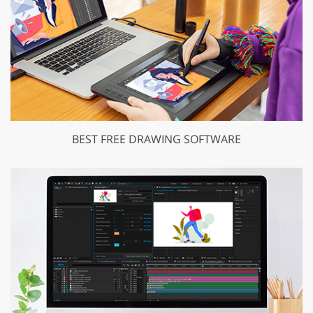
BEST FREE DRAWING SOFTWARE