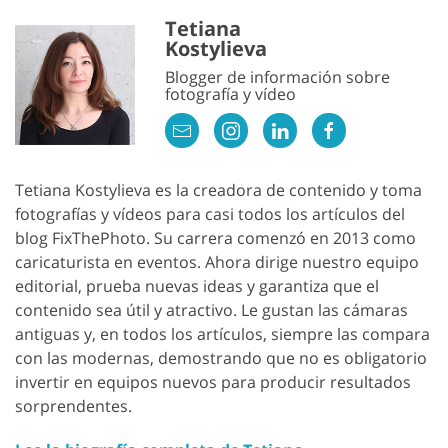
Tetiana
Kostylieva
Blogger de información sobre
fotografía y vídeo
Tetiana Kostylieva es la creadora de contenido y toma
fotografías y vídeos para casi todos los artículos del
blog FixThePhoto. Su carrera comenzó en 2013 como
caricaturista en eventos. Ahora dirige nuestro equipo
editorial, prueba nuevas ideas y garantiza que el
contenido sea útil y atractivo. Le gustan las cámaras
antiguas y, en todos los artículos, siempre las compara
con las modernas, demostrando que no es obligatorio
invertir en equipos nuevos para producir resultados
sorprendentes.