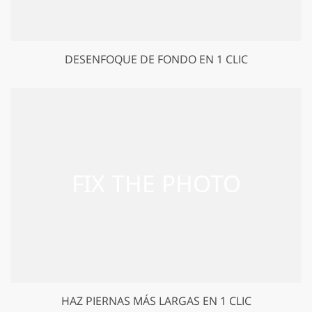
DESENFOQUE DE FONDO EN 1 CLIC
HAZ PIERNAS MÁS LARGAS EN 1 CLIC