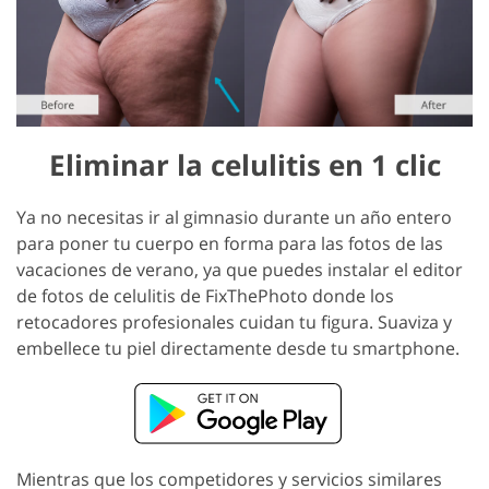
Eliminar la celulitis en 1 clic
Ya no necesitas ir al gimnasio durante un año entero
para poner tu cuerpo en forma para las fotos de las
vacaciones de verano, ya que puedes instalar el editor
de fotos de celulitis de FixThePhoto donde los
retocadores profesionales cuidan tu figura. Suaviza y
embellece tu piel directamente desde tu smartphone.
Mientras que los competidores y servicios similares