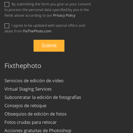
By submitting the form you give us your consent
to process the personal data specified by you in the
fields above according to our
Privacy Policy
I agree to be updated with special offers and
deals from
FixThePhoto.com
Fixthephoto
Servicios de edición de video
Virtual Staging Services
Subcontratar la edición de fotografías
Consejos de retoque
Obsequios de edición de fotos
Fotos crudas para retocar
Acciones gratuitas de Photoshop