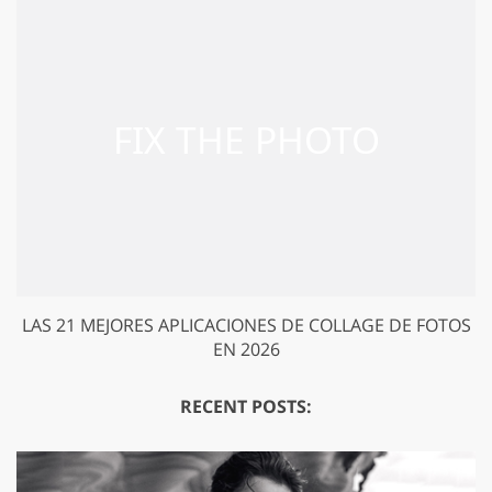
LAS 21 MEJORES APLICACIONES DE COLLAGE DE FOTOS
EN 2026
RECENT POSTS: