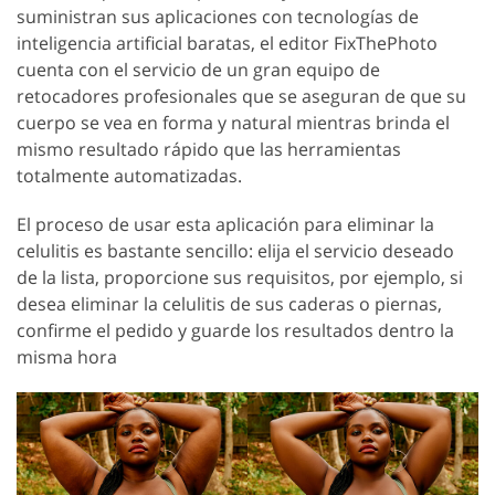
suministran sus aplicaciones con tecnologías de
inteligencia artificial baratas, el editor FixThePhoto
cuenta con el servicio de un gran equipo de
retocadores profesionales que se aseguran de que su
cuerpo se vea en forma y natural mientras brinda el
mismo resultado rápido que las herramientas
totalmente automatizadas.
El proceso de usar esta aplicación para eliminar la
celulitis es bastante sencillo: elija el servicio deseado
de la lista, proporcione sus requisitos, por ejemplo, si
desea eliminar la celulitis de sus caderas o piernas,
confirme el pedido y guarde los resultados dentro la
misma hora