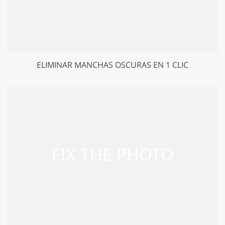
ELIMINAR MANCHAS OSCURAS EN 1 CLIC