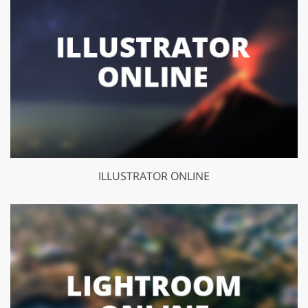
ILLUSTRATOR ONLINE