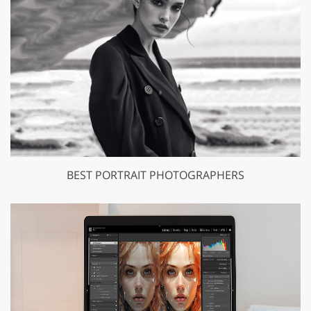
BEST PORTRAIT PHOTOGRAPHERS