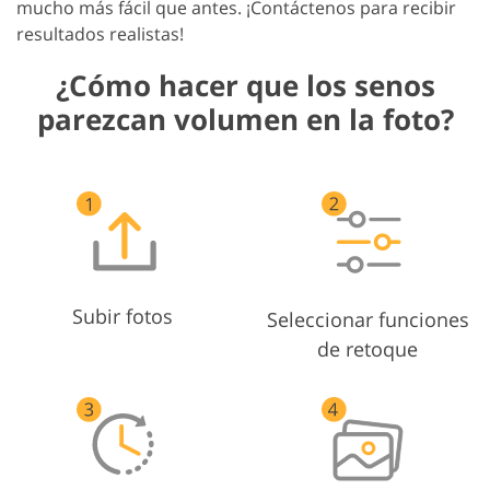
mucho más fácil que antes. ¡Contáctenos para recibir
resultados realistas!
¿Cómo hacer que los senos
parezcan volumen en la foto?
Subir fotos
Seleccionar funciones
de retoque