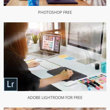
PHOTOSHOP FREE
ADOBE LIGHTROOM FOR FREE