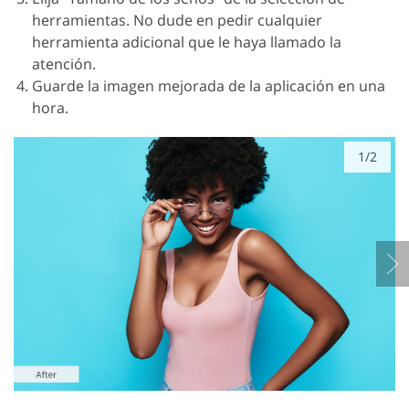
herramientas. No dude en pedir cualquier
herramienta adicional que le haya llamado la
atención.
Guarde la imagen mejorada de la aplicación en una
hora.
1/2