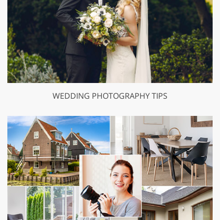
WEDDING PHOTOGRAPHY TIPS