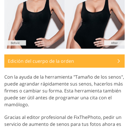
Edición del cuerpo de la orden
Con la ayuda de la herramienta "Tamaño de los senos",
puede agrandar rápidamente sus senos, hacerlos más
firmes o cambiar su forma. Esta herramienta también
puede ser útil antes de programar una cita con el
mamólogo.
Gracias al editor profesional de FixThePhoto, pedir un
servicio de aumento de senos para tus fotos ahora es