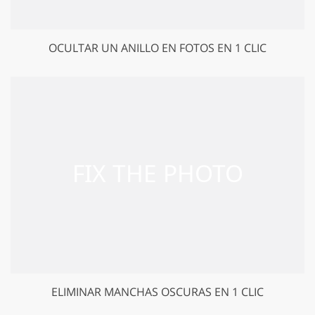
OCULTAR UN ANILLO EN FOTOS EN 1 CLIC
ELIMINAR MANCHAS OSCURAS EN 1 CLIC