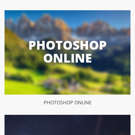
PHOTOSHOP ONLINE