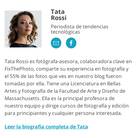
Tata
Rossi
Periodista de tendencias
tecnológicas
Tata Rossi es fotógrafa-asesora, colaboradora clave en
FixThePhoto, comparte su experiencia en fotografía y
el 55% de las fotos que ves en nuestro blog fueron
tomadas por ella. Tiene una Licenciatura en Bellas
Artes y Fotografía de la Facultad de Arte y Diseño de
Massachusetts. Ella es la principal profesora de
nuestro equipo y dirige cursos de fotografía y edición
para principiantes y cualquier persona interesada.
Leer la biografía completa de Tata