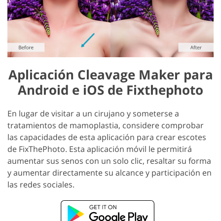
Aplicación Cleavage Maker para
Android e iOS de Fixthephoto
En lugar de visitar a un cirujano y someterse a
tratamientos de mamoplastia, considere comprobar
las capacidades de esta aplicación para crear escotes
de FixThePhoto. Esta aplicación móvil le permitirá
aumentar sus senos con un solo clic, resaltar su forma
y aumentar directamente su alcance y participación en
las redes sociales.