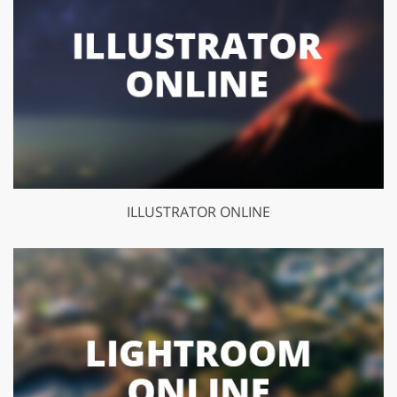
ILLUSTRATOR ONLINE