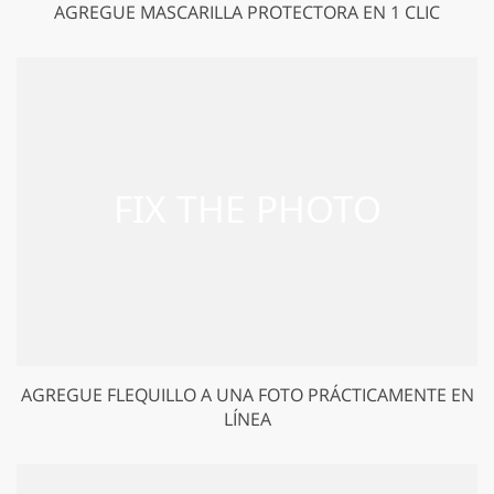
AGREGUE MASCARILLA PROTECTORA EN 1 CLIC
AGREGUE FLEQUILLO A UNA FOTO PRÁCTICAMENTE EN
LÍNEA