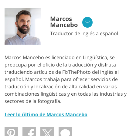
Marcos
Mancebo
Traductor de inglés a español
Marcos Mancebo es licenciado en Lingüística, se
preocupa por el oficio de la traducción y disfruta
traduciendo artículos de FixThePhoto del inglés al
español. Marcos trabaja para ofrecer servicios de
traducción y localización de alta calidad en varias
combinaciones lingüísticas y en todas las industrias y
sectores de la fotografía.
Leer lo último de Marcos Mancebo