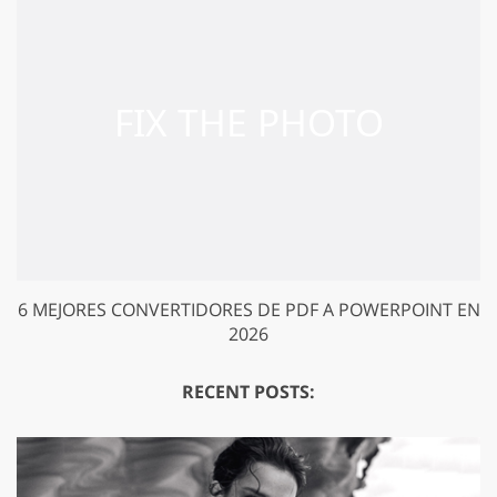
GET 50% OFF CREATIVE CLOUD
6 MEJORES CONVERTIDORES DE PDF A POWERPOINT EN
2026
RECENT POSTS: