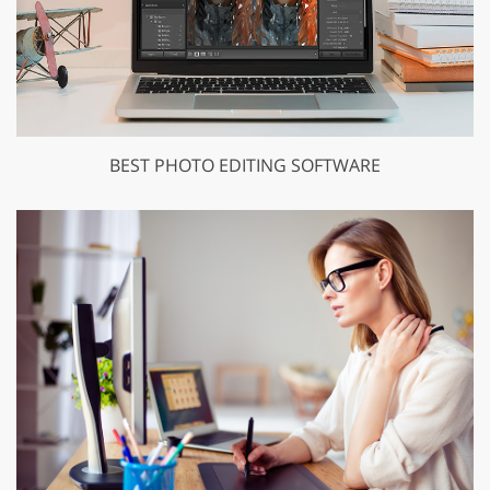
BEST PHOTO EDITING SOFTWARE