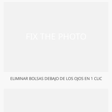
ELIMINAR BOLSAS DEBAJO DE LOS OJOS EN 1 CLIC