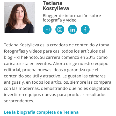
Tetiana
Kostylieva
Blogger de información sobre
fotografía y vídeo
Tetiana Kostylieva es la creadora de contenido y toma
fotografías y vídeos para casi todos los artículos del
blog FixThePhoto. Su carrera comenzó en 2013 como
caricaturista en eventos. Ahora dirige nuestro equipo
editorial, prueba nuevas ideas y garantiza que el
contenido sea útil y atractivo. Le gustan las cámaras
antiguas y, en todos los artículos, siempre las compara
con las modernas, demostrando que no es obligatorio
invertir en equipos nuevos para producir resultados
sorprendentes.
Lee la biografía completa de Tetiana