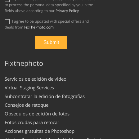
to process the personal data specified by you in the
fields above according to our
Privacy Policy
I agree to be updated with special offers and
deals from
FixThePhoto.com
Fixthephoto
Servicios de edición de video
Virtual Staging Services
Subcontratar la edición de fotografías
Consejos de retoque
Obsequios de edición de fotos
Fotos crudas para retocar
Acciones gratuitas de Photoshop