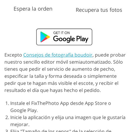
Espera la orden
Recupera tus fotos
Excepto
Consejos de fotografía boudoir
, puede probar
nuestro sencillo editor móvil semiautomatizado. Sólo
tienes que pedir el servicio de aumento de pecho,
especificar la talla y forma deseada o simplemente
pedir que te hagan más visible el escote, y recibir el
resultado el día que hayas hecho el pedido.
Instale el FixThePhoto App desde App Store o
Google Play.
Inicie la aplicación y elija una imagen que le gustaría
mejorar.
Elija "Tamaño de los senos" de la selección de