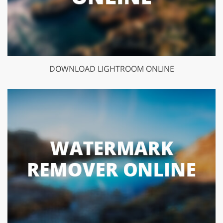
DOWNLOAD LIGHTROOM ONLINE