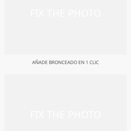
AÑADE BRONCEADO EN 1 CLIC