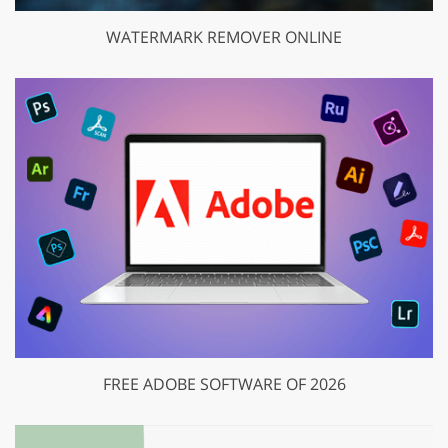
WATERMARK REMOVER ONLINE
FREE ADOBE SOFTWARE OF 2026