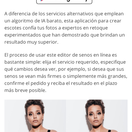
A diferencia de los servicios alternativos que emplean
un algoritmo de IA barato, esta aplicación para crear
escotes confía tus fotos a expertos en retoque
experimentados que han demostrado que brindan un
resultado muy superior.
El proceso de usar este editor de senos en línea es
bastante simple: elija el servicio requerido, especifique
qué cambios desea ver, por ejemplo, si desea que sus
senos se vean más firmes o simplemente más grandes,
confirme el pedido y reciba el resultado en el plazo
más breve posible.