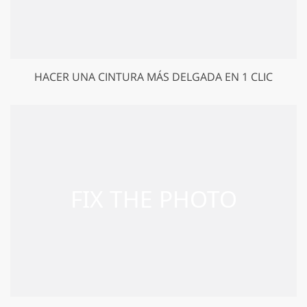
HACER UNA CINTURA MÁS DELGADA EN 1 CLIC