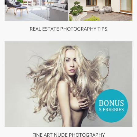
REAL ESTATE PHOTOGRAPHY TIPS
FINE ART NUDE PHOTOGRAPHY