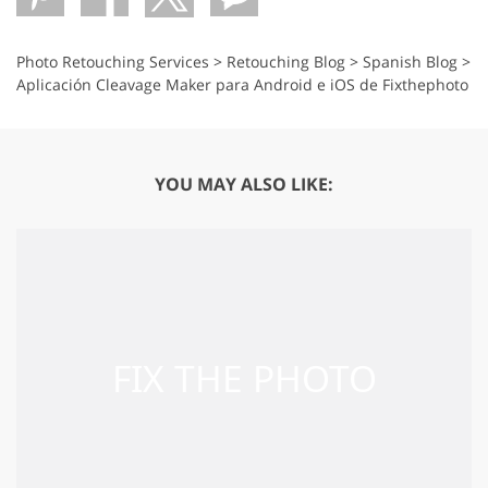
Photo Retouching Services
>
Retouching Blog
>
Spanish Blog
>
Aplicación Cleavage Maker para Android e iOS de Fixthephoto
YOU MAY ALSO LIKE: