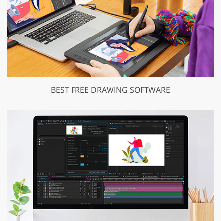
BEST FREE DRAWING SOFTWARE