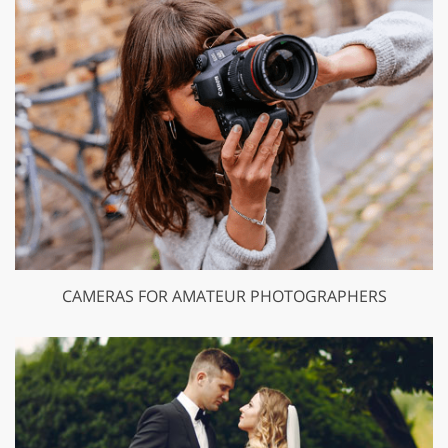
CAMERAS FOR AMATEUR PHOTOGRAPHERS