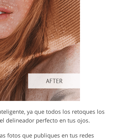
eligente, ya que todos los retoques los
el delineador perfecto en tus ojos.
 las fotos que publiques en tus redes