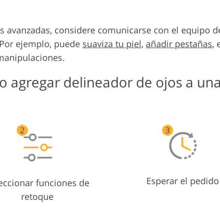
s avanzadas, considere comunicarse con el equipo de
 Por ejemplo, puede
suaviza tu piel
,
añadir pestañas
, 
manipulaciones.
 agregar delineador de ojos a una
Esperar el pedido
eccionar funciones de
retoque