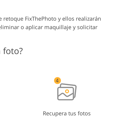
 retoque FixThePhoto y ellos realizarán
eliminar o aplicar maquillaje y solicitar
 foto?
Recupera tus fotos