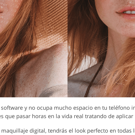
software y no ocupa mucho espacio en tu teléfono int
s que pasar horas en la vida real tratando de aplicar 
 maquillaje digital, tendrás el look perfecto en todas