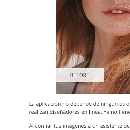
La aplicación no depende de ningún otro 
realizan diseñadores en línea. Ya no tiene
Al confiar tus imágenes a un asistente de