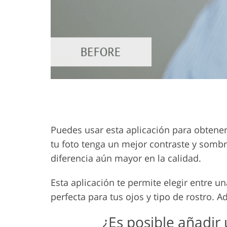
Puedes usar esta aplicación para obtener
tu foto tenga un mejor contraste y sombr
diferencia aún mayor en la calidad.
Esta aplicación te permite elegir entre 
perfecta para tus ojos y tipo de rostro. A
¿Es posible añadir 