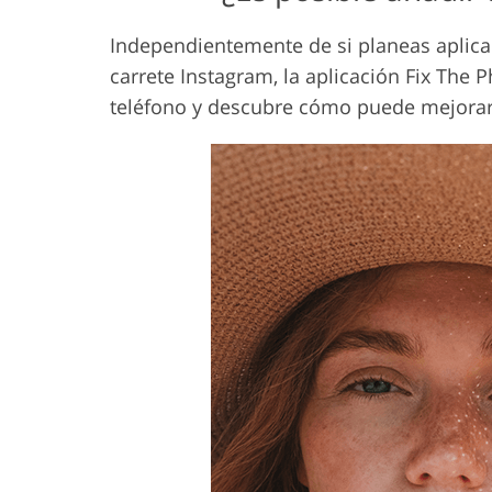
Independientemente de si planeas aplicar
carrete Instagram, la aplicación Fix The
teléfono y descubre cómo puede mejorar 