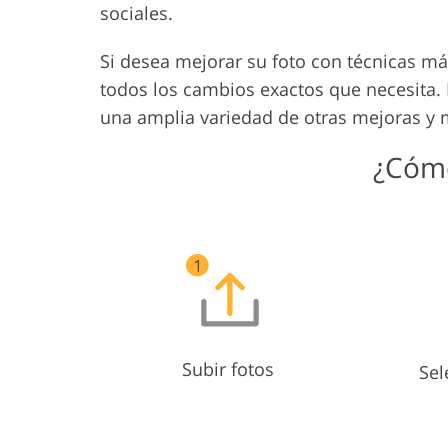
sociales.
Si desea mejorar su foto con técnicas má
todos los cambios exactos que necesita.
una amplia variedad de otras mejoras y 
¿Cómo
Subir fotos
Sel