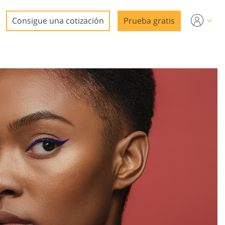
Consigue una cotización
Prueba gratis
ideo
n