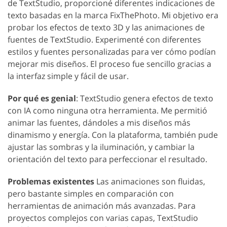
de TextStudio, proporcioné diferentes indicaciones de
texto basadas en la marca FixThePhoto. Mi objetivo era
probar los efectos de texto 3D y las animaciones de
fuentes de TextStudio. Experimenté con diferentes
estilos y fuentes personalizadas para ver cómo podían
mejorar mis diseños. El proceso fue sencillo gracias a
la interfaz simple y fácil de usar.
Por qué es genial
: TextStudio genera efectos de texto
con IA como ninguna otra herramienta. Me permitió
animar las fuentes, dándoles a mis diseños más
dinamismo y energía. Con la plataforma, también pude
ajustar las sombras y la iluminación, y cambiar la
orientación del texto para perfeccionar el resultado.
Problemas existentes
Las animaciones son fluidas,
pero bastante simples en comparación con
herramientas de animación más avanzadas. Para
proyectos complejos con varias capas, TextStudio