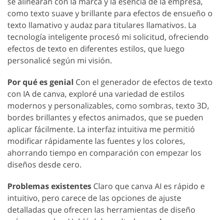
se alinearan con la marca y la esencia de la empresa,
como texto suave y brillante para efectos de ensueño o
texto llamativo y audaz para titulares llamativos. La
tecnología inteligente procesó mi solicitud, ofreciendo
efectos de texto en diferentes estilos, que luego
personalicé según mi visión.
Por qué es genial
Con el generador de efectos de texto
con IA de canva, exploré una variedad de estilos
modernos y personalizables, como sombras, texto 3D,
bordes brillantes y efectos animados, que se pueden
aplicar fácilmente. La interfaz intuitiva me permitió
modificar rápidamente las fuentes y los colores,
ahorrando tiempo en comparación con empezar los
diseños desde cero.
Problemas existentes
Claro que canva AI es rápido e
intuitivo, pero carece de las opciones de ajuste
detalladas que ofrecen las herramientas de diseño