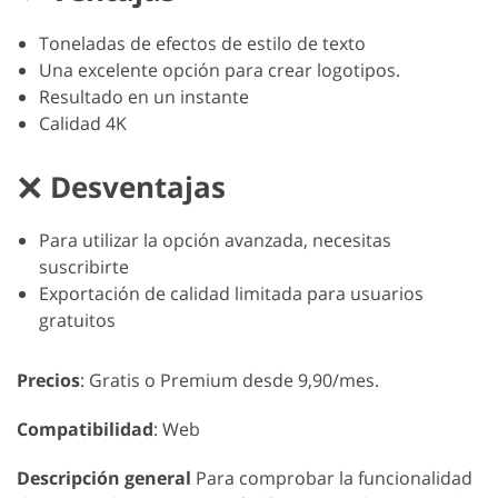
Toneladas de efectos de estilo de texto
Una excelente opción para crear logotipos.
Resultado en un instante
Calidad 4K
Desventajas
Para utilizar la opción avanzada, necesitas
suscribirte
Exportación de calidad limitada para usuarios
gratuitos
Precios
: Gratis o Premium desde 9,90/mes.
Compatibilidad
: Web
Descripción general
Para comprobar la funcionalidad