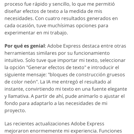
proceso fue rápido y sencillo, lo que me permitió
diseñar efectos de texto a la medida de mis
necesidades. Con cuatro resultados generados en
cada ocasión, tuve muchísimas opciones para
experimentar en mi trabajo.
Por qué es genial
: Adobe Express destaca entre otras
herramientas similares por su funcionamiento
intuitivo. Solo tuve que importar mi texto, seleccionar
la opción "Generar efectos de texto" e introducir el
siguiente mensaje: "bloques de construcción gruesos
de color neón". La IA me entregó el resultado al
instante, convirtiendo mi texto en una fuente elegante
y llamativa. A partir de ahí, pude animarlo o ajustar el
fondo para adaptarlo a las necesidades de mi
proyecto.
Las recientes actualizaciones Adobe Express
mejoraron enormemente mi experiencia. Funciones