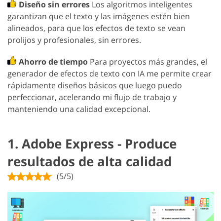
Diseño sin errores
Los algoritmos inteligentes
garantizan que el texto y las imágenes estén bien
alineados, para que los efectos de texto se vean
prolijos y profesionales, sin errores.
Ahorro de tiempo
Para proyectos más grandes, el
generador de efectos de texto con IA me permite crear
rápidamente diseños básicos que luego puedo
perfeccionar, acelerando mi flujo de trabajo y
manteniendo una calidad excepcional.
1. Adobe Express - Produce
resultados de alta calidad
(5/5)