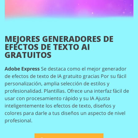
MEJORES GENERADORES DE
EFECTOS DE TEXTO AI
GRATUITOS
Adobe Express
Se destaca como el mejor generador
de efectos de texto de IA gratuito gracias
Por su fácil
personalización, amplia selección de estilos y
profesionalidad.
Plantillas. Ofrece una interfaz fácil de
usar con procesamiento rápido y su IA
Ajusta
inteligentemente los efectos de texto, diseños y
colores para darle a tus diseños un aspecto de nivel
profesional.