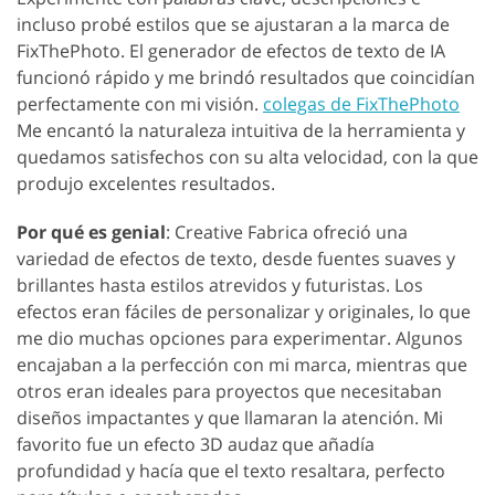
incluso probé estilos que se ajustaran a la marca de
FixThePhoto. El generador de efectos de texto de IA
funcionó rápido y me brindó resultados que coincidían
perfectamente con mi visión.
colegas de FixThePhoto
Me encantó la naturaleza intuitiva de la herramienta y
quedamos satisfechos con su alta velocidad, con la que
produjo excelentes resultados.
Por qué es genial
: Creative Fabrica ofreció una
variedad de efectos de texto, desde fuentes suaves y
brillantes hasta estilos atrevidos y futuristas. Los
efectos eran fáciles de personalizar y originales, lo que
me dio muchas opciones para experimentar. Algunos
encajaban a la perfección con mi marca, mientras que
otros eran ideales para proyectos que necesitaban
diseños impactantes y que llamaran la atención. Mi
favorito fue un efecto 3D audaz que añadía
profundidad y hacía que el texto resaltara, perfecto