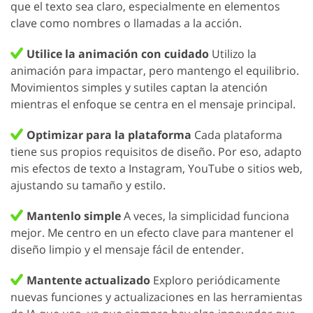
que el texto sea claro, especialmente en elementos
clave como nombres o llamadas a la acción.
Utilice la animación con cuidado
Utilizo la
animación para impactar, pero mantengo el equilibrio.
Movimientos simples y sutiles captan la atención
mientras el enfoque se centra en el mensaje principal.
Optimizar para la plataforma
Cada plataforma
tiene sus propios requisitos de diseño. Por eso, adapto
mis efectos de texto a Instagram, YouTube o sitios web,
ajustando su tamaño y estilo.
Mantenlo simple
A veces, la simplicidad funciona
mejor. Me centro en un efecto clave para mantener el
diseño limpio y el mensaje fácil de entender.
Mantente actualizado
Exploro periódicamente
nuevas funciones y actualizaciones en las herramientas