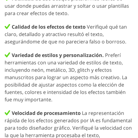
usar donde puedas arrastrar y soltar o usar plantillas
para crear efectos de texto.
Calidad de los efectos de texto
Verifiqué qué tan
claro, detallado y atractivo resultó el texto,
asegurándome de que no pareciera falso o borroso.
Variedad de estilos y personalización.
Preferí
herramientas con una variedad de estilos de texto,
incluyendo neón, metálico, 3D, glitch y efectos
manuscritos para lograr un aspecto más creativo. La
posibilidad de ajustar aspectos como la elección de
fuentes, colores e intensidad de los efectos también
fue muy importante.
Velocidad de procesamiento
La representación
rápida de los efectos generados por IA es fundamental
para todo diseñador gráfico. Verifiqué la velocidad con
la que la herramienta procesaba el texto,