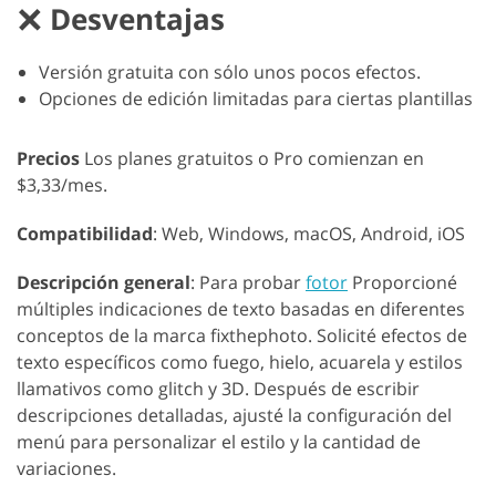
Desventajas
Versión gratuita con sólo unos pocos efectos.
Opciones de edición limitadas para ciertas plantillas
Precios
Los planes gratuitos o Pro comienzan en
$3,33/mes.
Compatibilidad
: Web, Windows, macOS, Android, iOS
Descripción general
: Para probar
fotor
Proporcioné
múltiples indicaciones de texto basadas en diferentes
conceptos de la marca fixthephoto. Solicité efectos de
texto específicos como fuego, hielo, acuarela y estilos
llamativos como glitch y 3D. Después de escribir
descripciones detalladas, ajusté la configuración del
menú para personalizar el estilo y la cantidad de
variaciones.