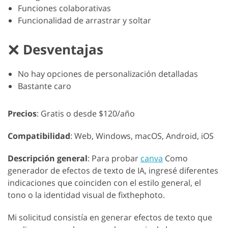
Funciones colaborativas
Funcionalidad de arrastrar y soltar
Desventajas
No hay opciones de personalización detalladas
Bastante caro
Precios
: Gratis o desde $120/año
Compatibilidad
: Web, Windows, macOS, Android, iOS
Descripción general
: Para probar
canva
Como
generador de efectos de texto de IA, ingresé diferentes
indicaciones que coinciden con el estilo general, el
tono o la identidad visual de fixthephoto.
Mi solicitud consistía en generar efectos de texto que