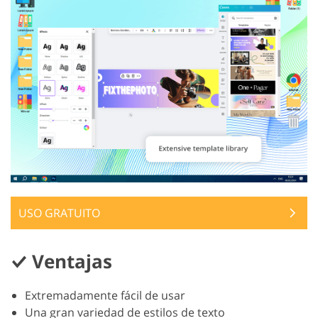
USO GRATUITO
Ventajas
Extremadamente fácil de usar
Una gran variedad de estilos de texto