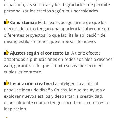
espaciado, las sombras y los degradados me permite
personalizar los efectos según mis necesidades.
Consistencia
Mi tarea es asegurarme de que los
efectos de texto tengan una apariencia coherente en
diferentes proyectos, lo que facilita la aplicación del
mismo estilo sin tener que empezar de nuevo.
Ajustes según el contexto
La IA tiene efectos
adaptados a publicaciones en redes sociales o diseños
web, garantizando que el texto se vea perfecto en
cualquier contexto.
Inspiración creativa
La inteligencia artificial
produce ideas de diseño únicas, lo que me ayuda a
explorar nuevos estilos y despertar la creatividad,
especialmente cuando tengo poco tiempo o necesito
inspiración.