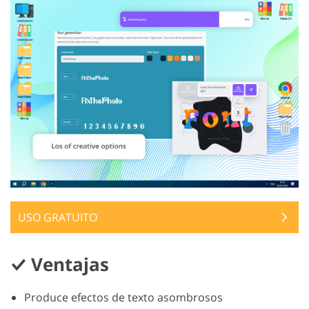
USO GRATUITO
Ventajas
Produce efectos de texto asombrosos