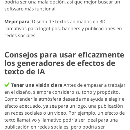
podría ser una mala opción, así que mejor buscar un
software más funcional.
Mejor para
: Diseño de textos animados en 3D
llamativos para logotipos, banners y publicaciones en
redes sociales.
Consejos para usar eficazmente
los generadores de efectos de
texto de IA
Tener una visión clara
Antes de empezar a trabajar
en el diseño, siempre considero su tono y propósito.
Comprender la atmósfera deseada me ayuda a elegir el
efecto adecuado, ya sea para un logo, una publicación
en redes sociales o un video. Por ejemplo, un efecto de
texto llamativo y llamativo podría ser ideal para una
publicación en redes sociales, pero podría ser