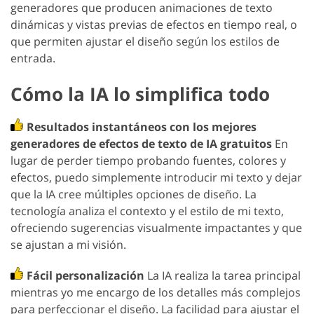
generadores que producen animaciones de texto
dinámicas y vistas previas de efectos en tiempo real, o
que permiten ajustar el diseño según los estilos de
entrada.
Cómo la IA lo simplifica todo
Resultados instantáneos con los mejores
generadores de efectos de texto de IA gratuitos
En
lugar de perder tiempo probando fuentes, colores y
efectos, puedo simplemente introducir mi texto y dejar
que la IA cree múltiples opciones de diseño. La
tecnología analiza el contexto y el estilo de mi texto,
ofreciendo sugerencias visualmente impactantes y que
se ajustan a mi visión.
Fácil personalización
La IA realiza la tarea principal
mientras yo me encargo de los detalles más complejos
para perfeccionar el diseño. La facilidad para ajustar el