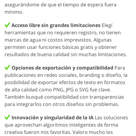
asegurándome de que el tiempo de espera fuera
mínimo.
Acceso libre sin grandes limitaciones
Elegí
herramientas que no requieren registro, no tienen
marcas de agua ni costos imprevistos. Algunas
permiten usar funciones básicas gratis y obtener
resultados de buena calidad sin muchas limitaciones.
Opciones de exportación y compatibilidad
Para
publicaciones en redes sociales, branding o diseño, la
posibilidad de exportar efectos de texto en formatos
de alta calidad como PNG, JPG o SVG fue clave.
También busqué compatibilidad con transparencias
para integrarlos con otros diseños sin problemas.
Innovación y singularidad de la IA
Las soluciones
que aprovechan algoritmos inteligentes de forma
creativa fueron mis favoritas. Valoro mucho los