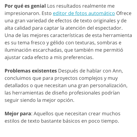
Por qué es genial
Los resultados realmente me
impresionaron. Esto
editor de fotos automático
Ofrece
una gran variedad de efectos de texto originales y de
alta calidad para captar la atención del espectador.
Una de las mejores características de esta herramienta
es su tema fresco y gélido con texturas, sombras e
iluminación escarchadas, que también me permitió
ajustar cada efecto a mis preferencias.
Problemas existentes
Después de hablar con Ann,
concluimos que para proyectos complejos y muy
detallados o que necesitan una gran personalización,
las herramientas de diseño profesionales podrían
seguir siendo la mejor opción.
Mejor para
: Aquellos que necesitan crear muchos
estilos de texto bastante básicos en poco tiempo.