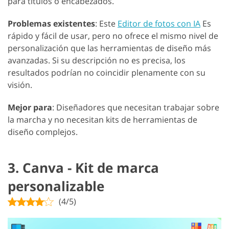
para títulos o encabezados.
Problemas existentes
: Este
Editor de fotos con IA
Es
rápido y fácil de usar, pero no ofrece el mismo nivel de
personalización que las herramientas de diseño más
avanzadas. Si su descripción no es precisa, los
resultados podrían no coincidir plenamente con su
visión.
Mejor para
: Diseñadores que necesitan trabajar sobre
la marcha y no necesitan kits de herramientas de
diseño complejos.
3. Canva - Kit de marca
personalizable
(4/5)