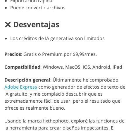
Exportación rápida
Puede convertir archivos
Desventajas
Los créditos de IA generativa son limitados
Precios
: Gratis o Premium por $9,99/mes.
Compatibilidad
: Windows, MacOS, iOS, Android, iPad
Descripción general
: Últimamente he comprobado
Adobe Express
como generador de efectos de texto de
IA gratuito, y me complació descubrir que es
extremadamente fácil de usar, pero el resultado que
ofrece es realmente bueno.
Usando la marca fixthephoto, exploré las funciones de
la herramienta para crear diseños impactantes. El