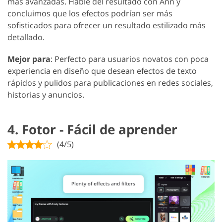
más avanzadas. Hablé del resultado con Ann y
concluimos que los efectos podrían ser más
sofisticados para ofrecer un resultado estilizado más
detallado.
Mejor para
: Perfecto para usuarios novatos con poca
experiencia en diseño que desean efectos de texto
rápidos y pulidos para publicaciones en redes sociales,
historias y anuncios.
4. Fotor - Fácil de aprender
(4/5)