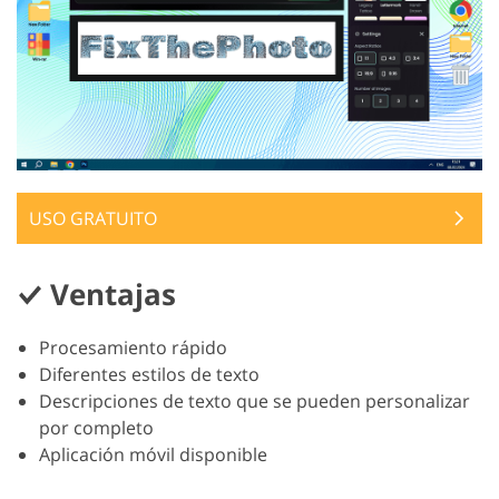
USO GRATUITO
Ventajas
Procesamiento rápido
Diferentes estilos de texto
Descripciones de texto que se pueden personalizar
por completo
Aplicación móvil disponible