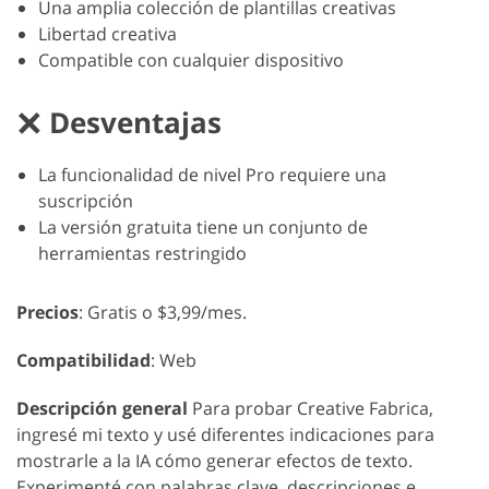
Una amplia colección de plantillas creativas
Libertad creativa
Compatible con cualquier dispositivo
Desventajas
La funcionalidad de nivel Pro requiere una
suscripción
La versión gratuita tiene un conjunto de
herramientas restringido
Precios
: Gratis o $3,99/mes.
Compatibilidad
: Web
Descripción general
Para probar Creative Fabrica,
ingresé mi texto y usé diferentes indicaciones para
mostrarle a la IA cómo generar efectos de texto.
Experimenté con palabras clave, descripciones e