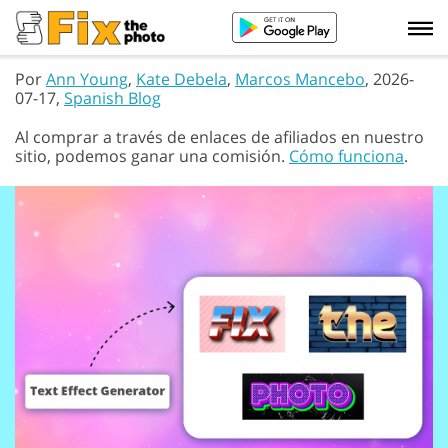
Por
Ann Young
,
Kate Debela
,
Marcos Mancebo
, 2026-
07-17,
Spanish Blog
Al comprar a través de enlaces de afiliados en nuestro
sitio, podemos ganar una comisión.
Cómo funciona
.