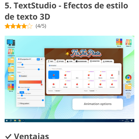
5. TextStudio - Efectos de estilo
de texto 3D
(4/5)
Ventajas