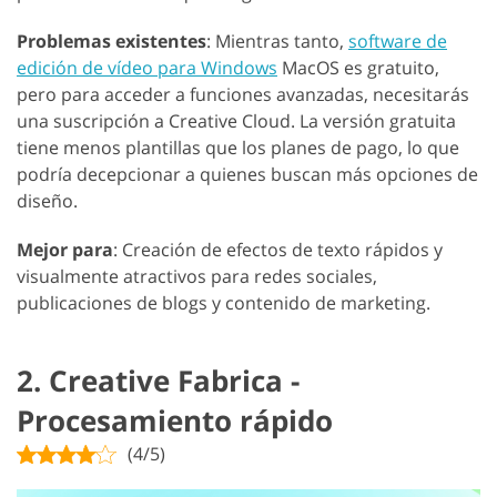
Problemas existentes
: Mientras tanto,
software de
edición de vídeo para Windows
MacOS es gratuito,
pero para acceder a funciones avanzadas, necesitarás
una suscripción a Creative Cloud. La versión gratuita
tiene menos plantillas que los planes de pago, lo que
podría decepcionar a quienes buscan más opciones de
diseño.
Mejor para
: Creación de efectos de texto rápidos y
visualmente atractivos para redes sociales,
publicaciones de blogs y contenido de marketing.
2. Creative Fabrica -
Procesamiento rápido
(4/5)