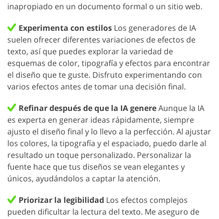
inapropiado en un documento formal o un sitio web.
Experimenta con estilos
Los generadores de IA
suelen ofrecer diferentes variaciones de efectos de
texto, así que puedes explorar la variedad de
esquemas de color, tipografía y efectos para encontrar
el diseño que te guste. Disfruto experimentando con
varios efectos antes de tomar una decisión final.
Refinar después de que la IA genere
Aunque la IA
es experta en generar ideas rápidamente, siempre
ajusto el diseño final y lo llevo a la perfección. Al ajustar
los colores, la tipografía y el espaciado, puedo darle al
resultado un toque personalizado. Personalizar la
fuente hace que tus diseños se vean elegantes y
únicos, ayudándolos a captar la atención.
Priorizar la legibilidad
Los efectos complejos
pueden dificultar la lectura del texto. Me aseguro de