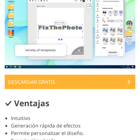
DESCARGAR GRATIS
Ventajas
Intuitivo
Generación rápida de efectos
Permite personalizar el diseño.