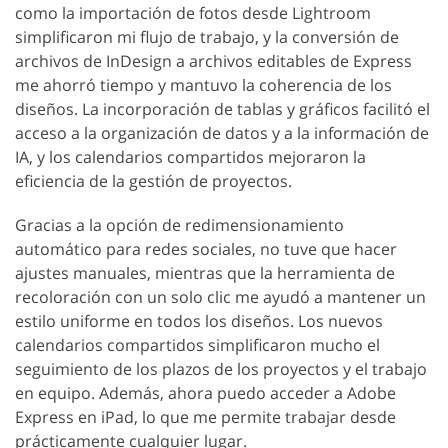
como la importación de fotos desde Lightroom
simplificaron mi flujo de trabajo, y la conversión de
archivos de InDesign a archivos editables de Express
me ahorró tiempo y mantuvo la coherencia de los
diseños. La incorporación de tablas y gráficos facilitó el
acceso a la organización de datos y a la información de
IA, y los calendarios compartidos mejoraron la
eficiencia de la gestión de proyectos.
Gracias a la opción de redimensionamiento
automático para redes sociales, no tuve que hacer
ajustes manuales, mientras que la herramienta de
recoloración con un solo clic me ayudó a mantener un
estilo uniforme en todos los diseños. Los nuevos
calendarios compartidos simplificaron mucho el
seguimiento de los plazos de los proyectos y el trabajo
en equipo. Además, ahora puedo acceder a Adobe
Express en iPad, lo que me permite trabajar desde
prácticamente cualquier lugar.