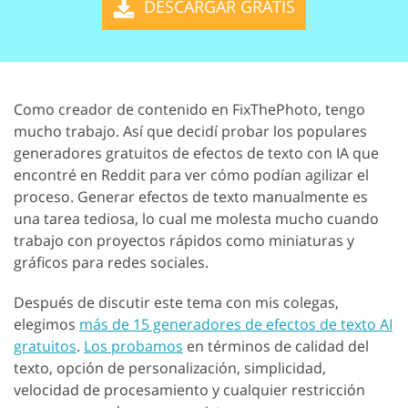
DESCARGAR GRATIS
Como creador de contenido en FixThePhoto, tengo
mucho trabajo. Así que decidí probar los populares
generadores gratuitos de efectos de texto con IA que
encontré en Reddit para ver cómo podían agilizar el
proceso. Generar efectos de texto manualmente es
una tarea tediosa, lo cual me molesta mucho cuando
trabajo con proyectos rápidos como miniaturas y
gráficos para redes sociales.
Después de discutir este tema con mis colegas,
elegimos
más de 15 generadores de efectos de texto AI
gratuitos
.
Los probamos
en términos de calidad del
texto, opción de personalización, simplicidad,
velocidad de procesamiento y cualquier restricción