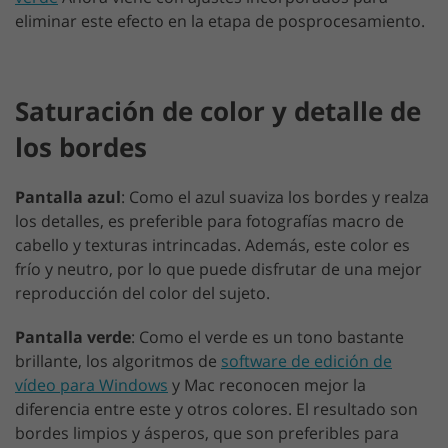
eliminar este efecto en la etapa de posprocesamiento.
Saturación de color y detalle de
los bordes
Pantalla azul
: Como el azul suaviza los bordes y realza
los detalles, es preferible para fotografías macro de
cabello y texturas intrincadas. Además, este color es
frío y neutro, por lo que puede disfrutar de una mejor
reproducción del color del sujeto.
Pantalla verde
: Como el verde es un tono bastante
brillante, los algoritmos de
software de edición de
vídeo para Windows
y Mac reconocen mejor la
diferencia entre este y otros colores. El resultado son
bordes limpios y ásperos, que son preferibles para