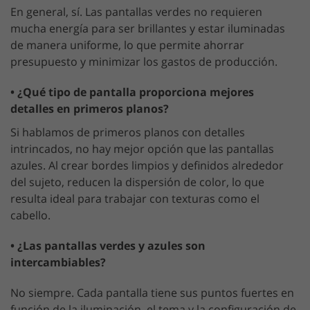
En general, sí. Las pantallas verdes no requieren
mucha energía para ser brillantes y estar iluminadas
de manera uniforme, lo que permite ahorrar
presupuesto y minimizar los gastos de producción.
• ¿Qué tipo de pantalla proporciona mejores
detalles en primeros planos?
Si hablamos de primeros planos con detalles
intrincados, no hay mejor opción que las pantallas
azules. Al crear bordes limpios y definidos alrededor
del sujeto, reducen la dispersión de color, lo que
resulta ideal para trabajar con texturas como el
cabello.
• ¿Las pantallas verdes y azules son
intercambiables?
No siempre. Cada pantalla tiene sus puntos fuertes en
función de la iluminación, el tema y la configuración de