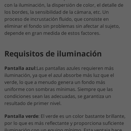
con la iluminación, la dispersión de color, el detalle de
los bordes, la sensibilidad de la cámara, etc. Un
proceso de incrustación fluido, que consiste en
eliminar el fondo sin problemas sin afectar al sujeto,
depende en gran medida de estos factores.
Requisitos de iluminación
Pantalla azul
:Las pantallas azules requieren más
iluminación, ya que el azul absorbe más luz que el
verde, lo que a menudo genera un fondo más
uniforme con sombras mínimas. Siempre que las
condiciones sean las adecuadas, se garantiza un
resultado de primer nivel.
Pantalla verde
: El verde es un color bastante brillante,
por lo que es más reflectante y proporciona suficiente
iluminación con un equipo mínimo. Esta ventaja hace