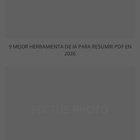
9 MEJOR HERRAMIENTA DE IA PARA RESUMIR PDF EN
2026