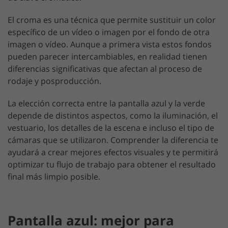
El croma es una técnica que permite sustituir un color
específico de un vídeo o imagen por el fondo de otra
imagen o vídeo. Aunque a primera vista estos fondos
pueden parecer intercambiables, en realidad tienen
diferencias significativas que afectan al proceso de
rodaje y posproducción.
La elección correcta entre la pantalla azul y la verde
depende de distintos aspectos, como la iluminación, el
vestuario, los detalles de la escena e incluso el tipo de
cámaras que se utilizaron. Comprender la diferencia te
ayudará a crear mejores efectos visuales y te permitirá
optimizar tu flujo de trabajo para obtener el resultado
final más limpio posible.
Pantalla azul: mejor para