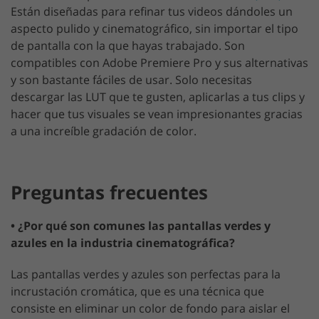
Están diseñadas para refinar tus videos dándoles un
aspecto pulido y cinematográfico, sin importar el tipo
de pantalla con la que hayas trabajado. Son
compatibles con Adobe Premiere Pro y sus alternativas
y son bastante fáciles de usar. Solo necesitas
descargar las LUT que te gusten, aplicarlas a tus clips y
hacer que tus visuales se vean impresionantes gracias
a una increíble gradación de color.
Preguntas frecuentes
• ¿Por qué son comunes las pantallas verdes y
azules en la industria cinematográfica?
Las pantallas verdes y azules son perfectas para la
incrustación cromática, que es una técnica que
consiste en eliminar un color de fondo para aislar el