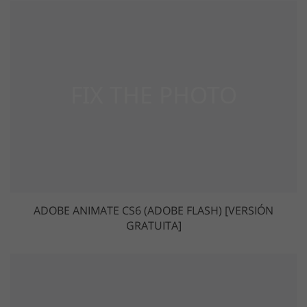
ADOBE ANIMATE CS6 (ADOBE FLASH) [VERSIÓN
GRATUITA]