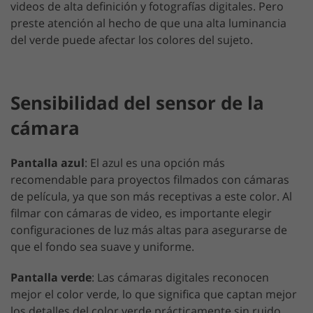
videos de alta definición y fotografías digitales. Pero
preste atención al hecho de que una alta luminancia
del verde puede afectar los colores del sujeto.
Sensibilidad del sensor de la
cámara
Pantalla azul
: El azul es una opción más
recomendable para proyectos filmados con cámaras
de película, ya que son más receptivas a este color. Al
filmar con cámaras de video, es importante elegir
configuraciones de luz más altas para asegurarse de
que el fondo sea suave y uniforme.
Pantalla verde
: Las cámaras digitales reconocen
mejor el color verde, lo que significa que captan mejor
los detalles del color verde prácticamente sin ruido.