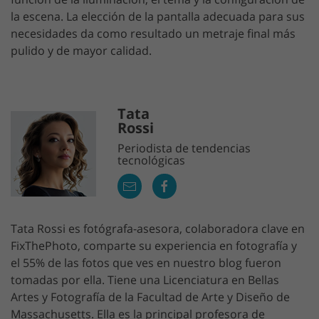
la escena. La elección de la pantalla adecuada para sus
necesidades da como resultado un metraje final más
pulido y de mayor calidad.
Tata
Rossi
Periodista de tendencias
tecnológicas
Tata Rossi es fotógrafa-asesora, colaboradora clave en
FixThePhoto, comparte su experiencia en fotografía y
el 55% de las fotos que ves en nuestro blog fueron
tomadas por ella. Tiene una Licenciatura en Bellas
Artes y Fotografía de la Facultad de Arte y Diseño de
Massachusetts. Ella es la principal profesora de