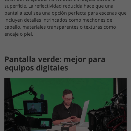
superficie. La reflectividad reducida hace que una
pantalla azul sea una opción perfecta para escenas que
incluyen detalles intrincados como mechones de
cabello, materiales transparentes o texturas como
encaje o piel.
Pantalla verde: mejor para
equipos digitales