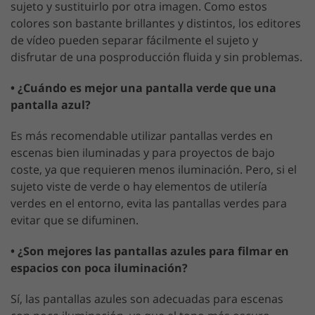
sujeto y sustituirlo por otra imagen. Como estos
colores son bastante brillantes y distintos, los editores
de vídeo pueden separar fácilmente el sujeto y
disfrutar de una posproducción fluida y sin problemas.
• ¿Cuándo es mejor una pantalla verde que una
pantalla azul?
Es más recomendable utilizar pantallas verdes en
escenas bien iluminadas y para proyectos de bajo
coste, ya que requieren menos iluminación. Pero, si el
sujeto viste de verde o hay elementos de utilería
verdes en el entorno, evita las pantallas verdes para
evitar que se difuminen.
• ¿Son mejores las pantallas azules para filmar en
espacios con poca iluminación?
Sí, las pantallas azules son adecuadas para escenas