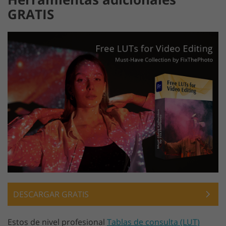
GRATIS
DESCARGAR GRATIS
Estos de nivel profesional
Tablas de consulta (LUT)