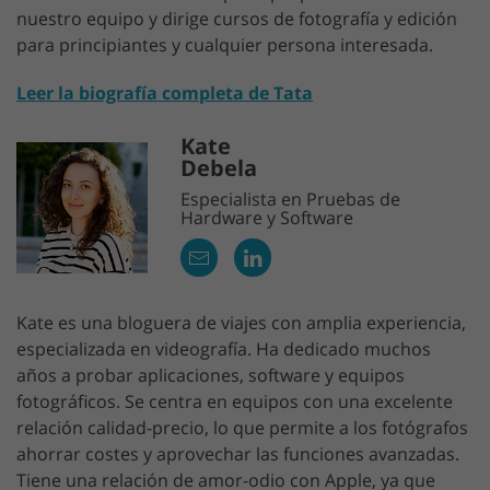
nuestro equipo y dirige cursos de fotografía y edición
para principiantes y cualquier persona interesada.
Leer la biografía completa de Tata
Kate
Debela
Especialista en Pruebas de
Hardware y Software
Kate es una bloguera de viajes con amplia experiencia,
especializada en videografía. Ha dedicado muchos
años a probar aplicaciones, software y equipos
fotográficos. Se centra en equipos con una excelente
relación calidad-precio, lo que permite a los fotógrafos
ahorrar costes y aprovechar las funciones avanzadas.
Tiene una relación de amor-odio con Apple, ya que