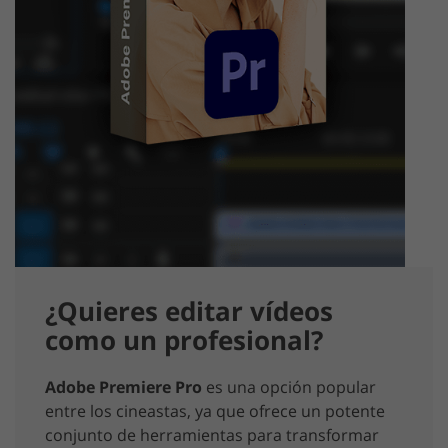
¿Quieres editar vídeos
como un profesional?
Adobe Premiere Pro
es una opción popular
entre los cineastas, ya que ofrece un potente
conjunto de herramientas para transformar