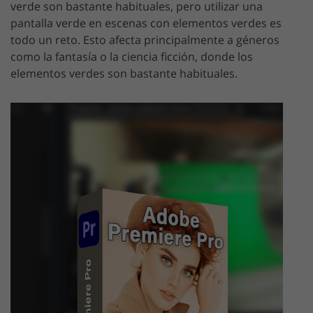
verde son bastante habituales, pero utilizar una
pantalla verde en escenas con elementos verdes es
todo un reto. Esto afecta principalmente a géneros
como la fantasía o la ciencia ficción, donde los
elementos verdes son bastante habituales.