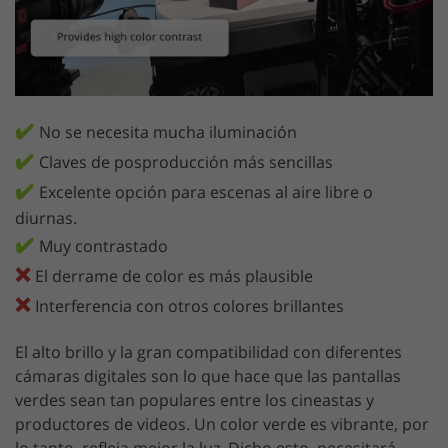
✔️
No se necesita mucha iluminación
✔️
Claves de posproducción más sencillas
✔️
Excelente opción para escenas al aire libre o
diurnas.
✔️
Muy contrastado
❌
El derrame de color es más plausible
❌
Interferencia con otros colores brillantes
El alto brillo y la gran compatibilidad con diferentes
cámaras digitales son lo que hace que las pantallas
verdes sean tan populares entre los cineastas y
productores de videos. Un color verde es vibrante, por