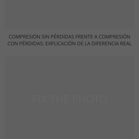
COMPRESIÓN SIN PÉRDIDAS FRENTE A COMPRESIÓN
CON PÉRDIDAS: EXPLICACIÓN DE LA DIFERENCIA REAL