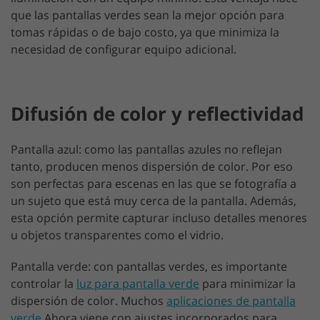
que las pantallas verdes sean la mejor opción para
tomas rápidas o de bajo costo, ya que minimiza la
necesidad de configurar equipo adicional.
Difusión de color y reflectividad
Pantalla azul: como las pantallas azules no reflejan
tanto, producen menos dispersión de color. Por eso
son perfectas para escenas en las que se fotografía a
un sujeto que está muy cerca de la pantalla. Además,
esta opción permite capturar incluso detalles menores
u objetos transparentes como el vidrio.
Pantalla verde: con pantallas verdes, es importante
controlar la
luz para pantalla verde
para minimizar la
dispersión de color. Muchos
aplicaciones de pantalla
verde
Ahora viene con ajustes incorporados para