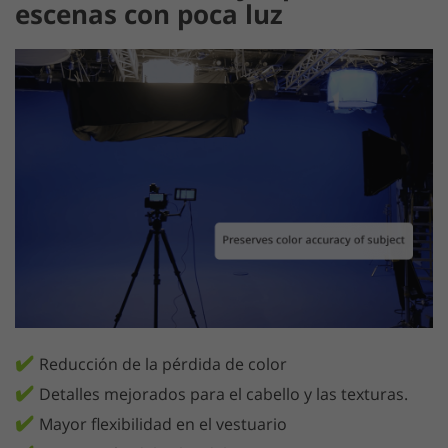
escenas con poca luz
✔️
Reducción de la pérdida de color
✔️
Detalles mejorados para el cabello y las texturas.
✔️
Mayor flexibilidad en el vestuario