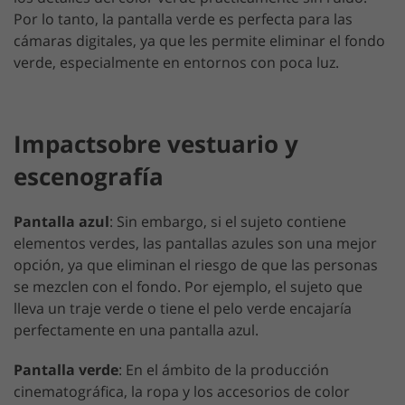
Por lo tanto, la pantalla verde es perfecta para las
cámaras digitales, ya que les permite eliminar el fondo
verde, especialmente en entornos con poca luz.
Impactsobre vestuario y
escenografía
Pantalla azul
: Sin embargo, si el sujeto contiene
elementos verdes, las pantallas azules son una mejor
opción, ya que eliminan el riesgo de que las personas
se mezclen con el fondo. Por ejemplo, el sujeto que
lleva un traje verde o tiene el pelo verde encajaría
perfectamente en una pantalla azul.
Pantalla verde
: En el ámbito de la producción
cinematográfica, la ropa y los accesorios de color