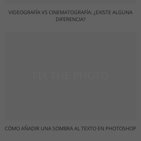
VIDEOGRAFÍA VS CINEMATOGRAFÍA: ¿EXISTE ALGUNA
DIFERENCIA?
CÓMO AÑADIR UNA SOMBRA AL TEXTO EN PHOTOSHOP