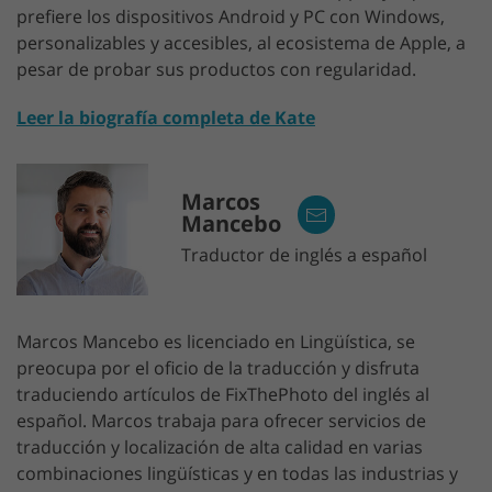
prefiere los dispositivos Android y PC con Windows,
personalizables y accesibles, al ecosistema de Apple, a
pesar de probar sus productos con regularidad.
Leer la biografía completa de Kate
Marcos
Mancebo
Traductor de inglés a español
Marcos Mancebo es licenciado en Lingüística, se
preocupa por el oficio de la traducción y disfruta
traduciendo artículos de FixThePhoto del inglés al
español. Marcos trabaja para ofrecer servicios de
traducción y localización de alta calidad en varias
combinaciones lingüísticas y en todas las industrias y