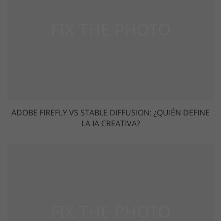
ADOBE FIREFLY VS STABLE DIFFUSION: ¿QUIÉN DEFINE
LA IA CREATIVA?