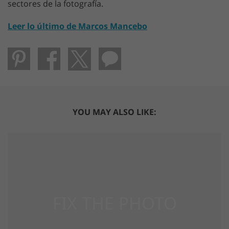
sectores de la fotografía.
Leer lo último de Marcos Mancebo
YOU MAY ALSO LIKE: