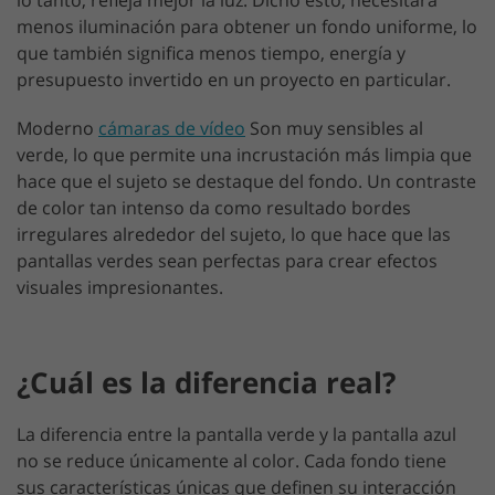
lo tanto, refleja mejor la luz. Dicho esto, necesitará
menos iluminación para obtener un fondo uniforme, lo
que también significa menos tiempo, energía y
presupuesto invertido en un proyecto en particular.
Moderno
cámaras de vídeo
Son muy sensibles al
verde, lo que permite una incrustación más limpia que
hace que el sujeto se destaque del fondo. Un contraste
de color tan intenso da como resultado bordes
irregulares alrededor del sujeto, lo que hace que las
pantallas verdes sean perfectas para crear efectos
visuales impresionantes.
¿Cuál es la diferencia real?
La diferencia entre la pantalla verde y la pantalla azul
no se reduce únicamente al color. Cada fondo tiene
sus características únicas que definen su interacción