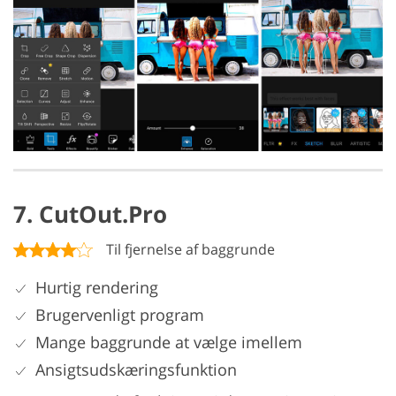
7. CutOut.Pro
Til fjernelse af baggrunde
Hurtig rendering
Brugervenligt program
Mange baggrunde at vælge imellem
Ansigtsudskæringsfunktion