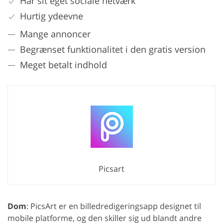
Har sit eget sociale netværk
Hurtig ydeevne
Mange annoncer
Begrænset funktionalitet i den gratis version
Meget betalt indhold
Picsart
Dom
: PicsArt er en billedredigeringsapp designet til
mobile platforme, og den skiller sig ud blandt andre