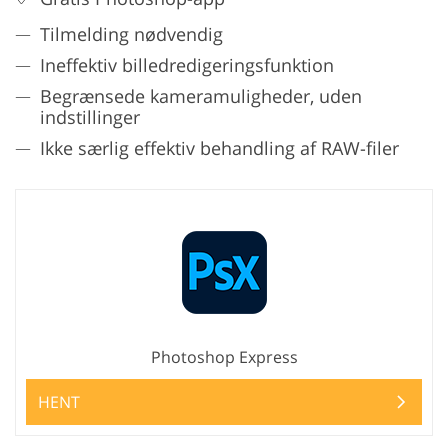
Tilmelding nødvendig
Ineffektiv billedredigeringsfunktion
Begrænsede kameramuligheder, uden
indstillinger
Ikke særlig effektiv behandling af RAW-filer
Photoshop Express
HENT