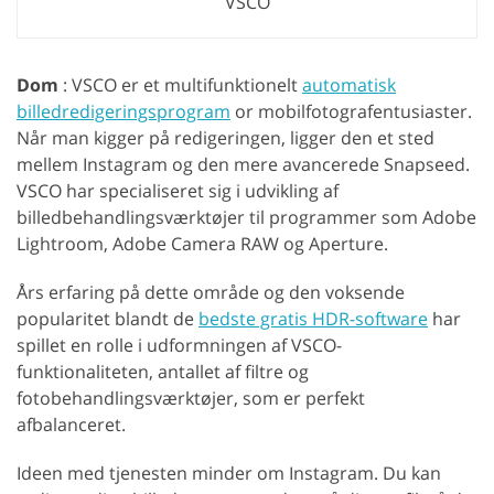
VSCO
Dom
: VSCO er et multifunktionelt
automatisk
billedredigeringsprogram
or mobilfotografentusiaster.
Når man kigger på redigeringen, ligger den et sted
mellem Instagram og den mere avancerede Snapseed.
VSCO har specialiseret sig i udvikling af
billedbehandlingsværktøjer til programmer som Adobe
Lightroom, Adobe Camera RAW og Aperture.
Års erfaring på dette område og den voksende
popularitet blandt de
bedste gratis HDR-software
har
spillet en rolle i udformningen af VSCO-
funktionaliteten, antallet af filtre og
fotobehandlingsværktøjer, som er perfekt
afbalanceret.
Ideen med tjenesten minder om Instagram. Du kan