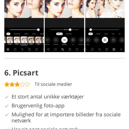
6. Picsart
Til sociale medier
Et stort antal unikke værktøjer
Brugervenlig foto-app
Mulighed for at importere billeder fra sociale
netværk