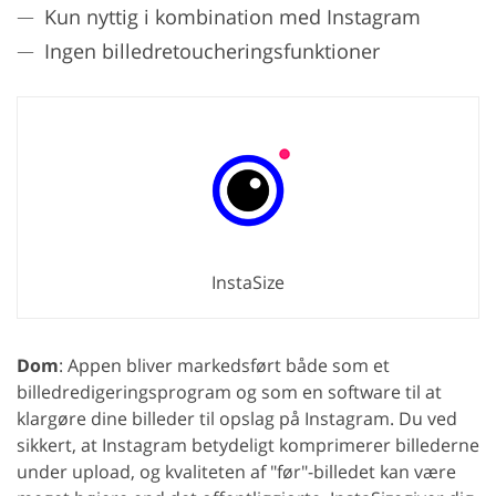
Kun nyttig i kombination med Instagram
Ingen billedretoucheringsfunktioner
InstaSize
Dom
: Appen bliver markedsført både som et
billedredigeringsprogram og som en software til at
klargøre dine billeder til opslag på Instagram. Du ved
sikkert, at Instagram betydeligt komprimerer billederne
under upload, og kvaliteten af "før"-billedet kan være