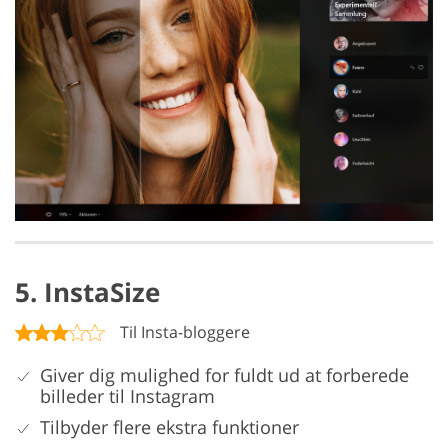
5. InstaSize
Til Insta-bloggere
Giver dig mulighed for fuldt ud at forberede
billeder til Instagram
Tilbyder flere ekstra funktioner