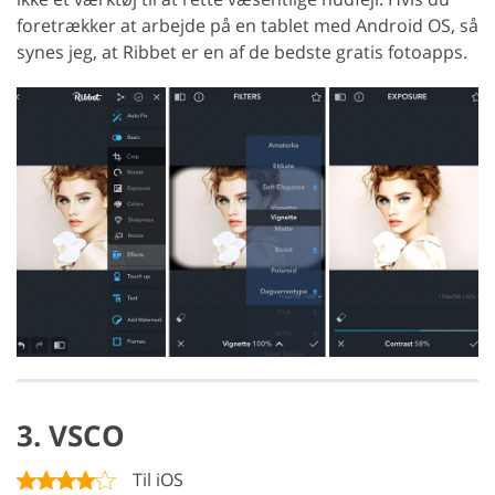
foretrækker at arbejde på en tablet med Android OS, så
synes jeg, at Ribbet er en af de bedste gratis fotoapps.
3. VSCO
Til iOS