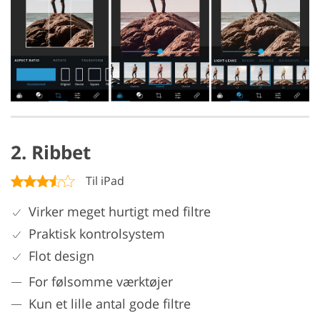
2. Ribbet
Til iPad
Virker meget hurtigt med filtre
Praktisk kontrolsystem
Flot design
For følsomme værktøjer
Kun et lille antal gode filtre