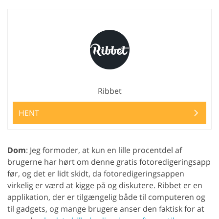
Ribbet
HENT
Dom
: Jeg formoder, at kun en lille procentdel af
brugerne har hørt om denne gratis fotoredigeringsapp
før, og det er lidt skidt, da fotoredigeringsappen
virkelig er værd at kigge på og diskutere. Ribbet er en
applikation, der er tilgængelig både til computeren og
til gadgets, og mange brugere anser den faktisk for at