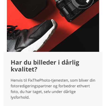
Har du billeder i dårlig
kvalitet?
Henvis til FixThePhoto-tjenesten, som bliver din
fotoredigeringspartner og forbedrer ethvert
foto, du har taget, selv under dårlige
lysforhold.