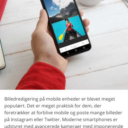
Billedredigering på mobile enheder er blevet meget
populært. Det er meget praktisk for dem, der
foretrækker at forblive mobile og poste mange billeder
på Instagram eller Twitter. Moderne smartphones er
udstyret med avancerede kameraer med imponerende