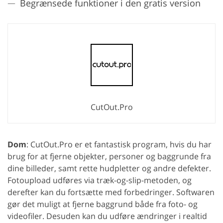
Begrænsede funktioner i den gratis version
CutOut.Pro
Dom
: CutOut.Pro er et fantastisk program, hvis du har
brug for at fjerne objekter, personer og baggrunde fra
dine billeder, samt rette hudpletter og andre defekter.
Fotoupload udføres via træk-og-slip-metoden, og
derefter kan du fortsætte med forbedringer. Softwaren
gør det muligt at fjerne baggrund både fra foto- og
videofiler. Desuden kan du udføre ændringer i realtid