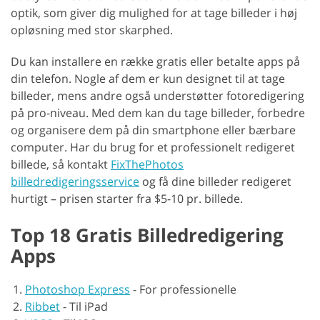
optik, som giver dig mulighed for at tage billeder i høj
opløsning med stor skarphed.
Du kan installere en række gratis eller betalte apps på
din telefon. Nogle af dem er kun designet til at tage
billeder, mens andre også understøtter fotoredigering
på pro-niveau. Med dem kan du tage billeder, forbedre
og organisere dem på din smartphone eller bærbare
computer. Har du brug for et professionelt redigeret
billede, så kontakt
FixThePhotos
billedredigeringsservice
og få dine billeder redigeret
hurtigt – prisen starter fra $5-10 pr. billede.
Top 18 Gratis Billedredigering
Apps
Photoshop Express
-
For professionelle
Ribbet
-
Til iPad