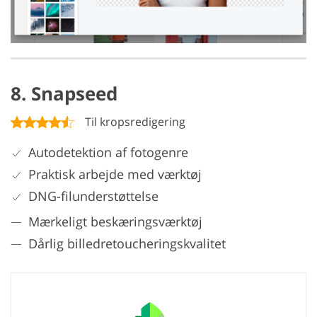
8. Snapseed
Til kropsredigering
Autodetektion af fotogenre
Praktisk arbejde med værktøj
DNG-filunderstøttelse
Mærkeligt beskæringsværktøj
Dårlig billedretoucheringskvalitet