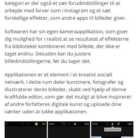
kategori er der også et sæt forudindstillinger til at
arbejde med farver som i Instagram og et sæt
forskellige effekter, som andre apps til billeder giver.
Softwaren har sin egen kameraapplikation, som giver
dig mulighed for i realtid at se resultatet af effekterne
fra biblioteket kombineret med billede, der ikke er
taget endnu. Desuden kan du justere
billedindstillingerne, før du tager det.
Applikationen er et element i et kreativt socialt
netværk. I dette rum deler kunstnere, fotografer og
illustratorer deres billeder, skabt ved hjælp af denne
kraftfulde editor, som gør det muligt at blive inspireret
af andre forfatteres digitale kunst og uploade dine
værker uden at lukke applikationen.