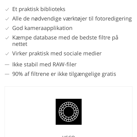
Et praktisk biblioteks
Alle de nødvendige værktøjer til fotoredigering
God kameraapplikation
Kæmpe database med de bedste filtre på
nettet
Virker praktisk med sociale medier
Ikke stabil med RAW-filer
90% af filtrene er ikke tilgængelige gratis