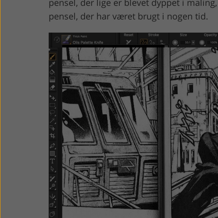
pensel, der lige er blevet dyppet i malin
pensel, der har været brugt i nogen tid.