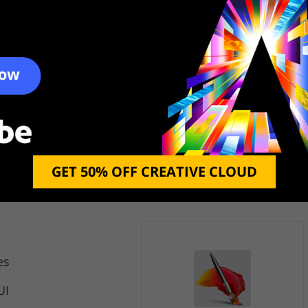
GET 50% OFF CREATIVE CLOUD
es
UI