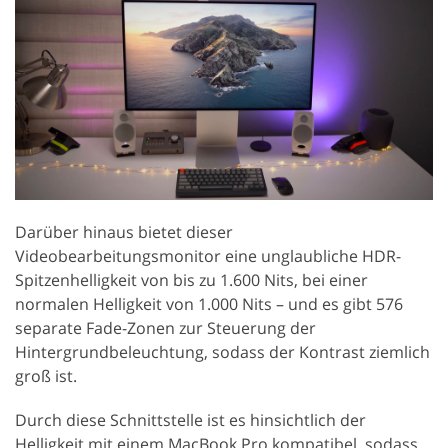
Darüber hinaus bietet dieser
Videobearbeitungsmonitor eine unglaubliche HDR-
Spitzenhelligkeit von bis zu 1.600 Nits, bei einer
normalen Helligkeit von 1.000 Nits – und es gibt 576
separate Fade-Zonen zur Steuerung der
Hintergrundbeleuchtung, sodass der Kontrast ziemlich
groß ist.
Durch diese Schnittstelle ist es hinsichtlich der
Helligkeit mit einem MacBook Pro kompatibel, sodass