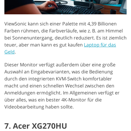
ViewSonic kann sich einer Palette mit 4,39 Billionen
Farben rühmen, die Farbverläufe, wie z. B. am Himmel
bei Sonnenuntergang, deutlich reduziert. Es ist ziemlich
teuer, aber man kann es gut kaufen
Laptop für das
Geld
.
Dieser Monitor verfügt außerdem über eine große
Auswahl an Eingabevarianten, was die Bedienung
durch den integrierten KVM-Switch komfortabler
macht und einen schnellen Wechsel zwischen den
Anmeldungen ermöglicht. Im Allgemeinen verfügt er
über alles, was ein bester 4K-Monitor für die
Videobearbeitung haben sollte.
7. Acer XG270HU