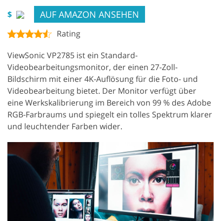
AUF AMAZON ANSEHEN
$
Rating
ViewSonic VP2785 ist ein Standard-
Videobearbeitungsmonitor, der einen 27-Zoll-
Bildschirm mit einer 4K-Auflösung für die Foto- und
Videobearbeitung bietet. Der Monitor verfügt über
eine Werkskalibrierung im Bereich von 99 % des Adobe
RGB-Farbraums und spiegelt ein tolles Spektrum klarer
und leuchtender Farben wider.