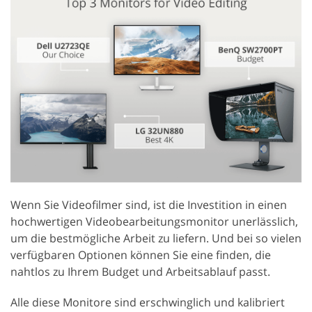
Wenn Sie Videofilmer sind, ist die Investition in einen
hochwertigen Videobearbeitungsmonitor unerlässlich,
um die bestmögliche Arbeit zu liefern. Und bei so vielen
verfügbaren Optionen können Sie eine finden, die
nahtlos zu Ihrem Budget und Arbeitsablauf passt.
Alle diese Monitore sind erschwinglich und kalibriert