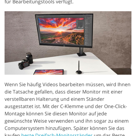
für Bearbeitungstools verfügt.
Wenn Sie häufig Videos bearbeiten müssen, wird Ihnen
die Tatsache gefallen, dass dieser Monitor mit einer
verstellbaren Halterung und einem Ständer
ausgestattet ist. Mit der C-Klemme und der One-Click-
Montage können Sie diesen Monitor auf jede
gewünschte Weise verwenden und ihn sogar zu einem
Computersystem hinzufügen. Später können Sie das
kaufen
beste Dreifach-Monitorständer
um das Beste