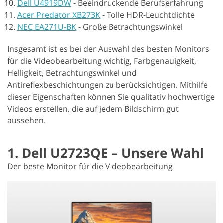
Dell U4919DW
-
Beeindruckende Berufserfahrung
Acer Predator XB273K
-
Tolle HDR-Leuchtdichte
NEC EA271U-BK
-
Große Betrachtungswinkel
Insgesamt ist es bei der Auswahl des besten Monitors
für die Videobearbeitung wichtig, Farbgenauigkeit,
Helligkeit, Betrachtungswinkel und
Antireflexbeschichtungen zu berücksichtigen. Mithilfe
dieser Eigenschaften können Sie qualitativ hochwertige
Videos erstellen, die auf jedem Bildschirm gut
aussehen.
1. Dell U2723QE – Unsere Wahl
Der beste Monitor für die Videobearbeitung