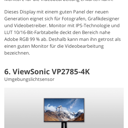
Dieses Display mit einem guten Panel der neuen
Generation eignet sich für Fotografen, Grafikdesigner
und Videobetreiber. Monitor mit IPS-Technologie und
LUT 10/16-Bit-Farbtabelle deckt den Bereich nahe
Adobe RGB 99 % ab. Deshalb kann man ihn getrost als
einen guten Monitor für die Videobearbeitung
bezeichnen.
6. ViewSonic VP2785-4K
Umgebungslichtsensor