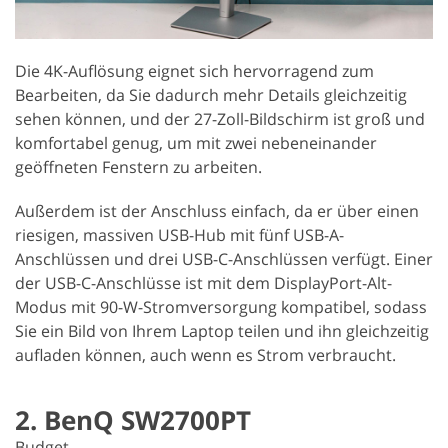
Die 4K-Auflösung eignet sich hervorragend zum
Bearbeiten, da Sie dadurch mehr Details gleichzeitig
sehen können, und der 27-Zoll-Bildschirm ist groß und
komfortabel genug, um mit zwei nebeneinander
geöffneten Fenstern zu arbeiten.
Außerdem ist der Anschluss einfach, da er über einen
riesigen, massiven USB-Hub mit fünf USB-A-
Anschlüssen und drei USB-C-Anschlüssen verfügt. Einer
der USB-C-Anschlüsse ist mit dem DisplayPort-Alt-
Modus mit 90-W-Stromversorgung kompatibel, sodass
Sie ein Bild von Ihrem Laptop teilen und ihn gleichzeitig
aufladen können, auch wenn es Strom verbraucht.
2. BenQ SW2700PT
Budget