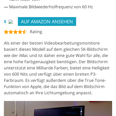
—
Maximale Bildwiederholfrequenz von 60 Hz
AUF AMAZON ANSEHEN
$
Rating
Als einer der besten Videobearbeitungsmonitore
basiert dieses Modell auf dem gleichen 5K-Bildschirm
wie der iMac und ist daher eine gute Wahl für alle, die
eine hohe Farbgenauigkeit benötigen. Der Bildschirm
unterstützt eine Milliarde Farben, bietet eine Helligkeit
von 600 Nits und verfügt über einen breiten P3-
Farbraum. Es verfügt außerdem über die True Tone-
Funktion von Apple, die das Bild auf dem Bildschirm
automatisch an Ihre Lichtumgebung anpasst.