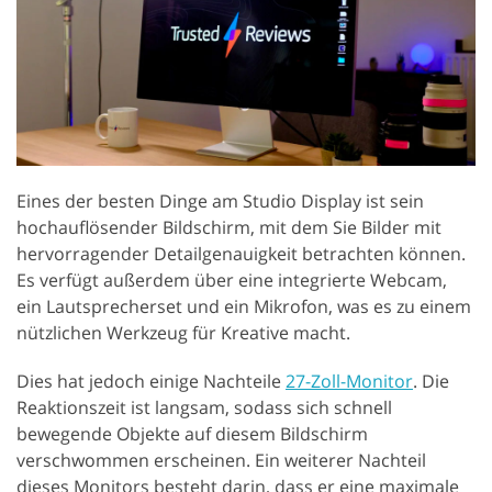
Eines der besten Dinge am Studio Display ist sein
hochauflösender Bildschirm, mit dem Sie Bilder mit
hervorragender Detailgenauigkeit betrachten können.
Es verfügt außerdem über eine integrierte Webcam,
ein Lautsprecherset und ein Mikrofon, was es zu einem
nützlichen Werkzeug für Kreative macht.
Dies hat jedoch einige Nachteile
27-Zoll-Monitor
. Die
Reaktionszeit ist langsam, sodass sich schnell
bewegende Objekte auf diesem Bildschirm
verschwommen erscheinen. Ein weiterer Nachteil
dieses Monitors besteht darin, dass er eine maximale