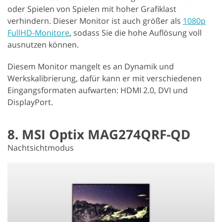
oder Spielen von Spielen mit hoher Grafiklast
verhindern. Dieser Monitor ist auch größer als
1080p
FullHD-Monitore
, sodass Sie die hohe Auflösung voll
ausnutzen können.
Diesem Monitor mangelt es an Dynamik und
Werkskalibrierung, dafür kann er mit verschiedenen
Eingangsformaten aufwarten: HDMI 2.0, DVI und
DisplayPort.
8. MSI Optix MAG274QRF-QD
Nachtsichtmodus