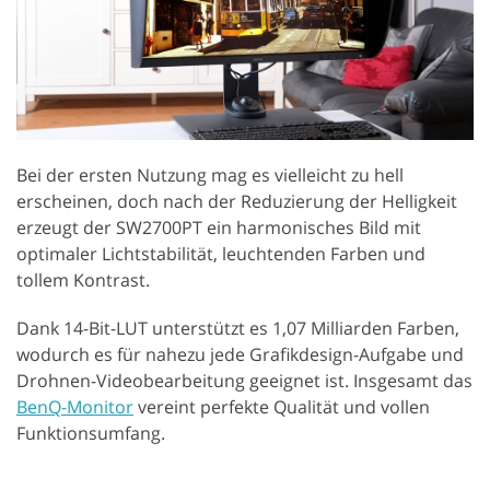
Bei der ersten Nutzung mag es vielleicht zu hell
erscheinen, doch nach der Reduzierung der Helligkeit
erzeugt der SW2700PT ein harmonisches Bild mit
optimaler Lichtstabilität, leuchtenden Farben und
tollem Kontrast.
Dank 14-Bit-LUT unterstützt es 1,07 Milliarden Farben,
wodurch es für nahezu jede Grafikdesign-Aufgabe und
Drohnen-Videobearbeitung geeignet ist. Insgesamt das
BenQ-Monitor
vereint perfekte Qualität und vollen
Funktionsumfang.