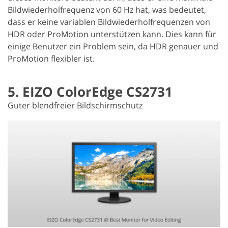
Bildwiederholfrequenz von 60 Hz hat, was bedeutet,
dass er keine variablen Bildwiederholfrequenzen von
HDR oder ProMotion unterstützen kann. Dies kann für
einige Benutzer ein Problem sein, da HDR genauer und
ProMotion flexibler ist.
5. EIZO ColorEdge CS2731
Guter blendfreier Bildschirmschutz