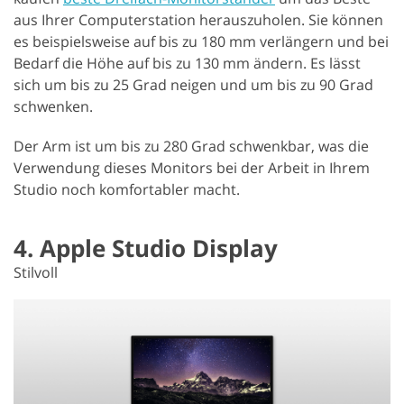
aus Ihrer Computerstation herauszuholen. Sie können
es beispielsweise auf bis zu 180 mm verlängern und bei
Bedarf die Höhe auf bis zu 130 mm ändern. Es lässt
sich um bis zu 25 Grad neigen und um bis zu 90 Grad
schwenken.
Der Arm ist um bis zu 280 Grad schwenkbar, was die
Verwendung dieses Monitors bei der Arbeit in Ihrem
Studio noch komfortabler macht.
4. Apple Studio Display
Stilvoll