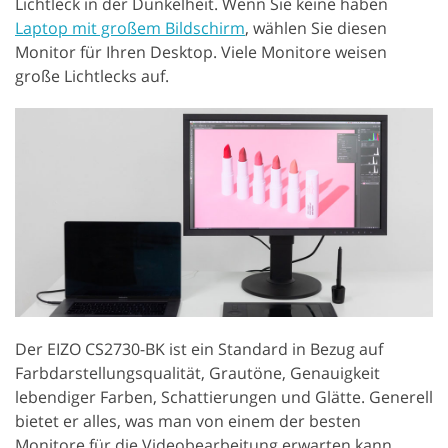
Lichtleck in der Dunkelheit. Wenn Sie keine haben
Laptop mit großem Bildschirm
, wählen Sie diesen
Monitor für Ihren Desktop. Viele Monitore weisen
große Lichtlecks auf.
Der EIZO CS2730-BK ist ein Standard in Bezug auf
Farbdarstellungsqualität, Grautöne, Genauigkeit
lebendiger Farben, Schattierungen und Glätte. Generell
bietet er alles, was man von einem der besten
Monitore für die Videobearbeitung erwarten kann.