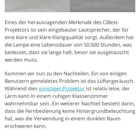
Eines der herausragenden Merkmale des CiBest-
Projektors ist sein eingebauter Lautsprecher, der für
eine klare und klare Klangqualität sorgt. Außerdem hat
die Lampe eine Lebensdauer von 50.000 Stunden, was
bedeutet, dass sie lange hält, bevor sie ausgetauscht
werden muss.
Kommen wir nun zu den Nachteilen. Ein von einigen
Benutzern gemeldetes Problem ist das Lüftergeräusch.
Während dies
günstiger Projektor
ist relativ leise, der
Lärm kann in einem ruhigen Klassenzimmer
wahrnehmbar sein. Ein weiterer Nachteil besteht darin,
dass die Fernbedienung keine Hintergrundbeleuchtung
hat, was die Verwendung in einem dunklen Raum
erschweren kann.