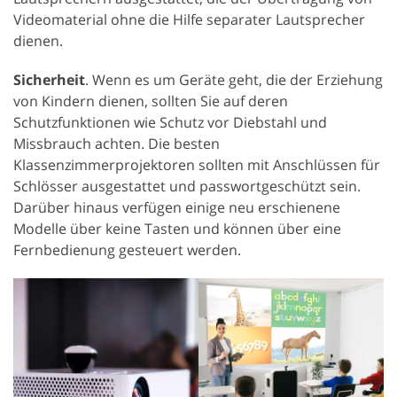
Videomaterial ohne die Hilfe separater Lautsprecher
dienen.
Sicherheit
. Wenn es um Geräte geht, die der Erziehung
von Kindern dienen, sollten Sie auf deren
Schutzfunktionen wie Schutz vor Diebstahl und
Missbrauch achten. Die besten
Klassenzimmerprojektoren sollten mit Anschlüssen für
Schlösser ausgestattet und passwortgeschützt sein.
Darüber hinaus verfügen einige neu erschienene
Modelle über keine Tasten und können über eine
Fernbedienung gesteuert werden.