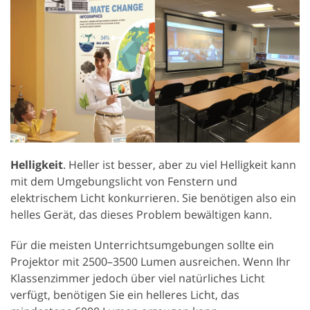
Helligkeit
. Heller ist besser, aber zu viel Helligkeit kann
mit dem Umgebungslicht von Fenstern und
elektrischem Licht konkurrieren. Sie benötigen also ein
helles Gerät, das dieses Problem bewältigen kann.
Für die meisten Unterrichtsumgebungen sollte ein
Projektor mit 2500–3500 Lumen ausreichen. Wenn Ihr
Klassenzimmer jedoch über viel natürliches Licht
verfügt, benötigen Sie ein helleres Licht, das