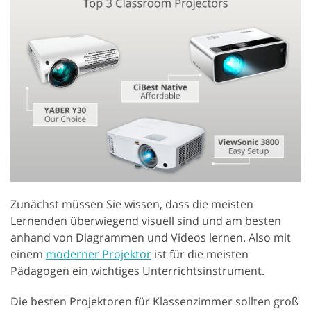
Zunächst müssen Sie wissen, dass die meisten
Lernenden überwiegend visuell sind und am besten
anhand von Diagrammen und Videos lernen. Also mit
einem
moderner Projektor
ist für die meisten
Pädagogen ein wichtiges Unterrichtsinstrument.
Die besten Projektoren für Klassenzimmer sollten groß