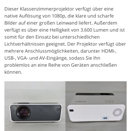
Dieser Klassenzimmerprojektor verfügt über eine
native Auflösung von 1080p, die klare und scharfe
Bilder auf einer großen Leinwand liefert. Außerdem
verfügt es über eine Helligkeit von 3.600 Lumen und ist
somit für den Einsatz bei unterschiedlichen
Lichtverhältnissen geeignet. Der Projektor verfügt über
mehrere Anschlussmöglichkeiten, darunter HDMI-,
USB-, VGA- und AV-Eingänge, sodass Sie ihn
problemlos an eine Reihe von Geräten anschließen
können.