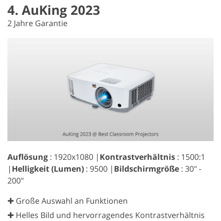
4. AuKing 2023
2 Jahre Garantie
Auflösung
: 1920x1080 |
Kontrastverhältnis
: 1500:1
|
Helligkeit (Lumen)
: 9500 |
Bildschirmgröße
: 30" -
200"
✚ Große Auswahl an Funktionen
✚ Helles Bild und hervorragendes Kontrastverhältnis