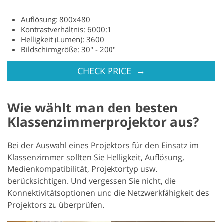
Auflösung: 800x480
Kontrastverhältnis: 6000:1
Helligkeit (Lumen): 3600
Bildschirmgröße: 30" - 200"
→
CHECK PRICE
Wie wählt man den besten
Klassenzimmerprojektor aus?
Bei der Auswahl eines Projektors für den Einsatz im
Klassenzimmer sollten Sie Helligkeit, Auflösung,
Medienkompatibilität, Projektortyp usw.
berücksichtigen. Und vergessen Sie nicht, die
Konnektivitätsoptionen und die Netzwerkfähigkeit des
Projektors zu überprüfen.