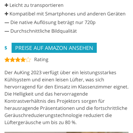
✚ Leicht zu transportieren
✚ Kompatibel mit Smartphones und anderen Geräten
—
Die native Auflösung beträgt nur 720p
—
Durchschnittliche Bildqualität
PREISE AUF AMAZON ANSEHEN
$
Rating
Der AuKing 2023 verfügt über ein leistungsstarkes
Kühlsystem und einen leisen Lüfter, was sich
hervorragend für den Einsatz im Klassenzimmer eignet.
Die Helligkeit und das hervorragende
Kontrastverhältnis des Projektors sorgen für
herausragende Präsentationen und die fortschrittliche
Geräuschreduzierungstechnologie reduziert die
Lüftergeräusche um bis zu 80 %.