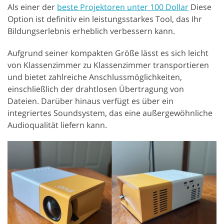
Als einer der
beste Projektoren unter 100 Dollar
Diese
Option ist definitiv ein leistungsstarkes Tool, das Ihr
Bildungserlebnis erheblich verbessern kann.
Aufgrund seiner kompakten Größe lässt es sich leicht
von Klassenzimmer zu Klassenzimmer transportieren
und bietet zahlreiche Anschlussmöglichkeiten,
einschließlich der drahtlosen Übertragung von
Dateien. Darüber hinaus verfügt es über ein
integriertes Soundsystem, das eine außergewöhnliche
Audioqualität liefern kann.