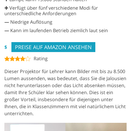
✚ Verfügt über fünf verschiedene Modi für
unterschiedliche Anforderungen
—
Niedrige Auflösung
—
Kann im laufenden Betrieb ziemlich laut sein
PREISE AUF AMAZON ANSEHEN
$
Rating
Dieser Projektor für Lehrer kann Bilder mit bis zu 8.500
Lumen aussenden, was bedeutet, dass Sie die Jalousien
nicht herunterlassen oder das Licht absenken müssen,
damit Ihre Schüler klar sehen können. Dies ist ein
großer Vorteil, insbesondere für diejenigen unter
Ihnen, die in Klassenzimmern mit viel natürlichem Licht
unterrichten.