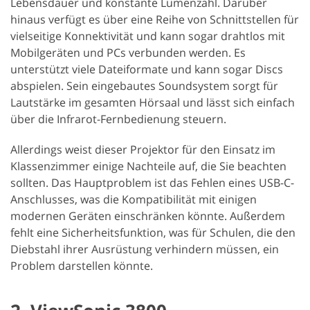
Lebensdauer und konstante Lumenzahl. Darüber
hinaus verfügt es über eine Reihe von Schnittstellen für
vielseitige Konnektivität und kann sogar drahtlos mit
Mobilgeräten und PCs verbunden werden. Es
unterstützt viele Dateiformate und kann sogar Discs
abspielen. Sein eingebautes Soundsystem sorgt für
Lautstärke im gesamten Hörsaal und lässt sich einfach
über die Infrarot-Fernbedienung steuern.
Allerdings weist dieser Projektor für den Einsatz im
Klassenzimmer einige Nachteile auf, die Sie beachten
sollten. Das Hauptproblem ist das Fehlen eines USB-C-
Anschlusses, was die Kompatibilität mit einigen
modernen Geräten einschränken könnte. Außerdem
fehlt eine Sicherheitsfunktion, was für Schulen, die den
Diebstahl ihrer Ausrüstung verhindern müssen, ein
Problem darstellen könnte.