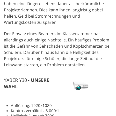
haben eine längere Lebensdauer als herkömmliche
Projektorlampen. Dies kann Ihnen langfristig dabei
helfen, Geld bei Stromrechnungen und
Wartungskosten zu sparen.
Der Einsatz eines Beamers im Klassenzimmer hat
allerdings auch einige Nachteile. Ein häufiges Problem
ist die Gefahr von Sehschäden und Kopfschmerzen bei
Schülern. Darüber hinaus kann die Helligkeit des
Projektors für einige Schüler, die lange Zeit auf die
Leinwand starren, ein Problem darstellen.
YABER Y30
UNSERE
WAHL
Auflösung: 1920x1080
Kontrastverhältnis: 8.000:1
Helligkeit (Lumen): 7000