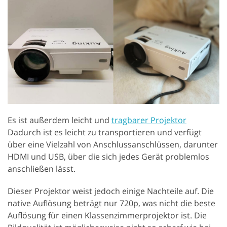
Es ist außerdem leicht und
tragbarer Projektor
Dadurch ist es leicht zu transportieren und verfügt
über eine Vielzahl von Anschlussanschlüssen, darunter
HDMI und USB, über die sich jedes Gerät problemlos
anschließen lässt.
Dieser Projektor weist jedoch einige Nachteile auf. Die
native Auflösung beträgt nur 720p, was nicht die beste
Auflösung für einen Klassenzimmerprojektor ist. Die