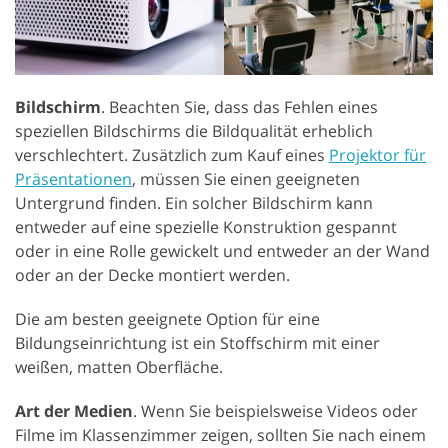
Bildschirm
. Beachten Sie, dass das Fehlen eines
speziellen Bildschirms die Bildqualität erheblich
verschlechtert. Zusätzlich zum Kauf eines
Projektor für
Präsentationen
, müssen Sie einen geeigneten
Untergrund finden. Ein solcher Bildschirm kann
entweder auf eine spezielle Konstruktion gespannt
oder in eine Rolle gewickelt und entweder an der Wand
oder an der Decke montiert werden.
Die am besten geeignete Option für eine
Bildungseinrichtung ist ein Stoffschirm mit einer
weißen, matten Oberfläche.
Art der Medien
. Wenn Sie beispielsweise Videos oder
Filme im Klassenzimmer zeigen, sollten Sie nach einem