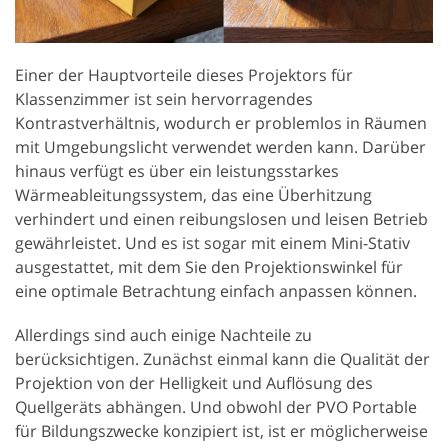
Einer der Hauptvorteile dieses Projektors für
Klassenzimmer ist sein hervorragendes
Kontrastverhältnis, wodurch er problemlos in Räumen
mit Umgebungslicht verwendet werden kann. Darüber
hinaus verfügt es über ein leistungsstarkes
Wärmeableitungssystem, das eine Überhitzung
verhindert und einen reibungslosen und leisen Betrieb
gewährleistet. Und es ist sogar mit einem Mini-Stativ
ausgestattet, mit dem Sie den Projektionswinkel für
eine optimale Betrachtung einfach anpassen können.
Allerdings sind auch einige Nachteile zu
berücksichtigen. Zunächst einmal kann die Qualität der
Projektion von der Helligkeit und Auflösung des
Quellgeräts abhängen. Und obwohl der PVO Portable
für Bildungszwecke konzipiert ist, ist er möglicherweise