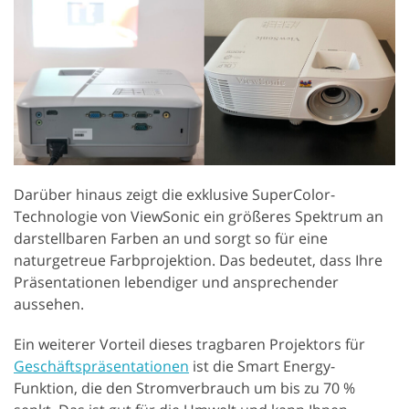
Darüber hinaus zeigt die exklusive SuperColor-
Technologie von ViewSonic ein größeres Spektrum an
darstellbaren Farben an und sorgt so für eine
naturgetreue Farbprojektion. Das bedeutet, dass Ihre
Präsentationen lebendiger und ansprechender
aussehen.
Ein weiterer Vorteil dieses tragbaren Projektors für
Geschäftspräsentationen
ist die Smart Energy-
Funktion, die den Stromverbrauch um bis zu 70 %