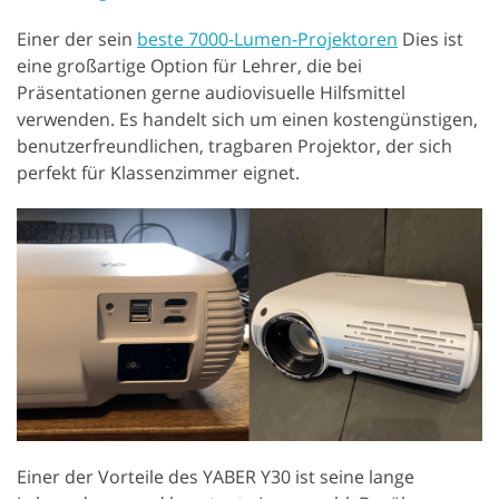
Einer der sein
beste 7000-Lumen-Projektoren
Dies ist
eine großartige Option für Lehrer, die bei
Präsentationen gerne audiovisuelle Hilfsmittel
verwenden. Es handelt sich um einen kostengünstigen,
benutzerfreundlichen, tragbaren Projektor, der sich
perfekt für Klassenzimmer eignet.
Einer der Vorteile des YABER Y30 ist seine lange