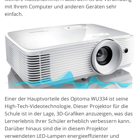
mit Ihrem Computer und anderen Geräten sehr
einfach.
Einer der Hauptvorteile des Optoma WU334 ist seine
High-Tech-Videotechnologie. Dieser Projektor für die
Schule ist in der Lage, 3D-Grafiken anzuzeigen, was das
Lernerlebnis Ihrer Schüler erheblich verbessern kann.
Darüber hinaus sind die in diesem Projektor
verwendeten LED-Lampen energieeffizienter und