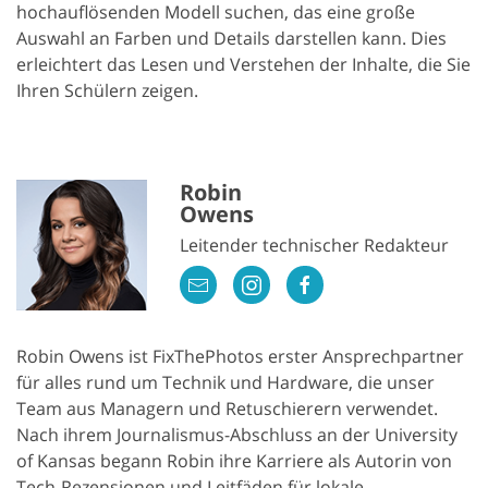
hochauflösenden Modell suchen, das eine große
Auswahl an Farben und Details darstellen kann. Dies
erleichtert das Lesen und Verstehen der Inhalte, die Sie
Ihren Schülern zeigen.
Robin
Owens
Leitender technischer Redakteur
Robin Owens ist FixThePhotos erster Ansprechpartner
für alles rund um Technik und Hardware, die unser
Team aus Managern und Retuschierern verwendet.
Nach ihrem Journalismus-Abschluss an der University
of Kansas begann Robin ihre Karriere als Autorin von
Tech-Rezensionen und Leitfäden für lokale