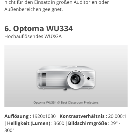
nicht für den Einsatz in großen Auditorien oder
Außenbereichen geeignet.
6. Optoma WU334
Hochauflösendes WUXGA
Auflösung
: 1920x1080 |
Kontrastverhältnis
: 20.000:1
|
Helligkeit (Lumen)
: 3600 |
Bildschirmgröße
: 29" -
300"