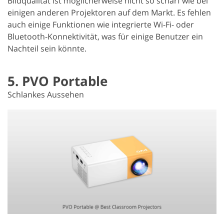
Bildqualität ist möglicherweise nicht so scharf wie bei
einigen anderen Projektoren auf dem Markt. Es fehlen
auch einige Funktionen wie integrierte Wi-Fi- oder
Bluetooth-Konnektivität, was für einige Benutzer ein
Nachteil sein könnte.
5. PVO Portable
Schlankes Aussehen