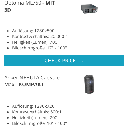
Optoma ML750
MIT
3D
Auflösung: 1280x800
Kontrastverhältnis: 20.000:1
Helligkeit (Lumen): 700
Bildschirmgröße: 17" - 100"
→
CHECK PRICE
Anker NEBULA Capsule
Max
KOMPAKT
Auflösung: 1280x720
Kontrastverhältnis: 600:1
Helligkeit (Lumen): 200
Bildschirmgröße: 10" - 100"