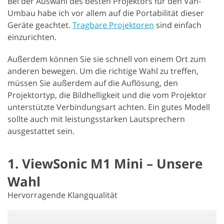
Bei der Auswahl des besten Projektors für den Van-
Umbau habe ich vor allem auf die Portabilität dieser
Geräte geachtet.
Tragbare Projektoren
sind einfach
einzurichten.
Außerdem können Sie sie schnell von einem Ort zum
anderen bewegen. Um die richtige Wahl zu treffen,
müssen Sie außerdem auf die Auflösung, den
Projektortyp, die Bildhelligkeit und die vom Projektor
unterstützte Verbindungsart achten. Ein gutes Modell
sollte auch mit leistungsstarken Lautsprechern
ausgestattet sein.
1. ViewSonic M1 Mini – Unsere
Wahl
Hervorragende Klangqualität