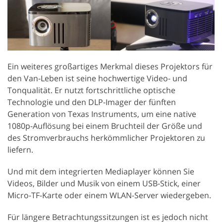
Ein weiteres großartiges Merkmal dieses Projektors für
den Van-Leben ist seine hochwertige Video- und
Tonqualität. Er nutzt fortschrittliche optische
Technologie und den DLP-Imager der fünften
Generation von Texas Instruments, um eine native
1080p-Auflösung bei einem Bruchteil der Größe und
des Stromverbrauchs herkömmlicher Projektoren zu
liefern.
Und mit dem integrierten Mediaplayer können Sie
Videos, Bilder und Musik von einem USB-Stick, einer
Micro-TF-Karte oder einem WLAN-Server wiedergeben.
Für längere Betrachtungssitzungen ist es jedoch nicht