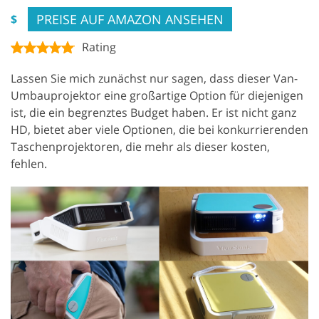
PREISE AUF AMAZON ANSEHEN
$
Rating
Lassen Sie mich zunächst nur sagen, dass dieser Van-
Umbauprojektor eine großartige Option für diejenigen
ist, die ein begrenztes Budget haben. Er ist nicht ganz
HD, bietet aber viele Optionen, die bei konkurrierenden
Taschenprojektoren, die mehr als dieser kosten,
fehlen.