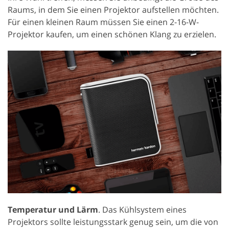
Raums, in dem Sie einen Projektor aufstellen möchten.
Für einen kleinen Raum müssen Sie einen 2-16-W-
Projektor kaufen, um einen schönen Klang zu erzielen.
Temperatur und Lärm
. Das Kühlsystem eines
Projektors sollte leistungsstark genug sein, um die von