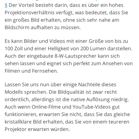
$
Der Vorteil besteht darin, dass es über ein hohes
Projektionsverhältnis verfügt, was bedeutet, dass Sie
ein großes Bild erhalten, ohne sich sehr nahe am
Bildschirm aufhalten zu müssen.
Es kann Bilder und Videos mit einer Größe von bis zu
100 Zoll und einer Helligkeit von 200 Lumen darstellen.
Auch der eingebaute 8-W-Lautsprecher kann sich
sehen lassen und eignet sich perfekt zum Ansehen von
Filmen und Fernsehen.
Lassen Sie uns nun über einige Nachteile dieses
Modells sprechen. Die Bildqualität ist zwar recht
ordentlich, allerdings ist die native Auflösung niedrig.
Auch wenn Online-Filme und YouTube-Videos gut
funktionieren, erwarten Sie nicht, dass Sie das gleiche
kristallklare Bild erhalten, das Sie von einem teureren
Projektor erwarten würden.