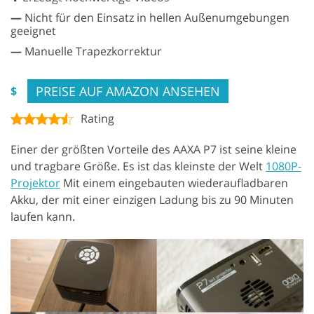
—
Nicht für den Einsatz in hellen Außenumgebungen
geeignet
—
Manuelle Trapezkorrektur
PREISE AUF AMAZON ANSEHEN
$
Rating
Einer der größten Vorteile des AAXA P7 ist seine kleine
und tragbare Größe. Es ist das kleinste der Welt
1080P-
Projektor
Mit einem eingebauten wiederaufladbaren
Akku, der mit einer einzigen Ladung bis zu 90 Minuten
laufen kann.