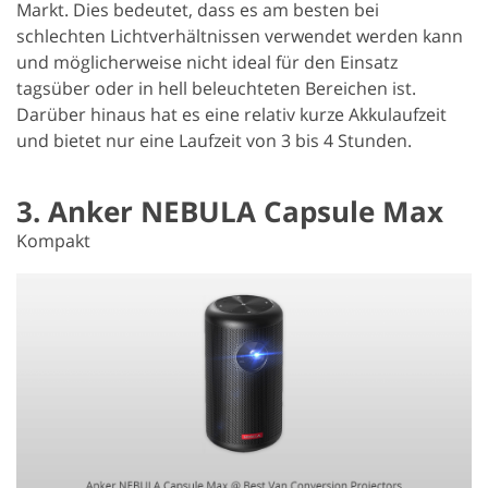
Markt. Dies bedeutet, dass es am besten bei
schlechten Lichtverhältnissen verwendet werden kann
und möglicherweise nicht ideal für den Einsatz
tagsüber oder in hell beleuchteten Bereichen ist.
Darüber hinaus hat es eine relativ kurze Akkulaufzeit
und bietet nur eine Laufzeit von 3 bis 4 Stunden.
3. Anker NEBULA Capsule Max
Kompakt