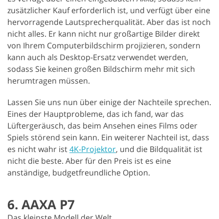
zusätzlicher Kauf erforderlich ist, und verfügt über eine
hervorragende Lautsprecherqualität. Aber das ist noch
nicht alles. Er kann nicht nur großartige Bilder direkt
von Ihrem Computerbildschirm projizieren, sondern
kann auch als Desktop-Ersatz verwendet werden,
sodass Sie keinen großen Bildschirm mehr mit sich
herumtragen müssen.
Lassen Sie uns nun über einige der Nachteile sprechen.
Eines der Hauptprobleme, das ich fand, war das
Lüftergeräusch, das beim Ansehen eines Films oder
Spiels störend sein kann. Ein weiterer Nachteil ist, dass
es nicht wahr ist
4K-Projektor
, und die Bildqualität ist
nicht die beste. Aber für den Preis ist es eine
anständige, budgetfreundliche Option.
6. AAXA P7
Das kleinste Modell der Welt