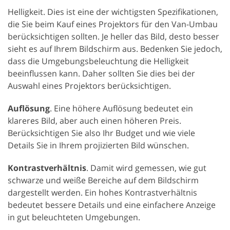
Helligkeit. Dies ist eine der wichtigsten Spezifikationen,
die Sie beim Kauf eines Projektors für den Van-Umbau
berücksichtigen sollten. Je heller das Bild, desto besser
sieht es auf Ihrem Bildschirm aus. Bedenken Sie jedoch,
dass die Umgebungsbeleuchtung die Helligkeit
beeinflussen kann. Daher sollten Sie dies bei der
Auswahl eines Projektors berücksichtigen.
Auflösung
. Eine höhere Auflösung bedeutet ein
klareres Bild, aber auch einen höheren Preis.
Berücksichtigen Sie also Ihr Budget und wie viele
Details Sie in Ihrem projizierten Bild wünschen.
Kontrastverhältnis
. Damit wird gemessen, wie gut
schwarze und weiße Bereiche auf dem Bildschirm
dargestellt werden. Ein hohes Kontrastverhältnis
bedeutet bessere Details und eine einfachere Anzeige
in gut beleuchteten Umgebungen.