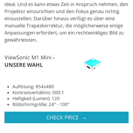
ideal. Und es kann etwas Zeit in Anspruch nehmen, den
Projektor einzurichten und den Fokus genau richtig
einzustellen. Darüber hinaus verfügt es über eine
manuelle Trapezkorrektur, die möglicherweise einige
Anpassungen erfordert, um ein rechtwinkliges Bild zu
gewährleisten.
ViewSonic M1 Mini
UNSERE WAHL
Auflösung: 854x480
Kontrastverhältnis: 500:1
Helligkeit (Lumen): 120
Bildschirmgröße: 24" - 100"
→
CHECK PRICE