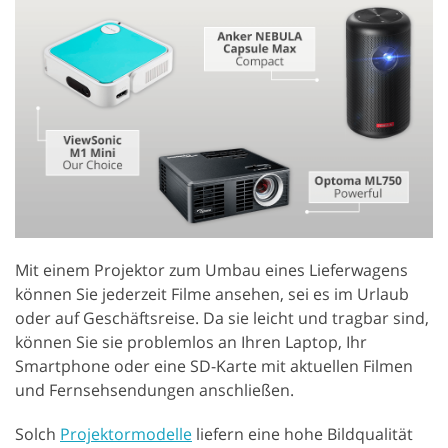
Mit einem Projektor zum Umbau eines Lieferwagens
können Sie jederzeit Filme ansehen, sei es im Urlaub
oder auf Geschäftsreise. Da sie leicht und tragbar sind,
können Sie sie problemlos an Ihren Laptop, Ihr
Smartphone oder eine SD-Karte mit aktuellen Filmen
und Fernsehsendungen anschließen.
Solch
Projektormodelle
liefern eine hohe Bildqualität