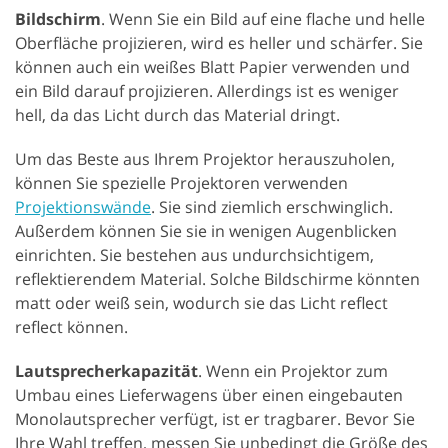
Bildschirm
. Wenn Sie ein Bild auf eine flache und helle
Oberfläche projizieren, wird es heller und schärfer. Sie
können auch ein weißes Blatt Papier verwenden und
ein Bild darauf projizieren. Allerdings ist es weniger
hell, da das Licht durch das Material dringt.
Um das Beste aus Ihrem Projektor herauszuholen,
können Sie spezielle Projektoren verwenden
Projektionswände
. Sie sind ziemlich erschwinglich.
Außerdem können Sie sie in wenigen Augenblicken
einrichten. Sie bestehen aus undurchsichtigem,
reflektierendem Material. Solche Bildschirme könnten
matt oder weiß sein, wodurch sie das Licht reflect
reflect können.
Lautsprecherkapazität
. Wenn ein Projektor zum
Umbau eines Lieferwagens über einen eingebauten
Monolautsprecher verfügt, ist er tragbarer. Bevor Sie
Ihre Wahl treffen, messen Sie unbedingt die Größe des