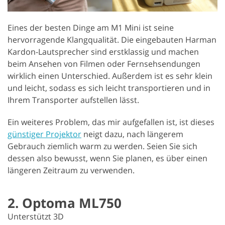
Eines der besten Dinge am M1 Mini ist seine
hervorragende Klangqualität. Die eingebauten Harman
Kardon-Lautsprecher sind erstklassig und machen
beim Ansehen von Filmen oder Fernsehsendungen
wirklich einen Unterschied. Außerdem ist es sehr klein
und leicht, sodass es sich leicht transportieren und in
Ihrem Transporter aufstellen lässt.
Ein weiteres Problem, das mir aufgefallen ist, ist dieses
günstiger Projektor
neigt dazu, nach längerem
Gebrauch ziemlich warm zu werden. Seien Sie sich
dessen also bewusst, wenn Sie planen, es über einen
längeren Zeitraum zu verwenden.
2. Optoma ML750
Unterstützt 3D