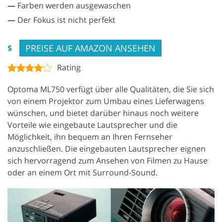
—
Farben werden ausgewaschen
—
Der Fokus ist nicht perfekt
PREISE AUF AMAZON ANSEHEN
$
Rating
Optoma ML750 verfügt über alle Qualitäten, die Sie sich
von einem Projektor zum Umbau eines Lieferwagens
wünschen, und bietet darüber hinaus noch weitere
Vorteile wie eingebaute Lautsprecher und die
Möglichkeit, ihn bequem an Ihren Fernseher
anzuschließen. Die eingebauten Lautsprecher eignen
sich hervorragend zum Ansehen von Filmen zu Hause
oder an einem Ort mit Surround-Sound.