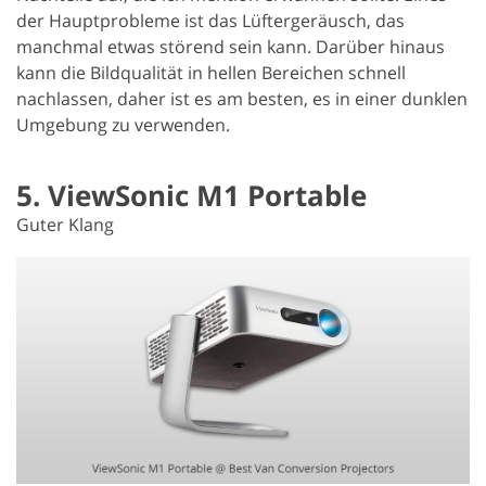
der Hauptprobleme ist das Lüftergeräusch, das
manchmal etwas störend sein kann. Darüber hinaus
kann die Bildqualität in hellen Bereichen schnell
nachlassen, daher ist es am besten, es in einer dunklen
Umgebung zu verwenden.
5. ViewSonic M1 Portable
Guter Klang