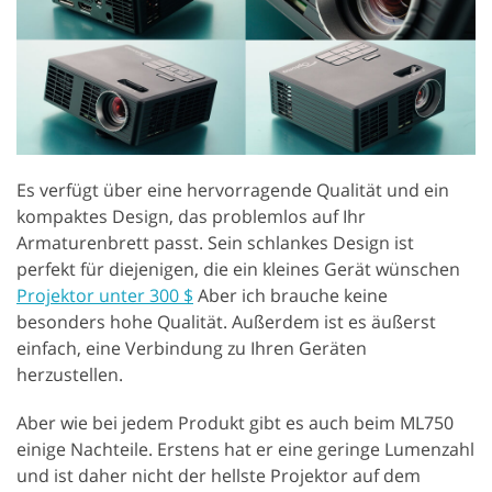
Es verfügt über eine hervorragende Qualität und ein
kompaktes Design, das problemlos auf Ihr
Armaturenbrett passt. Sein schlankes Design ist
perfekt für diejenigen, die ein kleines Gerät wünschen
Projektor unter 300 $
Aber ich brauche keine
besonders hohe Qualität. Außerdem ist es äußerst
einfach, eine Verbindung zu Ihren Geräten
herzustellen.
Aber wie bei jedem Produkt gibt es auch beim ML750
einige Nachteile. Erstens hat er eine geringe Lumenzahl
und ist daher nicht der hellste Projektor auf dem