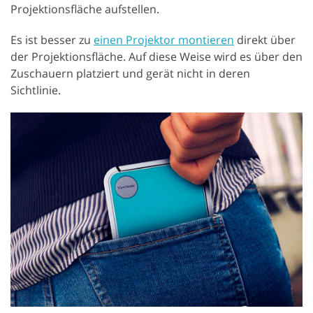
Projektionsfläche aufstellen.
Es ist besser zu
einen Projektor montieren
direkt über
der Projektionsfläche. Auf diese Weise wird es über den
Zuschauern platziert und gerät nicht in deren
Sichtlinie.