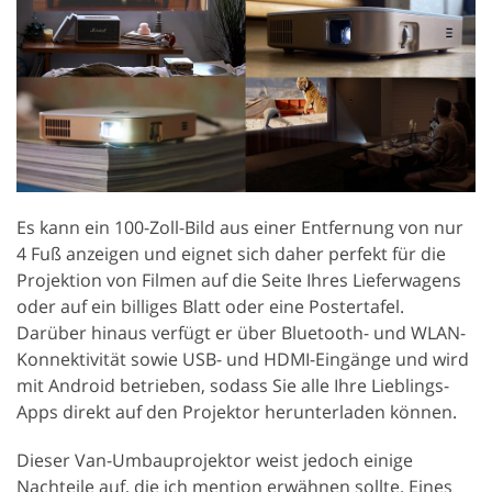
Es kann ein 100-Zoll-Bild aus einer Entfernung von nur
4 Fuß anzeigen und eignet sich daher perfekt für die
Projektion von Filmen auf die Seite Ihres Lieferwagens
oder auf ein billiges Blatt oder eine Postertafel.
Darüber hinaus verfügt er über Bluetooth- und WLAN-
Konnektivität sowie USB- und HDMI-Eingänge und wird
mit Android betrieben, sodass Sie alle Ihre Lieblings-
Apps direkt auf den Projektor herunterladen können.
Dieser Van-Umbauprojektor weist jedoch einige
Nachteile auf, die ich mention erwähnen sollte. Eines