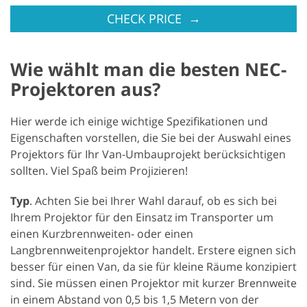
→
CHECK PRICE
Wie wählt man die besten NEC-
Projektoren aus?
Hier werde ich einige wichtige Spezifikationen und
Eigenschaften vorstellen, die Sie bei der Auswahl eines
Projektors für Ihr Van-Umbauprojekt berücksichtigen
sollten. Viel Spaß beim Projizieren!
Typ
. Achten Sie bei Ihrer Wahl darauf, ob es sich bei
Ihrem Projektor für den Einsatz im Transporter um
einen Kurzbrennweiten- oder einen
Langbrennweitenprojektor handelt. Erstere eignen sich
besser für einen Van, da sie für kleine Räume konzipiert
sind. Sie müssen einen Projektor mit kurzer Brennweite
in einem Abstand von 0,5 bis 1,5 Metern von der