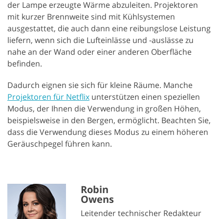
der Lampe erzeugte Wärme abzuleiten. Projektoren
mit kurzer Brennweite sind mit Kühlsystemen
ausgestattet, die auch dann eine reibungslose Leistung
liefern, wenn sich die Lufteinlässe und -auslässe zu
nahe an der Wand oder einer anderen Oberfläche
befinden.
Dadurch eignen sie sich für kleine Räume. Manche
Projektoren für Netflix
unterstützen einen speziellen
Modus, der Ihnen die Verwendung in großen Höhen,
beispielsweise in den Bergen, ermöglicht. Beachten Sie,
dass die Verwendung dieses Modus zu einem höheren
Geräuschpegel führen kann.
Robin
Owens
Leitender technischer Redakteur