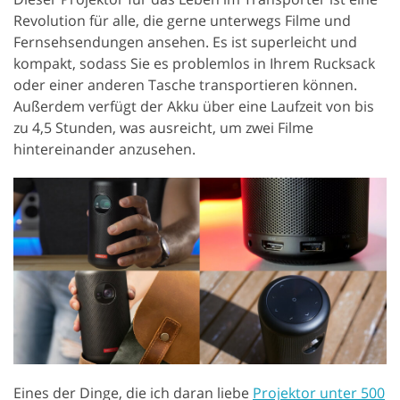
Revolution für alle, die gerne unterwegs Filme und
Fernsehsendungen ansehen. Es ist superleicht und
kompakt, sodass Sie es problemlos in Ihrem Rucksack
oder einer anderen Tasche transportieren können.
Außerdem verfügt der Akku über eine Laufzeit von bis
zu 4,5 Stunden, was ausreicht, um zwei Filme
hintereinander anzusehen.
Eines der Dinge, die ich daran liebe
Projektor unter 500