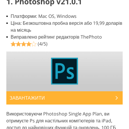
1. Photoshop v21.0.1
Платформи: Mac OS, Windows
Ціна: Безкоштовна пробна версія або 19,99 доларів
на місяць
Виправлено рейтинг редакторів ThePhoto
(4/5)
ЗАВАНТАЖИТИ
Використовуючи Photoshop Single App Plan, ви
отримуєте Ps для настільних комп’ютерів та iPad,
доступ до найновіших функцій та оновлень, 100 ГБ