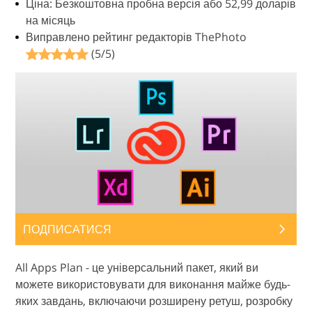
Ціна: Безкоштовна пробна версія або 52,99 доларів
на місяць
Виправлено рейтинг редакторів ThePhoto
(5/5)
ПОДПИСАТИСЯ
All Apps Plan - це універсальний пакет, який ви
можете використовувати для виконання майже будь-
яких завдань, включаючи розширену ретуш, розробку