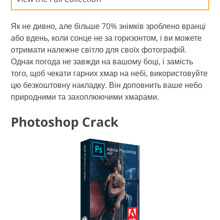
Як не дивно, але більше 70% знімків зроблено вранці
або вдень, коли сонце не за горизонтом, і ви можете
отримати належне світло для своїх фотографій.
Однак погода не завжди на вашому боці, і замість
того, щоб чекати гарних хмар на небі, використовуйте
цю безкоштовну накладку. Він доповнить ваше небо
природними та захоплюючими хмарами.
Photoshop Crack