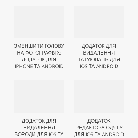
ЗМЕНШИТИ ГОЛОВУ
ДОДАТОК ДЛЯ
НА ФОТОГРАФІЯХ:
ВИДАЛЕННЯ
ДОДАТОК ДЛЯ
ТАТУЮВАНЬ ДЛЯ
IPHONE ТА ANDROID
IOS ТА ANDROID
ДОДАТОК ДЛЯ
ДОДАТОК
ВИДАЛЕННЯ
РЕДАКТОРА ОДЯГУ
БОРОДИ ДЛЯ IOS ТА
ДЛЯ IOS ТА ANDROID