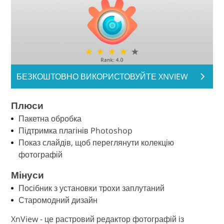
БЕЗКОШТОВНО ВИКОРИСТОВУЙТЕ XNVIEW
Плюси
Пакетна обробка
Підтримка плагінів Photoshop
Показ слайдів, щоб переглянути колекцію
фотографій
Мінуси
Посібник з установки трохи заплутаний
Старомодний дизайн
XnView - це растровий редактор фотографій із