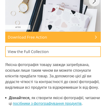
Download Free Action
View the Full Collection
Якісна фотографія товару завжди затребувана,
оскільки лише таким чином ви можете спонукати
клієнтів придбати товар. За допомогою цієї дії ви
додасте чіткості та контрастності до своєї фотографії,
виділивши всі продукти та відокремивши їх від фону.
Дізнайтеся,
як створити якісні фотографії, читаючи
ці
посібники з фотографування продуктів
.