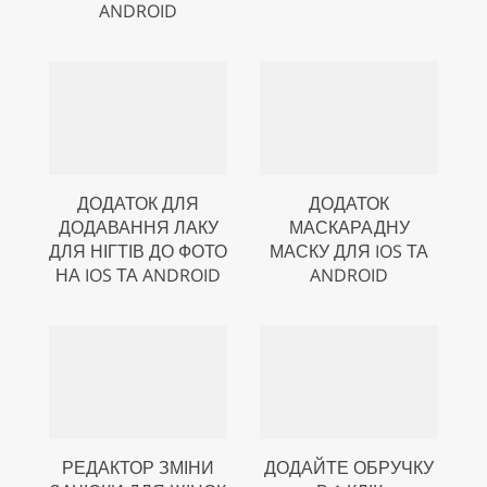
ANDROID
ДОДАТОК ДЛЯ
ДОДАТОК
ДОДАВАННЯ ЛАКУ
МАСКАРАДНУ
ДЛЯ НІГТІВ ДО ФОТО
МАСКУ ДЛЯ IOS ТА
НА IOS ТА ANDROID
ANDROID
РЕДАКТОР ЗМІНИ
ДОДАЙТЕ ОБРУЧКУ