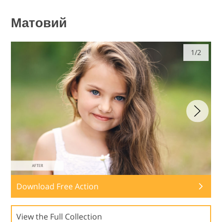
Матовий
1/2
Download Free Action
View the Full Collection