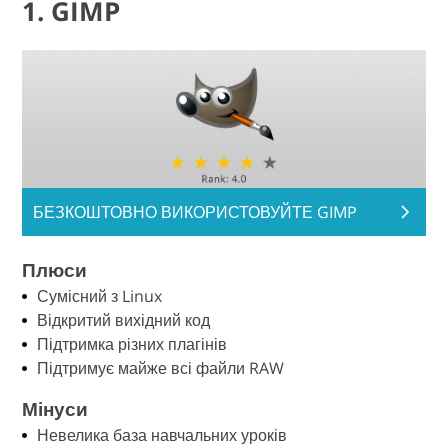
1. GIMP
БЕЗКОШТОВНО ВИКОРИСТОВУЙТЕ GIMP
Плюси
Сумісний з Linux
Відкритий вихідний код
Підтримка різних плагінів
Підтримує майже всі файли RAW
Мінуси
Невелика база навчальних уроків