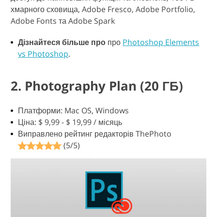
хмарного сховища, Adobe Fresco, Adobe Portfolio,
Adobe Fonts та Adobe Spark
Дізнайтеся більше про
про
Photoshop Elements
vs Photoshop
.
2. Photography Plan (20 ГБ)
Платформи: Mac OS, Windows
Ціна: $ 9,99 - $ 19,99 / місяць
Виправлено рейтинг редакторів ThePhoto
(5/5)