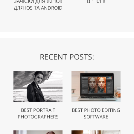
ЗАЧІСКИ ДЛЯ ЖІНОК
В 1 КЛІК
ДЛЯ IOS ТА ANDROID
RECENT POSTS:
BEST PORTRAIT
BEST PHOTO EDITING
PHOTOGRAPHERS
SOFTWARE