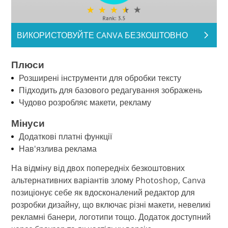
ВИКОРИСТОВУЙТЕ CANVA БЕЗКОШТОВНО
Плюси
Розширені інструменти для обробки тексту
Підходить для базового редагування зображень
Чудово розробляє макети, рекламу
Мінуси
Додаткові платні функції
Нав'язлива реклама
На відміну від двох попередніх безкоштовних
альтернативних варіантів злому Photoshop, Canva
позиціонує себе як вдосконалений редактор для
розробки дизайну, що включає різні макети, невеликі
рекламні банери, логотипи тощо. Додаток доступний