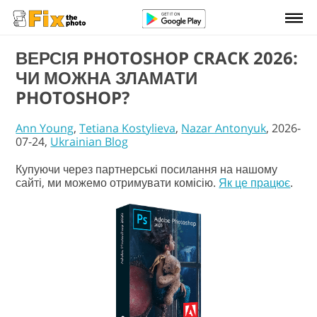
ВЕРСІЯ PHOTOSHOP CRACK 2026:
ЧИ МОЖНА ЗЛАМАТИ
PHOTOSHOP?
Ann Young
,
Tetiana Kostylieva
,
Nazar Antonyuk
, 2026-
07-24,
Ukrainian Blog
Купуючи через партнерські посилання на нашому
сайті, ми можемо отримувати комісію.
Як це працює
.