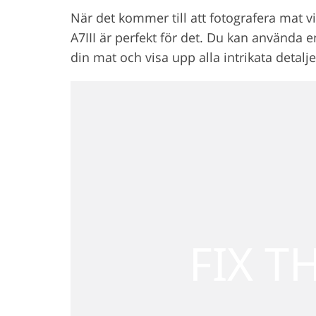
När det kommer till att fotografera mat vi
A7III är perfekt för det. Du kan använda 
din mat och visa upp alla intrikata detalje