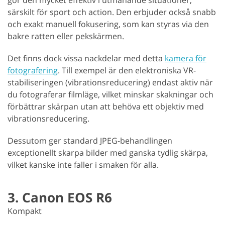
särskilt för sport och action. Den erbjuder också snabb
och exakt manuell fokusering, som kan styras via den
bakre ratten eller pekskärmen.
Det finns dock vissa nackdelar med detta
kamera för
fotografering
. Till exempel är den elektroniska VR-
stabiliseringen (vibrationsreducering) endast aktiv när
du fotograferar filmläge, vilket minskar skakningar och
förbättrar skärpan utan att behöva ett objektiv med
vibrationsreducering.
Dessutom ger standard JPEG-behandlingen
exceptionellt skarpa bilder med ganska tydlig skärpa,
vilket kanske inte faller i smaken för alla.
3. Canon EOS R6
Kompakt