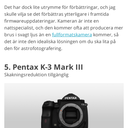
Det har dock lite utrymme för förbättringar, och jag
skulle vilja se det förbättras ytterligare i framtida
firmwareuppdateringar. Kameran är inte en
nattspecialist, och den kommer ofta att producera mer
brus i svagt ljus än en
fullformatskamera
kommer, så
det är inte den idealiska lösningen om du ska lita på
den för astrofotografering.
5. Pentax K-3 Mark III
Skakningsreduktion tillgänglig