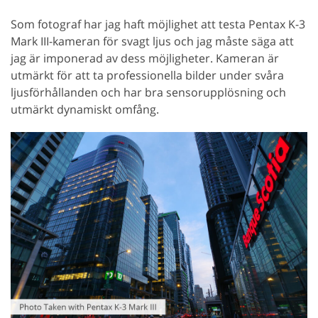
Som fotograf har jag haft möjlighet att testa Pentax K-3
Mark III-kameran för svagt ljus och jag måste säga att
jag är imponerad av dess möjligheter. Kameran är
utmärkt för att ta professionella bilder under svåra
ljusförhållanden och har bra sensorupplösning och
utmärkt dynamiskt omfång.