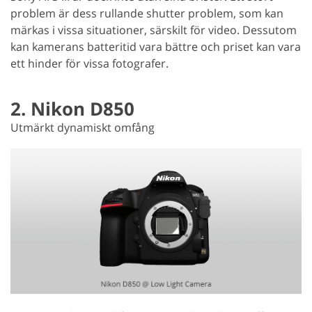
problem är dess rullande shutter problem, som kan
märkas i vissa situationer, särskilt för video. Dessutom
kan kamerans batteritid vara bättre och priset kan vara
ett hinder för vissa fotografer.
2. Nikon D850
Utmärkt dynamiskt omfång