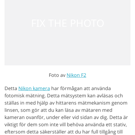
Foto av
Nikon F2
Detta
Nikon kamera
har förmågan att använda
fotomisk mätning. Detta mätsystem kan avläsas och
ställas in med hjälp av hittarens mätmekanism genom
linsen, som gör att du kan läsa av mätaren med
kameran ovanför, under eller vid sidan av dig. Detta är
viktigt för dem som inte vill behöva använda ett stativ,
eftersom detta säkerställer att du har full tillgång till