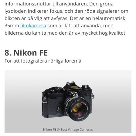
informationssnuttar till användaren. Den gröna
lysdioden indikerar fokus, och den röda signalerar om
blixten är på väg att avfyras. Det är en helautomatisk
35mm
filmkamera
som är lätt att använda, men
bilderna du kan ta med den är av mycket hög kvalitet.
8. Nikon FE
För att fotografera rörliga föremål