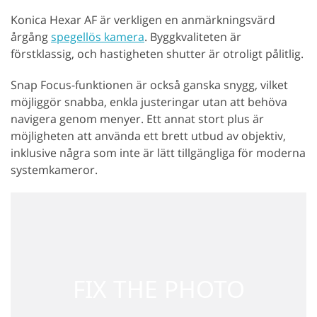
Konica Hexar AF är verkligen en anmärkningsvärd
årgång
spegellös kamera
. Byggkvaliteten är
förstklassig, och hastigheten shutter är otroligt pålitlig.
Snap Focus-funktionen är också ganska snygg, vilket
möjliggör snabba, enkla justeringar utan att behöva
navigera genom menyer. Ett annat stort plus är
möjligheten att använda ett brett utbud av objektiv,
inklusive några som inte är lätt tillgängliga för moderna
systemkameror.