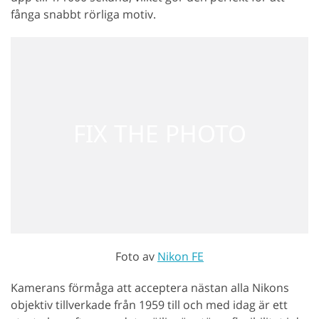
fånga snabbt rörliga motiv.
Foto av
Nikon FE
Kamerans förmåga att acceptera nästan alla Nikons
objektiv tillverkade från 1959 till och med idag är ett