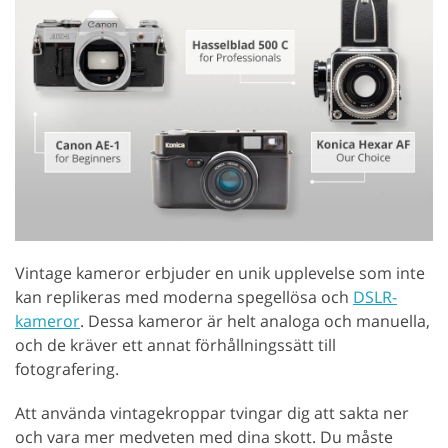
Vintage kameror erbjuder en unik upplevelse som inte
kan replikeras med moderna spegellösa och
DSLR-
kameror
. Dessa kameror är helt analoga och manuella,
och de kräver ett annat förhållningssätt till
fotografering.
Att använda vintagekroppar tvingar dig att sakta ner
och vara mer medveten med dina skott. Du måste