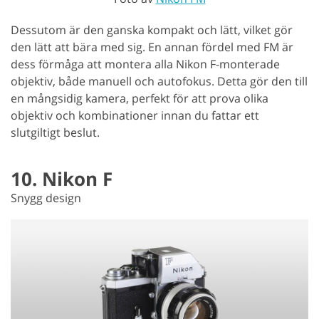
Dessutom är den ganska kompakt och lätt, vilket gör
den lätt att bära med sig. En annan fördel med FM är
dess förmåga att montera alla Nikon F-monterade
objektiv, både manuell och autofokus. Detta gör den till
en mångsidig kamera, perfekt för att prova olika
objektiv och kombinationer innan du fattar ett
slutgiltigt beslut.
10. Nikon F
Snygg design