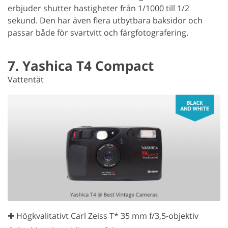
erbjuder shutter hastigheter från 1/1000 till 1/2
sekund. Den har även flera utbytbara baksidor och
passar både för svartvitt och färgfotografering.
7. Yashica T4 Compact
Vattentät
✚ Högkvalitativt Carl Zeiss T* 35 mm f/3,5-objektiv