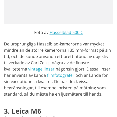
Foto av
Hasselblad 500 C
De ursprungliga Hasselblad-kamerorna var mycket
mindre än de större kamerorna i 35 mm-format på sin
tid, och de kunde använda ett brett utbud av objektiv
tillverkade av Carl Zeiss, några av de finaste
kvaliteterna
vintage linser
någonsin gjort. Dessa linser
har använts av kända
filmfotografer
och är kända för
sin exceptionella kvalitet. De har dock vissa
begränsningar, till exempel bristen på mätning som
standard, så du måste ha en ljusmätare till hands.
3. Leica M6