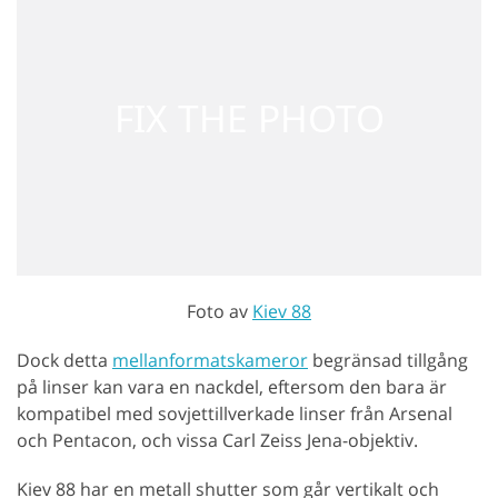
Foto av
Kiev 88
Dock detta
mellanformatskameror
begränsad tillgång
på linser kan vara en nackdel, eftersom den bara är
kompatibel med sovjettillverkade linser från Arsenal
och Pentacon, och vissa Carl Zeiss Jena-objektiv.
Kiev 88 har en metall shutter som går vertikalt och