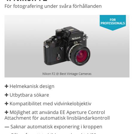
För fotografering under svåra förhållanden
✚ Helmekanisk design
✚ Utbytbara sökare
✚ Kompatibilitet med vidvinkelobjektiv
✚ Möjlighet att använda EE Aperture Control
Attachment för automatisk linsbländarkontroll
—
Saknar automatisk exponering i kroppen