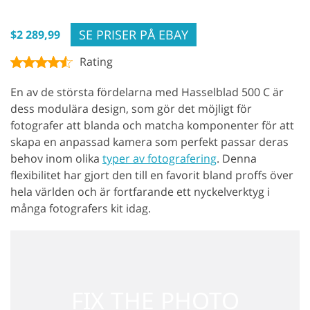
SE PRISER PÅ EBAY
$2 289,99
Rating
En av de största fördelarna med Hasselblad 500 C är
dess modulära design, som gör det möjligt för
fotografer att blanda och matcha komponenter för att
skapa en anpassad kamera som perfekt passar deras
behov inom olika
typer av fotografering
. Denna
flexibilitet har gjort den till en favorit bland proffs över
hela världen och är fortfarande ett nyckelverktyg i
många fotografers kit idag.