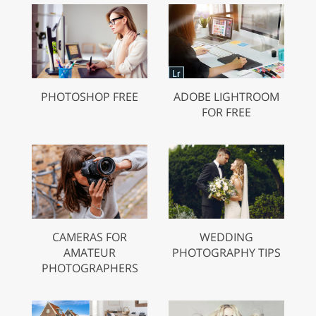
PHOTOSHOP FREE
ADOBE LIGHTROOM
FOR FREE
CAMERAS FOR
WEDDING
AMATEUR
PHOTOGRAPHY TIPS
PHOTOGRAPHERS