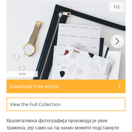
1/2
Download Free Action
View the Full Collection
Квалитативна фотографија производа је увек
тражена, јер само на тај начин можете подстакнути