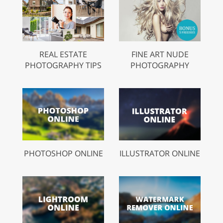
REAL ESTATE
FINE ART NUDE
PHOTOGRAPHY TIPS
PHOTOGRAPHY
PHOTOSHOP ONLINE
ILLUSTRATOR ONLINE