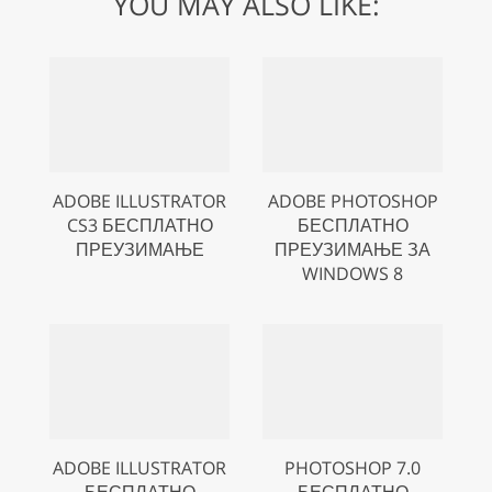
YOU MAY ALSO LIKE:
ADOBE ILLUSTRATOR
ADOBE PHOTOSHOP
CS3 БЕСПЛАТНО
БЕСПЛАТНО
ПРЕУЗИМАЊЕ
ПРЕУЗИМАЊЕ ЗА
WINDOWS 8
ADOBE ILLUSTRATOR
PHOTOSHOP 7.0