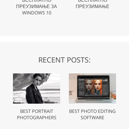
БЕСПЛАТНО
БЕСПЛАТНО
ПРЕУЗИМАЊЕ ЗА
ПРЕУЗИМАЊЕ
WINDOWS 10
RECENT POSTS:
BEST PORTRAIT
BEST PHOTO EDITING
PHOTOGRAPHERS
SOFTWARE