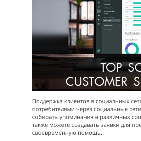
Поддержка клиентов в социальных сет
потребителями через социальные сети
собирать упоминания в различных социа
также можете создавать заявки для пр
своевременную помощь.