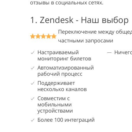
отзывы в социальных сетях.
1. Zendesk - Наш выбор
Переключение между обще
частными запросами
Настраиваемый
Ничего
мониторинг билетов
Автоматизированный
рабочий процесс
Поддерживает
несколько каналов
Совместим с
мобильными
устройствами
Более 100 интеграций