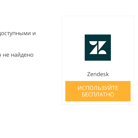
доступными и
 не найдено
Zendesk
ИСПОЛЬЗУЙТЕ
БЕСПЛАТНО