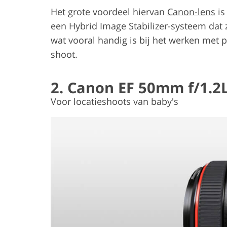
Het grote voordeel hiervan
Canon-lens
is
een Hybrid Image Stabilizer-systeem dat
wat vooral handig is bij het werken met
shoot.
2. Canon EF 50mm f/1.2
Voor locatieshoots van baby's