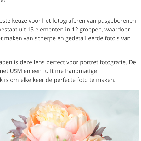
este keuze voor het fotograferen van pasgeborenen
 bestaat uit 15 elementen in 12 groepen, waardoor
t maken van scherpe en gedetailleerde foto's van
aden is deze lens perfect voor
portret fotografie
. De
 met USM en een fulltime handmatige
k is om elke keer de perfecte foto te maken.