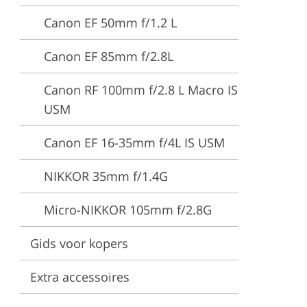
Canon EF 50mm f/1.2 L
es
Canon EF 85mm f/2.8L
Canon RF 100mm f/2.8 L Macro IS
USM
Canon EF 16-35mm f/4L IS USM
NIKKOR 35mm f/1.4G
Micro-NIKKOR 105mm f/2.8G
Gids voor kopers
Extra accessoires