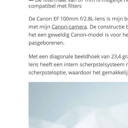
compatibel met filters
De Canon EF 100mm f/2.8L-lens is mijn b
met mijn
Canon-camera
. De constructie
het een geweldig Canon-model is voor he
pasgeborenen.
Met een diagonale beeldhoek van 23,4 gr
lens heeft een intern scherpstelsysteem
scherpsteloptie, waardoor het gemakkelij