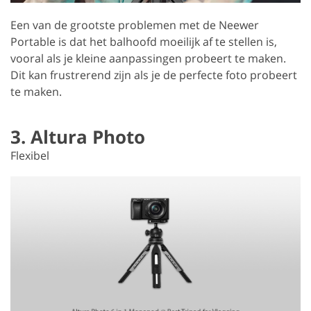
Een van de grootste problemen met de Neewer
Portable is dat het balhoofd moeilijk af te stellen is,
vooral als je kleine aanpassingen probeert te maken.
Dit kan frustrerend zijn als je de perfecte foto probeert
te maken.
3. Altura Photo
Flexibel