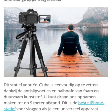
Dit statief voor YouTube is eenvoudig op te zetten
dankzij de antislipvoetjes en balhoofd van foam en
duurzaam kunststof. U kunt draadloos opnamen
maken tot op 9 meter afstand. Dit is de
beste iPhone-
statief
voor vloggen als je een universeel apparaat