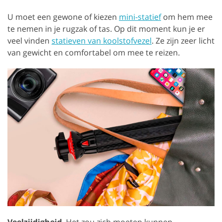
U moet een gewone of kiezen
mini-statief
om hem mee
te nemen in je rugzak of tas. Op dit moment kun je er
veel vinden
statieven van koolstofvezel
. Ze zijn zeer licht
van gewicht en comfortabel om mee te reizen.