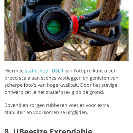
Hiermee
statief voor DSLR
van Fotopro kunt u een
breed scala aan scènes vastleggen en genieten van
scherpe foto's van hoge kwaliteit. Door het stevige
ontwerp zet je het statief stevig op de grond.
Bovendien zorgen rubberen voetjes voor extra
stabiliteit en voorkomen ze uitglijden.
8. UBeesize Extendable