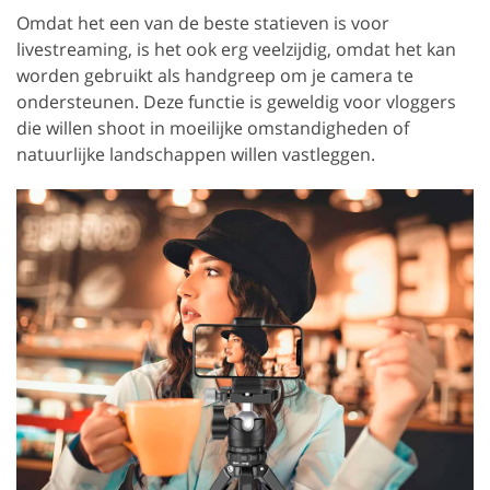
Omdat het een van de beste statieven is voor
livestreaming, is het ook erg veelzijdig, omdat het kan
worden gebruikt als handgreep om je camera te
ondersteunen. Deze functie is geweldig voor vloggers
die willen shoot in moeilijke omstandigheden of
natuurlijke landschappen willen vastleggen.