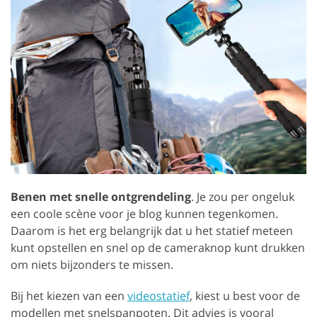
Benen met snelle ontgrendeling
. Je zou per ongeluk
een coole scène voor je blog kunnen tegenkomen.
Daarom is het erg belangrijk dat u het statief meteen
kunt opstellen en snel op de cameraknop kunt drukken
om niets bijzonders te missen.
Bij het kiezen van een
videostatief
, kiest u best voor de
modellen met snelspanpoten. Dit advies is vooral