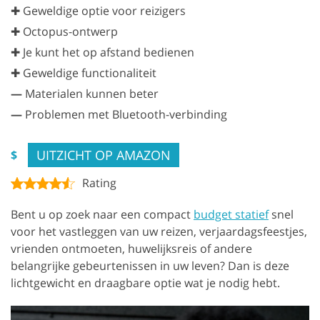
✚ Geweldige optie voor reizigers
✚ Octopus-ontwerp
✚ Je kunt het op afstand bedienen
✚ Geweldige functionaliteit
—
Materialen kunnen beter
—
Problemen met Bluetooth-verbinding
UITZICHT OP AMAZON
$
Rating
Bent u op zoek naar een compact
budget statief
snel
voor het vastleggen van uw reizen, verjaardagsfeestjes,
vrienden ontmoeten, huwelijksreis of andere
belangrijke gebeurtenissen in uw leven? Dan is deze
lichtgewicht en draagbare optie wat je nodig hebt.