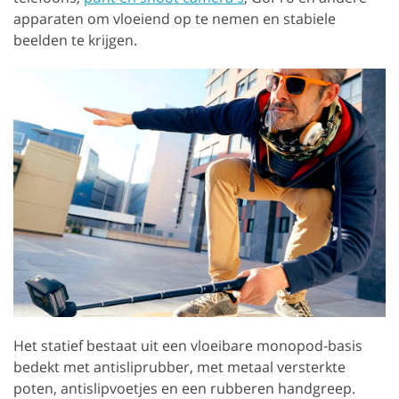
apparaten om vloeiend op te nemen en stabiele
beelden te krijgen.
Het statief bestaat uit een vloeibare monopod-basis
bedekt met antisliprubber, met metaal versterkte
poten, antislipvoetjes en een rubberen handgreep.