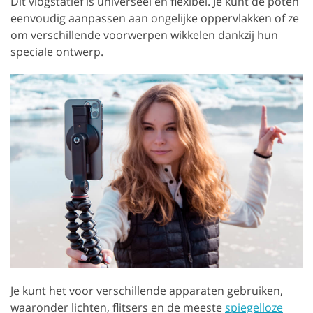
Dit vlogstatief is universeel en flexibel. Je kunt de poten
eenvoudig aanpassen aan ongelijke oppervlakken of ze
om verschillende voorwerpen wikkelen dankzij hun
speciale ontwerp.
Je kunt het voor verschillende apparaten gebruiken,
waaronder lichten, flitsers en de meeste
spiegelloze