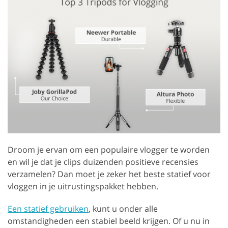
Droom je ervan om een populaire vlogger te worden
en wil je dat je clips duizenden positieve recensies
verzamelen? Dan moet je zeker het beste statief voor
vloggen in je uitrustingspakket hebben.
Een statief gebruiken
, kunt u onder alle
omstandigheden een stabiel beeld krijgen. Of u nu in