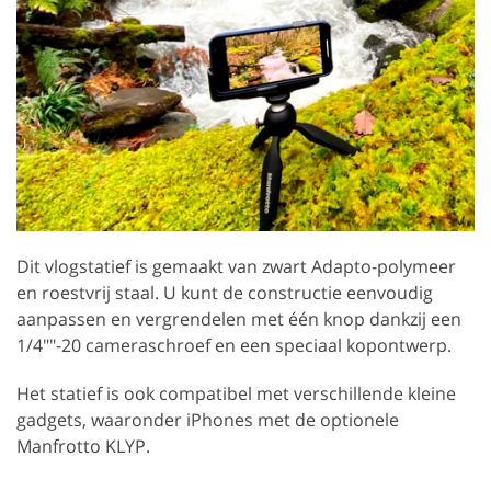
Dit vlogstatief is gemaakt van zwart Adapto-polymeer
en roestvrij staal. U kunt de constructie eenvoudig
aanpassen en vergrendelen met één knop dankzij een
1/4""-20 cameraschroef en een speciaal kopontwerp.
Het statief is ook compatibel met verschillende kleine
gadgets, waaronder iPhones met de optionele
Manfrotto KLYP.