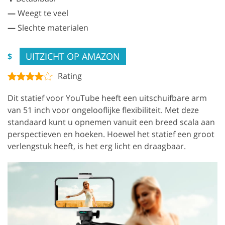
—
Weegt te veel
—
Slechte materialen
UITZICHT OP AMAZON
$
Rating
Dit statief voor YouTube heeft een uitschuifbare arm
van 51 inch voor ongelooflijke flexibiliteit. Met deze
standaard kunt u opnemen vanuit een breed scala aan
perspectieven en hoeken. Hoewel het statief een groot
verlengstuk heeft, is het erg licht en draagbaar.