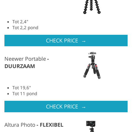
Tot 2,4″
Tot 2,2 pond
→
CHECK PRICE
Neewer Portable
DUURZAAM
Tot 19,6″
Tot 11 pond
→
CHECK PRICE
Altura Photo
FLEXIBEL