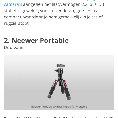
camera's
aangezien het laadvermogen 2,2 lb is. Dit
statief is geweldig voor reizende vloggers. Hij is
compact, waardoor je hem gemakkelijk in je tas of
rugzak stopt.
2. Neewer Portable
Duurzaam