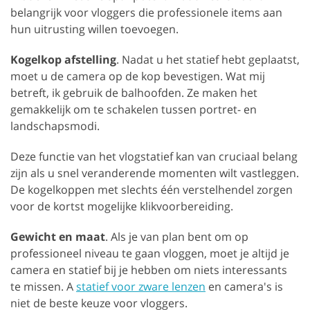
belangrijk voor vloggers die professionele items aan
hun uitrusting willen toevoegen.
Kogelkop afstelling
. Nadat u het statief hebt geplaatst,
moet u de camera op de kop bevestigen. Wat mij
betreft, ik gebruik de balhoofden. Ze maken het
gemakkelijk om te schakelen tussen portret- en
landschapsmodi.
Deze functie van het vlogstatief kan van cruciaal belang
zijn als u snel veranderende momenten wilt vastleggen.
De kogelkoppen met slechts één verstelhendel zorgen
voor de kortst mogelijke klikvoorbereiding.
Gewicht en maat
. Als je van plan bent om op
professioneel niveau te gaan vloggen, moet je altijd je
camera en statief bij je hebben om niets interessants
te missen. A
statief voor zware lenzen
en camera's is
niet de beste keuze voor vloggers.