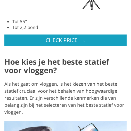
Tot 55″
Tot 2,2 pond
→
CHECK PRICE
Hoe kies je het beste statief
voor vloggen?
Als het gaat om vloggen, is het kiezen van het beste
statief cruciaal voor het behalen van hoogwaardige
resultaten. Er zijn verschillende kenmerken die van
belang zijn bij het selecteren van het beste statief voor
vloggen.