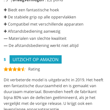
✚ Biedt een fantastische hoek
✚ De stabiele grip op alle oppervlakken
✚ Compatibel met verschillende apparaten
✚ Afstandsbediening aanwezig
—
Materialen van slechte kwaliteit
—
De afstandsbediening werkt niet altijd
UITZICHT OP AMAZON
$
Rating
Dit verbeterde model is uitgebracht in 2019. Het heeft
een fantastische duurzaamheid en is gemaakt van
duurzaam materiaal. Bovendien heeft de fabrikant
bijna 80% van de defecten geëlimineerd, als je het
vergelijkt met de vorige release. U krijgt ook een
levenslange apparaatgarantie.