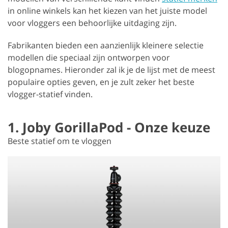
in online winkels kan het kiezen van het juiste model
voor vloggers een behoorlijke uitdaging zijn.
Fabrikanten bieden een aanzienlijk kleinere selectie
modellen die speciaal zijn ontworpen voor
blogopnames. Hieronder zal ik je de lijst met de meest
populaire opties geven, en je zult zeker het beste
vlogger-statief vinden.
1. Joby GorillaPod - Onze keuze
Beste statief om te vloggen