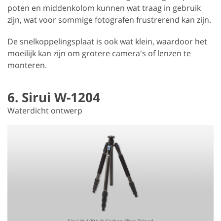
poten en middenkolom kunnen wat traag in gebruik
zijn, wat voor sommige fotografen frustrerend kan zijn.
De snelkoppelingsplaat is ook wat klein, waardoor het
moeilijk kan zijn om grotere camera's of lenzen te
monteren.
6. Sirui W-1204
Waterdicht ontwerp