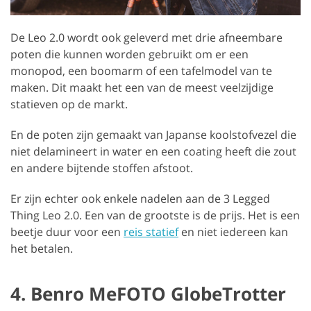
De Leo 2.0 wordt ook geleverd met drie afneembare
poten die kunnen worden gebruikt om er een
monopod, een boomarm of een tafelmodel van te
maken. Dit maakt het een van de meest veelzijdige
statieven op de markt.
En de poten zijn gemaakt van Japanse koolstofvezel die
niet delamineert in water en een coating heeft die zout
en andere bijtende stoffen afstoot.
Er zijn echter ook enkele nadelen aan de 3 Legged
Thing Leo 2.0. Een van de grootste is de prijs. Het is een
beetje duur voor een
reis statief
en niet iedereen kan
het betalen.
4. Benro MeFOTO GlobeTrotter