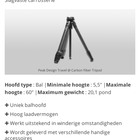
Hoofd type
: Bal |
Minimale hoogte
: 5,5" |
Maximale
hoogte
: 60" |
Maximum gewicht
: 20,1 pond
✚ Uniek balhoofd
✚ Hoog laadvermogen
✚ Werkt uitstekend in winderige omstandigheden
✚ Wordt geleverd met verschillende handige
accessoires