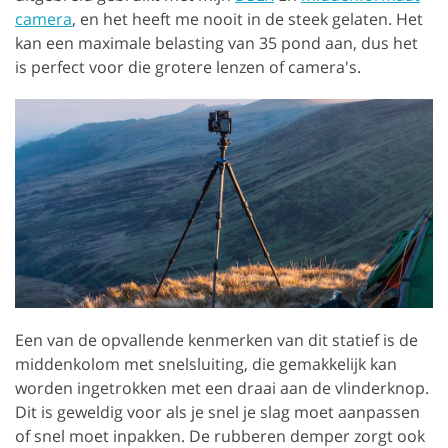
camera
, en het heeft me nooit in de steek gelaten. Het
kan een maximale belasting van 35 pond aan, dus het
is perfect voor die grotere lenzen of camera's.
Een van de opvallende kenmerken van dit statief is de
middenkolom met snelsluiting, die gemakkelijk kan
worden ingetrokken met een draai aan de vlinderknop.
Dit is geweldig voor als je snel je slag moet aanpassen
of snel moet inpakken. De rubberen demper zorgt ook