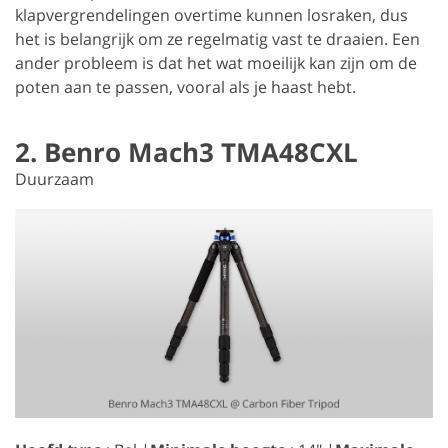
klapvergrendelingen overtime kunnen losraken, dus
het is belangrijk om ze regelmatig vast te draaien. Een
ander probleem is dat het wat moeilijk kan zijn om de
poten aan te passen, vooral als je haast hebt.
2. Benro Mach3 TMA48CXL
Duurzaam