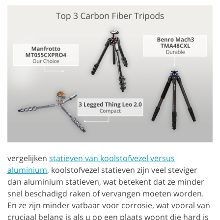
vergelijken
statieven van koolstofvezel versus
aluminium
, koolstofvezel statieven zijn veel steviger
dan aluminium statieven, wat betekent dat ze minder
snel beschadigd raken of vervangen moeten worden.
En ze zijn minder vatbaar voor corrosie, wat vooral van
cruciaal belang is als u op een plaats woont die hard is