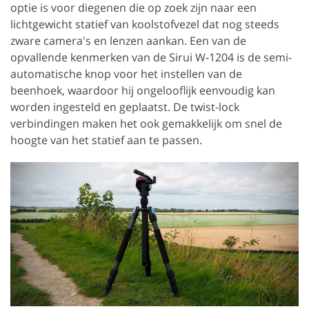
optie is voor diegenen die op zoek zijn naar een
lichtgewicht statief van koolstofvezel dat nog steeds
zware camera's en lenzen aankan. Een van de
opvallende kenmerken van de Sirui W-1204 is de semi-
automatische knop voor het instellen van de
beenhoek, waardoor hij ongelooflijk eenvoudig kan
worden ingesteld en geplaatst. De twist-lock
verbindingen maken het ook gemakkelijk om snel de
hoogte van het statief aan te passen.