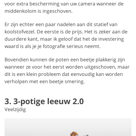
voor extra bescherming van uw camera wanneer de
middenkolom is ingeschoven.
Er zijn echter een paar nadelen aan dit statief van
koolstofvezel. De eerste is de prijs. Het is zeker aan de
duurdere kant, maar ik geloof dat het de investering
waard is als je je fotografie serieus neemt.
Bovendien kunnen de poten een beetje plakkerig zijn
wanneer ze voor het eerst worden uitgeschoven, maar
dit is een klein probleem dat eenvoudig kan worden
verholpen met een beetje smering.
3. 3-potige leeuw 2.0
Veelzijdig