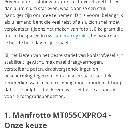
Bovendien zijn statieven van koolstofvezel veel lichter
dan aluminium statieven, waardoor ze een stuk
handiger zijn om mee te nemen. Dit is vooral belangrijk
als u iemand bent die veel reist of als u zich snel moet
verplaatsen tijdens het maken van foto's. Elke gram die
u kunt besparen in uw
camera rugzak
is het waard als
je het de hele dag bij je draagt.
Bij het kiezen van het beste statief van koolstofvezel zijn
stabiliteit, gewicht, maximaal draagvermogen,
verstelbare poten, draaivergrendelingen en
bescherming tegen vuil en stof allemaal essentiële
kenmerken waarmee u rekening moet houden. Ik hoop
dat dit je helpt bij het kiezen van het beste apparaat
voor je fotografiebehoeften.
1. Manfrotto MT055CXPRO4 -
Onze keuze