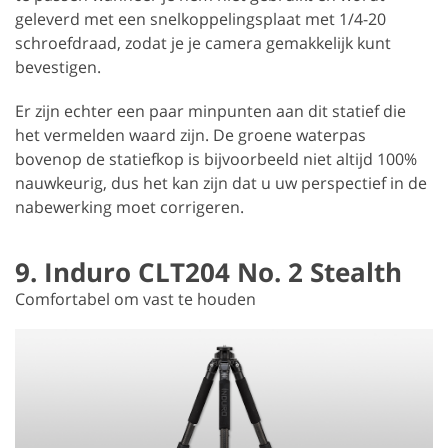
geleverd met een snelkoppelingsplaat met 1/4-20
schroefdraad, zodat je je camera gemakkelijk kunt
bevestigen.
Er zijn echter een paar minpunten aan dit statief die
het vermelden waard zijn. De groene waterpas
bovenop de statiefkop is bijvoorbeeld niet altijd 100%
nauwkeurig, dus het kan zijn dat u uw perspectief in de
nabewerking moet corrigeren.
9. Induro CLT204 No. 2 Stealth
Comfortabel om vast te houden