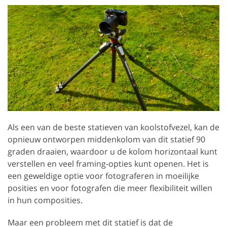
Als een van de beste statieven van koolstofvezel, kan de
opnieuw ontworpen middenkolom van dit statief 90
graden draaien, waardoor u de kolom horizontaal kunt
verstellen en veel framing-opties kunt openen. Het is
een geweldige optie voor fotograferen in moeilijke
posities en voor fotografen die meer flexibiliteit willen
in hun composities.
Maar een probleem met dit statief is dat de