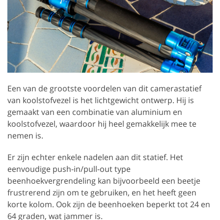
Een van de grootste voordelen van dit camerastatief
van koolstofvezel is het lichtgewicht ontwerp. Hij is
gemaakt van een combinatie van aluminium en
koolstofvezel, waardoor hij heel gemakkelijk mee te
nemen is.
Er zijn echter enkele nadelen aan dit statief. Het
eenvoudige push-in/pull-out type
beenhoekvergrendeling kan bijvoorbeeld een beetje
frustrerend zijn om te gebruiken, en het heeft geen
korte kolom. Ook zijn de beenhoeken beperkt tot 24 en
64 graden, wat jammer is.