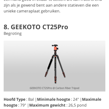
zijn als je gewend bent aan andere statieven die een
unieke cameraplaat gebruiken.
8. GEEKOTO CT25Pro
Begroting
Hoofd Type
: Bal |
Minimale hoogte
: 24" |
Maximale
hoogte
: 79" |
Maximum gewicht
: 26,5 pond