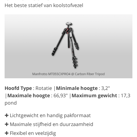
Het beste statief van koolstofvezel
Hoofd Type
: Rotatie |
Minimale hoogte
: 3,2"
|
Maximale hoogte
: 66,93" |
Maximum gewicht
: 17,3
pond
✚ Lichtgewicht en handig pakformaat
✚ Maximale stijfheid en duurzaamheid
✚ Flexibel en veelzijdig