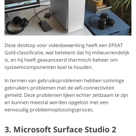
Deze desktop voor videobewerking heeft een EPEAT
Gold-classificatie, wat betekent dat hij milieuvriendelijk
is, en hij heeft geavanceerd thermisch beheer om
systeemcomponenten koel te houden.
In termen van gebruiksproblemen hebben sommige
gebruikers problemen met de wifi-connectiviteit
gemeld. Deze problemen lijken echter zeldzaam te zijn
en kunnen meestal worden opgelost met een
eenvoudig probleemoplossingsproces.
3. Microsoft Surface Studio 2