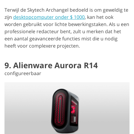
Terwijl de Skytech Archangel bedoeld is om geweldig te
zijn
desktopcomputer onder $ 1000
, kan het ook
worden gebruikt voor lichte bewerkingstaken. Als u een
professionele redacteur bent, zult u merken dat het
een aantal geavanceerde functies mist die u nodig
heeft voor complexere projecten.
9. Alienware Aurora R14
configureerbaar