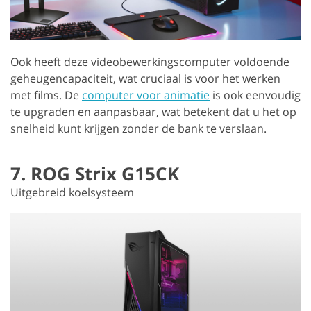
Ook heeft deze videobewerkingscomputer voldoende
geheugencapaciteit, wat cruciaal is voor het werken
met films. De
computer voor animatie
is ook eenvoudig
te upgraden en aanpasbaar, wat betekent dat u het op
snelheid kunt krijgen zonder de bank te verslaan.
7. ROG Strix G15CK
Uitgebreid koelsysteem