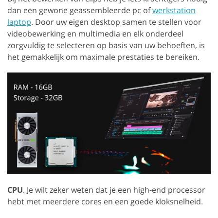
dan een gewone geassembleerde pc of
werkstation
laptop
. Door uw eigen desktop samen te stellen voor
videobewerking en multimedia en elk onderdeel
zorgvuldig te selecteren op basis van uw behoeften, is
het gemakkelijk om maximale prestaties te bereiken.
CPU
. Je wilt zeker weten dat je een high-end processor
hebt met meerdere cores en een goede kloksnelheid.