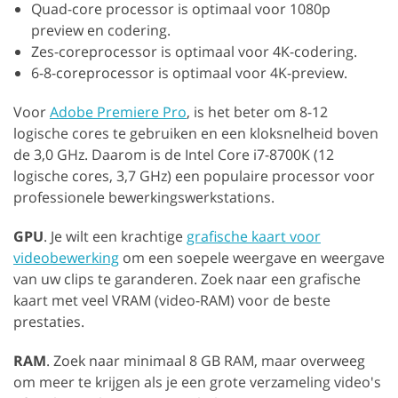
Quad-core processor is optimaal voor 1080p
preview en codering.
Zes-coreprocessor is optimaal voor 4K-codering.
6-8-coreprocessor is optimaal voor 4K-preview.
Voor
Adobe Premiere Pro
, is het beter om 8-12
logische cores te gebruiken en een kloksnelheid boven
de 3,0 GHz. Daarom is de Intel Core i7-8700K (12
logische cores, 3,7 GHz) een populaire processor voor
professionele bewerkingswerkstations.
GPU
. Je wilt een krachtige
grafische kaart voor
videobewerking
om een soepele weergave en weergave
van uw clips te garanderen. Zoek naar een grafische
kaart met veel VRAM (video-RAM) voor de beste
prestaties.
RAM
. Zoek naar minimaal 8 GB RAM, maar overweeg
om meer te krijgen als je een grote verzameling video's