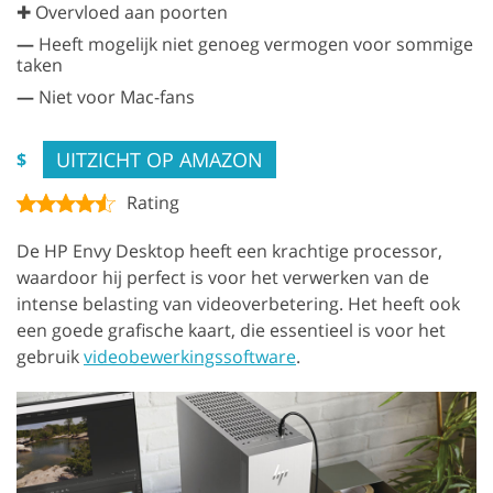
✚ Overvloed aan poorten
—
Heeft mogelijk niet genoeg vermogen voor sommige
taken
—
Niet voor Mac-fans
UITZICHT OP AMAZON
$
Rating
De HP Envy Desktop heeft een krachtige processor,
waardoor hij perfect is voor het verwerken van de
intense belasting van videoverbetering. Het heeft ook
een goede grafische kaart, die essentieel is voor het
gebruik
videobewerkingssoftware
.