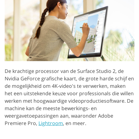
De krachtige processor van de Surface Studio 2, de
Nvidia GeForce grafische kaart, de grote harde schijf en
de mogelijkheid om 4K-video's te verwerken, maken
het een uitstekende keuze voor professionals die willen
werken met hoogwaardige videoproductiesoftware. De
machine kan de meeste bewerkings- en
weergavetoepassingen aan, waaronder Adobe
Premiere Pro,
Lightroom
, en meer.