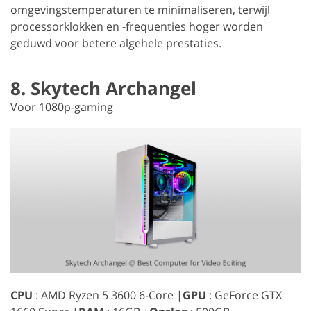
omgevingstemperaturen te minimaliseren, terwijl
processorklokken en -frequenties hoger worden
geduwd voor betere algehele prestaties.
8. Skytech Archangel
Voor 1080p-gaming
CPU
: AMD Ryzen 5 3600 6-Core |
GPU
: GeForce GTX