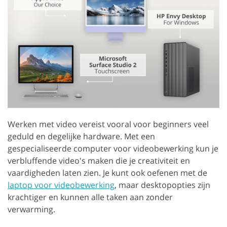
Werken met video vereist vooral voor beginners veel
geduld en degelijke hardware. Met een
gespecialiseerde computer voor videobewerking kun je
verbluffende video's maken die je creativiteit en
vaardigheden laten zien. Je kunt ook oefenen met de
laptop voor videobewerking
, maar desktopopties zijn
krachtiger en kunnen alle taken aan zonder
verwarming.