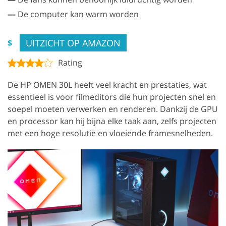
—
De computer kan warm worden
UITZICHT OP AMAZON
$
Rating
De HP OMEN 30L heeft veel kracht en prestaties, wat
essentieel is voor filmeditors die hun projecten snel en
soepel moeten verwerken en renderen. Dankzij de GPU
en processor kan hij bijna elke taak aan, zelfs projecten
met een hoge resolutie en vloeiende framesnelheden.