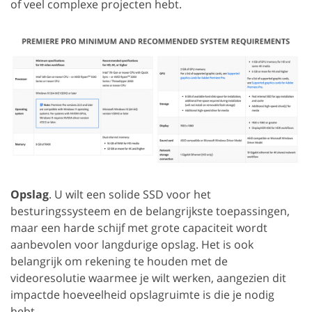
of veel complexe projecten hebt.
Opslag
. U wilt een solide SSD voor het
besturingssysteem en de belangrijkste toepassingen,
maar een harde schijf met grote capaciteit wordt
aanbevolen voor langdurige opslag. Het is ook
belangrijk om rekening te houden met de
videoresolutie waarmee je wilt werken, aangezien dit
impactde hoeveelheid opslagruimte is die je nodig
hebt.