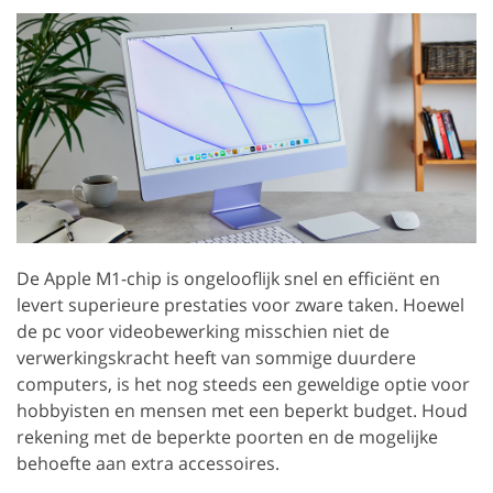
De Apple M1-chip is ongelooflijk snel en efficiënt en
levert superieure prestaties voor zware taken. Hoewel
de pc voor videobewerking misschien niet de
verwerkingskracht heeft van sommige duurdere
computers, is het nog steeds een geweldige optie voor
hobbyisten en mensen met een beperkt budget. Houd
rekening met de beperkte poorten en de mogelijke
behoefte aan extra accessoires.