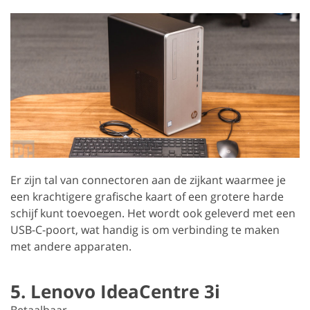
Er zijn tal van connectoren aan de zijkant waarmee je
een krachtigere grafische kaart of een grotere harde
schijf kunt toevoegen. Het wordt ook geleverd met een
USB-C-poort, wat handig is om verbinding te maken
met andere apparaten.
5. Lenovo IdeaCentre 3i
Betaalbaar