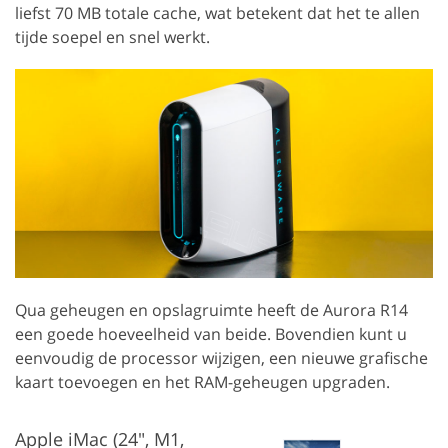
liefst 70 MB totale cache, wat betekent dat het te allen
tijde soepel en snel werkt.
Qua geheugen en opslagruimte heeft de Aurora R14
een goede hoeveelheid van beide. Bovendien kunt u
eenvoudig de processor wijzigen, een nieuwe grafische
kaart toevoegen en het RAM-geheugen upgraden.
Apple iMac (24", M1,