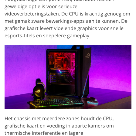
geweldige optie is voor serieuze
videoverbeteringstaken. De CPU is krachtig genoeg om
met gemak zware bewerkings-apps aan te kunnen. De
grafische kaart levert vloeiende graphics voor snelle
esports-titels en soepelere gameplay.
Het chassis met meerdere zones houdt de CPU,
grafische kaart en voeding in aparte kamers om
thermische interferentie en lagere