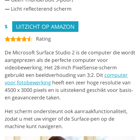
—
Licht reflecterend scherm
UITZICHT OP AMAZON
$
Rating
De Microsoft Surface Studio 2 is de computer die wordt
aangeprezen als de perfecte computer voor
videobewerking. Het 28-inch PixelSense-scherm
gebruikt een beeldverhouding van 3:2. Dit
computer
voor fotobewerking
heeft een zeer hoge resolutie van
4500 x 3000 pixels en is uitstekend geschikt voor basis-
en geavanceerde taken.
Het scherm ondersteunt ook aanraakfunctionaliteit,
zodat u met uw vinger of de Surface-pen op de
machine kunt navigeren.