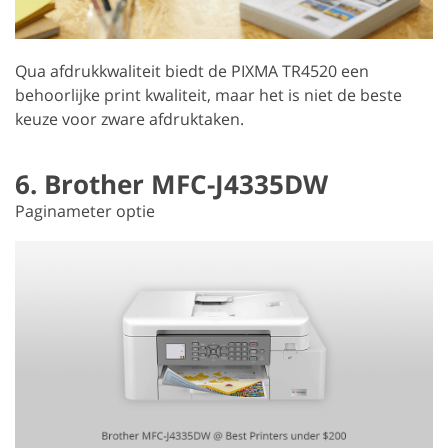
Qua afdrukkwaliteit biedt de PIXMA TR4520 een
behoorlijke print kwaliteit, maar het is niet de beste
keuze voor zware afdruktaken.
6. Brother MFC-J4335DW
Paginameter optie