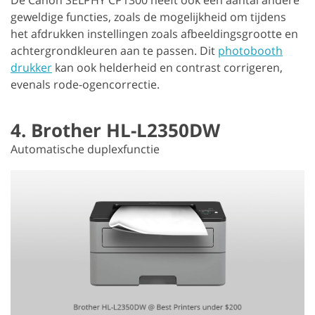
geweldige functies, zoals de mogelijkheid om tijdens
het afdrukken instellingen zoals afbeeldingsgrootte en
achtergrondkleuren aan te passen. Dit
photobooth
drukker
kan ook helderheid en contrast corrigeren,
evenals rode-ogencorrectie.
4. Brother HL-L2350DW
Automatische duplexfunctie