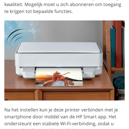
kwaliteit. Mogelijk moet u zich abonneren om toegang
te krijgen tot bepaalde functies.
Na het instellen kun je deze printer verbinden met je
smartphone door middel van de HP Smart app. Het
ondersteunt een stabiele Wi-Fi-verbinding, zodat u