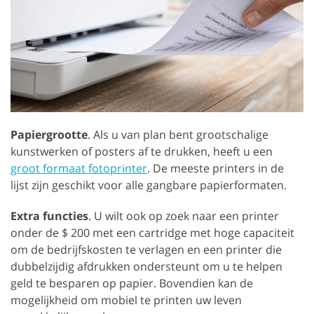
Papiergrootte
. Als u van plan bent grootschalige
kunstwerken of posters af te drukken, heeft u een
groot formaat fotoprinter
. De meeste printers in de
lijst zijn geschikt voor alle gangbare papierformaten.
Extra functies
. U wilt ook op zoek naar een printer
onder de $ 200 met een cartridge met hoge capaciteit
om de bedrijfskosten te verlagen en een printer die
dubbelzijdig afdrukken ondersteunt om u te helpen
geld te besparen op papier. Bovendien kan de
mogelijkheid om mobiel te printen uw leven