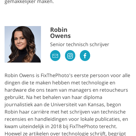
gemakkelijker maken.
Robin
Owens
Senior technisch schrijver
Robin Owens is FixThePhoto's eerste persoon voor alle
dingen die te maken hebben met technologie en
hardware die ons team van managers en retoucheurs
gebruikt. Na het behalen van haar diploma
journalistiek aan de Universiteit van Kansas, begon
Robin haar carrière met het schrijven van technische
recensies en handleidingen voor lokale publicaties, en
kwam uiteindelijk in 2018 bij FixThePhoto terecht.
Hoewel ze artikelen over technologie schrijft, begrijpt