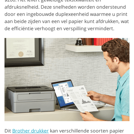
afdruksnelheid. Deze snelheden worden ondersteund
door een ingebouwde duplexeenheid waarmee u print
aan beide zijden van een vel papier kunt afdrukken, wat
de efficiëntie verhoogt en verspilling vermindert.
Dit
Brother drukker
kan verschillende soorten papier