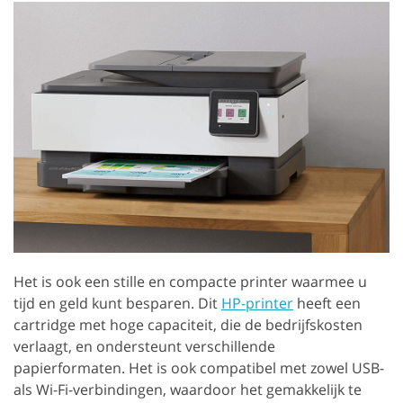
Het is ook een stille en compacte printer waarmee u
tijd en geld kunt besparen. Dit
HP-printer
heeft een
cartridge met hoge capaciteit, die de bedrijfskosten
verlaagt, en ondersteunt verschillende
papierformaten. Het is ook compatibel met zowel USB-
als Wi-Fi-verbindingen, waardoor het gemakkelijk te