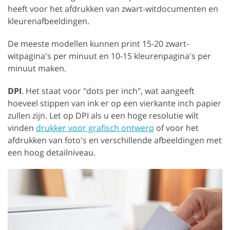
heeft voor het afdrukken van zwart-witdocumenten en
kleurenafbeeldingen.
De meeste modellen kunnen print 15-20 zwart-
witpagina's per minuut en 10-15 kleurenpagina's per
minuut maken.
DPI
. Het staat voor "dots per inch", wat aangeeft
hoeveel stippen van ink er op een vierkante inch papier
zullen zijn. Let op DPI als u een hoge resolutie wilt
vinden
drukker voor grafisch ontwerp
of voor het
afdrukken van foto's en verschillende afbeeldingen met
een hoog detailniveau.