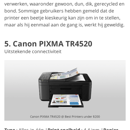
verwerken, waaronder gewoon, dun, dik, gerecycled en
bond. Sommige gebruikers hebben gemeld dat de
printer een beetje kieskeurig kan zijn om in te stellen,
maar als hij eenmaal aan de gang is, werkt hij geweldig.
5. Canon PIXMA TR4520
Uitstekende connectiviteit