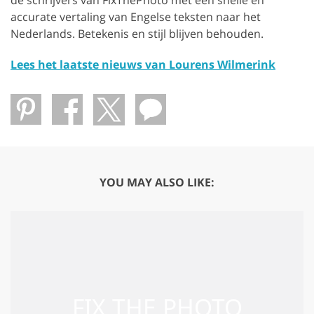
accurate vertaling van Engelse teksten naar het
Nederlands. Betekenis en stijl blijven behouden.
Lees het laatste nieuws van Lourens Wilmerink
YOU MAY ALSO LIKE: