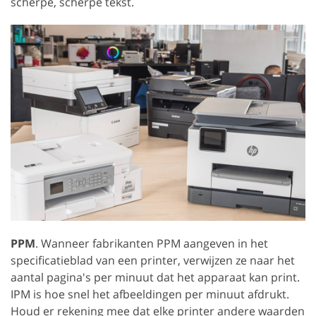
scherpe, scherpe tekst.
PPM
. Wanneer fabrikanten PPM aangeven in het
specificatieblad van een printer, verwijzen ze naar het
aantal pagina's per minuut dat het apparaat kan print.
IPM is hoe snel het afbeeldingen per minuut afdrukt.
Houd er rekening mee dat elke printer andere waarden