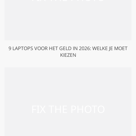
9 LAPTOPS VOOR HET GELD IN 2026: WELKE JE MOET
KIEZEN