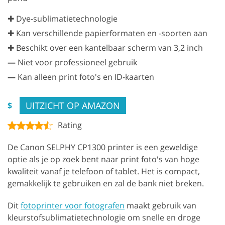
✚ Dye-sublimatietechnologie
✚ Kan verschillende papierformaten en -soorten aan
✚ Beschikt over een kantelbaar scherm van 3,2 inch
—
Niet voor professioneel gebruik
—
Kan alleen print foto's en ID-kaarten
UITZICHT OP AMAZON
$
Rating
De Canon SELPHY CP1300 printer is een geweldige
optie als je op zoek bent naar print foto's van hoge
kwaliteit vanaf je telefoon of tablet. Het is compact,
gemakkelijk te gebruiken en zal de bank niet breken.
Dit
fotoprinter voor fotografen
maakt gebruik van
kleurstofsublimatietechnologie om snelle en droge