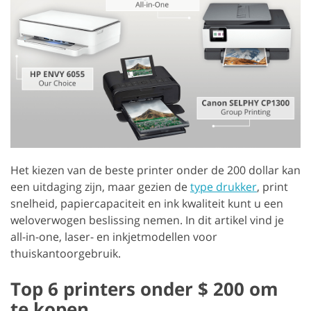
Het kiezen van de beste printer onder de 200 dollar kan
een uitdaging zijn, maar gezien de
type drukker
, print
snelheid, papiercapaciteit en ink kwaliteit kunt u een
weloverwogen beslissing nemen. In dit artikel vind je
all-in-one, laser- en inkjetmodellen voor
thuiskantoorgebruik.
Top 6 printers onder $ 200 om
te kopen