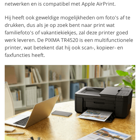
netwerken en is compatibel met Apple AirPrint.
Hij heeft ook geweldige mogelijkheden om foto's af te
drukken, dus als je op zoek bent naar print wat
familiefoto's of vakantiekiekjes, zal deze printer goed
werk leveren. De PIXMA TR4520 is een multifunctionele
printer, wat betekent dat hij ook scan-, kopieer- en
faxfuncties heeft.