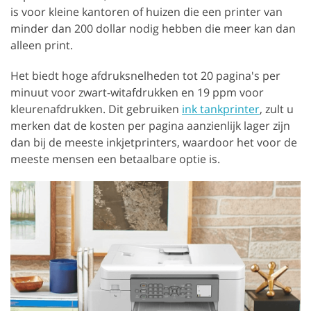
is voor kleine kantoren of huizen die een printer van
minder dan 200 dollar nodig hebben die meer kan dan
alleen print.
Het biedt hoge afdruksnelheden tot 20 pagina's per
minuut voor zwart-witafdrukken en 19 ppm voor
kleurenafdrukken. Dit gebruiken
ink tankprinter
, zult u
merken dat de kosten per pagina aanzienlijk lager zijn
dan bij de meeste inkjetprinters, waardoor het voor de
meeste mensen een betaalbare optie is.