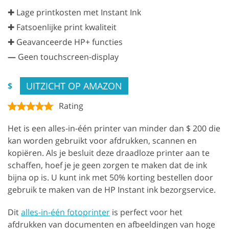
✚ Lage printkosten met Instant Ink
✚ Fatsoenlijke print kwaliteit
✚ Geavanceerde HP+ functies
—
Geen touchscreen-display
UITZICHT OP AMAZON
$
Rating
Het is een alles-in-één printer van minder dan $ 200 die
kan worden gebruikt voor afdrukken, scannen en
kopiëren. Als je besluit deze draadloze printer aan te
schaffen, hoef je je geen zorgen te maken dat de ink
bijna op is. U kunt ink met 50% korting bestellen door
gebruik te maken van de HP Instant ink bezorgservice.
Dit
alles-in-één fotoprinter
is perfect voor het
afdrukken van documenten en afbeeldingen van hoge