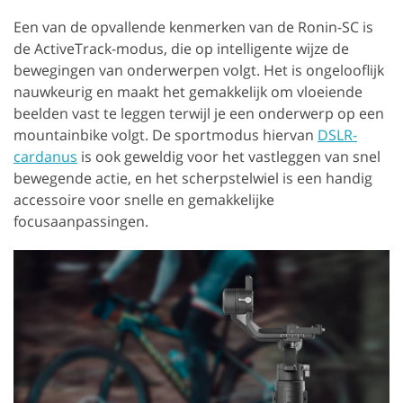
Een van de opvallende kenmerken van de Ronin-SC is
de ActiveTrack-modus, die op intelligente wijze de
bewegingen van onderwerpen volgt. Het is ongelooflijk
nauwkeurig en maakt het gemakkelijk om vloeiende
beelden vast te leggen terwijl je een onderwerp op een
mountainbike volgt. De sportmodus hiervan
DSLR-
cardanus
is ook geweldig voor het vastleggen van snel
bewegende actie, en het scherpstelwiel is een handig
accessoire voor snelle en gemakkelijke
focusaanpassingen.