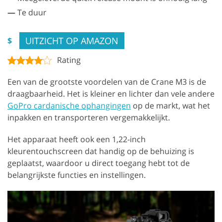
—
Te duur
UITZICHT OP AMAZON
$
Rating
Een van de grootste voordelen van de Crane M3 is de
draagbaarheid. Het is kleiner en lichter dan vele andere
GoPro cardanische ophangingen
op de markt, wat het
inpakken en transporteren vergemakkelijkt.
Het apparaat heeft ook een 1,22-inch
kleurentouchscreen dat handig op de behuizing is
geplaatst, waardoor u direct toegang hebt tot de
belangrijkste functies en instellingen.