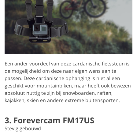
Een ander voordeel van deze cardanische fietssteun is
de mogelijkheid om deze naar eigen wens aan te
passen. Deze cardanische ophanging is niet alleen
geschikt voor mountainbiken, maar heeft ook bewezen
absoluut nuttig te zijn bij snowboarden, raften,
kajakken, skiën en andere extreme buitensporten.
3. Forevercam FM17US
Stevig gebouwd