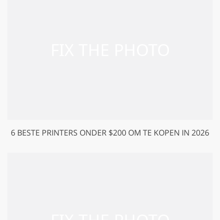
6 BESTE PRINTERS ONDER $200 OM TE KOPEN IN 2026