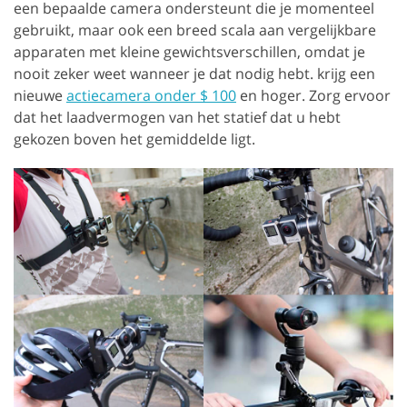
een bepaalde camera ondersteunt die je momenteel
gebruikt, maar ook een breed scala aan vergelijkbare
apparaten met kleine gewichtsverschillen, omdat je
nooit zeker weet wanneer je dat nodig hebt. krijg een
nieuwe
actiecamera onder $ 100
en hoger. Zorg ervoor
dat het laadvermogen van het statief dat u hebt
gekozen boven het gemiddelde ligt.