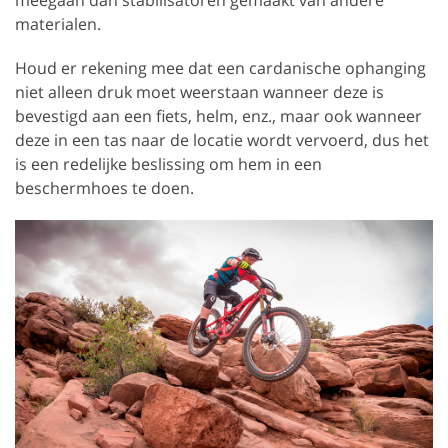
materialen.
Houd er rekening mee dat een cardanische ophanging
niet alleen druk moet weerstaan wanneer deze is
bevestigd aan een fiets, helm, enz., maar ook wanneer
deze in een tas naar de locatie wordt vervoerd, dus het
is een redelijke beslissing om hem in een
beschermhoes te doen.