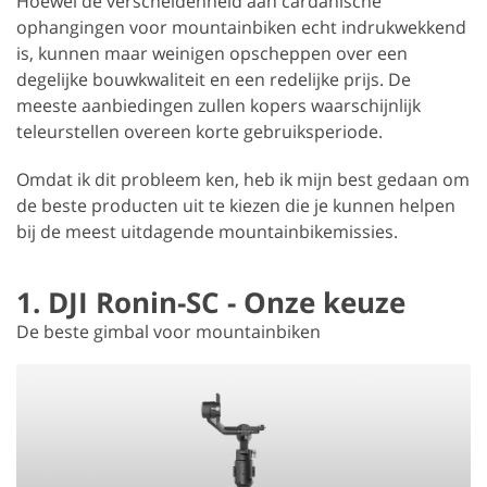
Hoewel de verscheidenheid aan cardanische
ophangingen voor mountainbiken echt indrukwekkend
is, kunnen maar weinigen opscheppen over een
degelijke bouwkwaliteit en een redelijke prijs. De
meeste aanbiedingen zullen kopers waarschijnlijk
teleurstellen overeen korte gebruiksperiode.
Omdat ik dit probleem ken, heb ik mijn best gedaan om
de beste producten uit te kiezen die je kunnen helpen
bij de meest uitdagende mountainbikemissies.
1. DJI Ronin-SC - Onze keuze
De beste gimbal voor mountainbiken