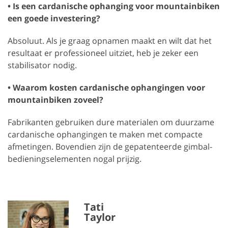
• Is een cardanische ophanging voor mountainbiken
een goede investering?
Absoluut. Als je graag opnamen maakt en wilt dat het
resultaat er professioneel uitziet, heb je zeker een
stabilisator nodig.
• Waarom kosten cardanische ophangingen voor
mountainbiken zoveel?
Fabrikanten gebruiken dure materialen om duurzame
cardanische ophangingen te maken met compacte
afmetingen. Bovendien zijn de gepatenteerde gimbal-
bedieningselementen nogal prijzig.
Tati
Taylor