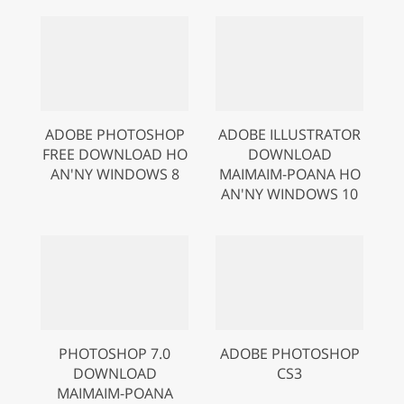
ADOBE PHOTOSHOP
ADOBE ILLUSTRATOR
FREE DOWNLOAD HO
DOWNLOAD
AN'NY WINDOWS 8
MAIMAIM-POANA HO
AN'NY WINDOWS 10
PHOTOSHOP 7.0
ADOBE PHOTOSHOP
DOWNLOAD
CS3
MAIMAIM-POANA