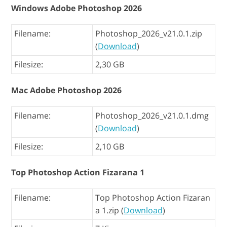
Windows Adobe Photoshop 2026
Filename:
Photoshop_2026_v21.0.1.zip
(
Download
)
Filesize:
2,30 GB
Mac Adobe Photoshop 2026
Filename:
Photoshop_2026_v21.0.1.dmg
(
Download
)
Filesize:
2,10 GB
Top Photoshop Action Fizarana 1
Filename:
Top Photoshop Action Fizaran
a 1.zip (
Download
)