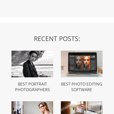
RECENT POSTS:
BEST PORTRAIT
BEST PHOTO EDITING
PHOTOGRAPHERS
SOFTWARE