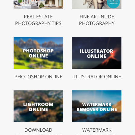
REAL ESTATE
FINE ART NUDE
PHOTOGRAPHY TIPS
PHOTOGRAPHY
PHOTOSHOP ONLINE
ILLUSTRATOR ONLINE
DOWNLOAD
WATERMARK