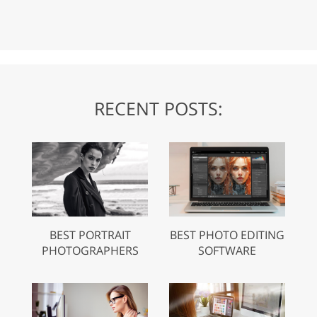
RECENT POSTS:
BEST PORTRAIT
BEST PHOTO EDITING
PHOTOGRAPHERS
SOFTWARE