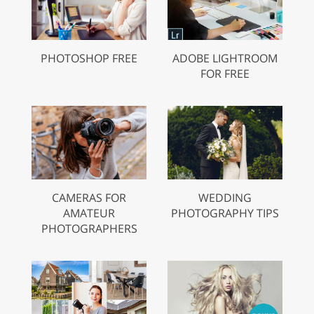
PHOTOSHOP FREE
ADOBE LIGHTROOM
FOR FREE
CAMERAS FOR
WEDDING
AMATEUR
PHOTOGRAPHY TIPS
PHOTOGRAPHERS