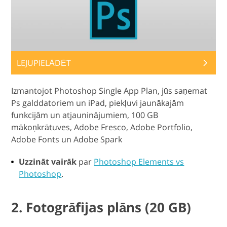
LEJUPIELĀDĒT
Izmantojot Photoshop Single App Plan, jūs saņemat
Ps galddatoriem un iPad, piekļuvi jaunākajām
funkcijām un atjauninājumiem, 100 GB
mākoņkrātuves, Adobe Fresco, Adobe Portfolio,
Adobe Fonts un Adobe Spark
Uzzināt vairāk
par
Photoshop Elements vs
Photoshop
.
2. Fotogrāfijas plāns (20 GB)