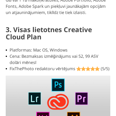
Fonts, Adobe Spark un piekļuvi jaunākajām opcijām
un atjauninājumiem, tiklīdz tie tiek izlaisti.
3. Visas lietotnes Creative
Cloud Plan
Platformas: Mac OS, Windows
Cena: Bezmaksas izmēģinājums vai 52, 99 ASV
dolāri mēnesī
FixThePhoto redaktoru vērtējums
(5/5)