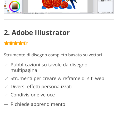
2. Adobe Illustrator
Strumento di disegno completo basato su vettori
Pubblicazioni su tavole da disegno
multipagina
Strumenti per creare wireframe di siti web
Diversi effetti personalizzati
Condivisione veloce
Richiede apprendimento