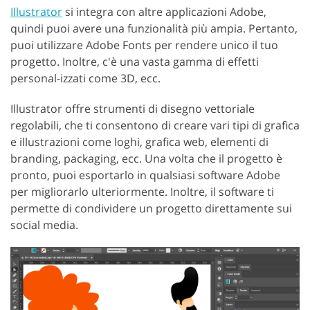
Illustrator
si integra con altre applicazioni Adobe,
quindi puoi avere una funzionalità più ampia. Pertanto,
puoi utilizzare Adobe Fonts per rendere unico il tuo
progetto. Inoltre, c'è una vasta gamma di effetti
personal-izzati come 3D, ecc.
Illustrator offre strumenti di disegno vettoriale
regolabili, che ti consentono di creare vari tipi di grafica
e illustrazioni come loghi, grafica web, elementi di
branding, packaging, ecc. Una volta che il progetto è
pronto, puoi esportarlo in qualsiasi software Adobe
per migliorarlo ulteriormente. Inoltre, il software ti
permette di condividere un progetto direttamente sui
social media.