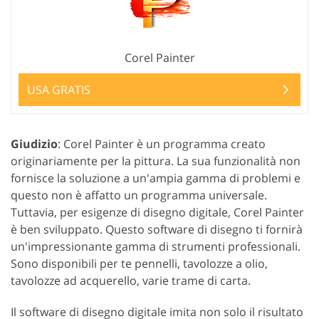
Corel Painter
USA GRATIS
Giudizio
: Corel Painter è un programma creato
originariamente per la pittura. La sua funzionalità non
fornisce la soluzione a un'ampia gamma di problemi e
questo non è affatto un programma universale.
Tuttavia, per esigenze di disegno digitale, Corel Painter
è ben sviluppato. Questo software di disegno ti fornirà
un'impressionante gamma di strumenti professionali.
Sono disponibili per te pennelli, tavolozze a olio,
tavolozze ad acquerello, varie trame di carta.
Il software di disegno digitale imita non solo il risultato