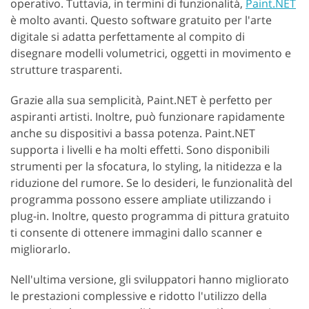
operativo. Tuttavia, in termini di funzionalità,
Paint.NET
è molto avanti. Questo software gratuito per l'arte
digitale si adatta perfettamente al compito di
disegnare modelli volumetrici, oggetti in movimento e
strutture trasparenti.
Grazie alla sua semplicità, Paint.NET è perfetto per
aspiranti artisti. Inoltre, può funzionare rapidamente
anche su dispositivi a bassa potenza. Paint.NET
supporta i livelli e ha molti effetti. Sono disponibili
strumenti per la sfocatura, lo styling, la nitidezza e la
riduzione del rumore. Se lo desideri, le funzionalità del
programma possono essere ampliate utilizzando i
plug-in. Inoltre, questo programma di pittura gratuito
ti consente di ottenere immagini dallo scanner e
migliorarlo.
Nell'ultima versione, gli sviluppatori hanno migliorato
le prestazioni complessive e ridotto l'utilizzo della