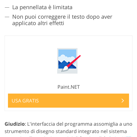
La pennellata è limitata
Non puoi correggere il testo dopo aver
applicato altri effetti
Paint.NET
USA GRATIS
Giudizio
: L'interfaccia del programma assomiglia a uno
strumento di disegno standard integrato nel sistema