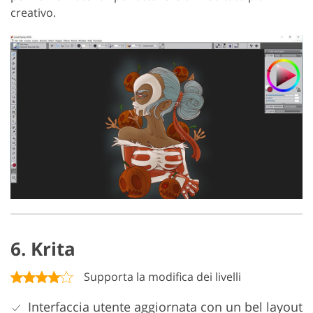
creativo.
6. Krita
Supporta la modifica dei livelli
Interfaccia utente aggiornata con un bel layout