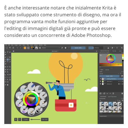
È anche interessante notare che inizialmente Krita è
stato sviluppato come strumento di disegno, ma ora il
programma vanta molte funzioni aggiuntive per
l'editing di immagini digitali già pronte e può essere
considerato un concorrente di Adobe Photoshop.