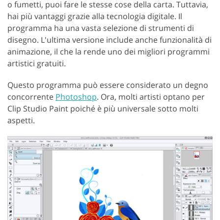
o fumetti, puoi fare le stesse cose della carta. Tuttavia,
hai più vantaggi grazie alla tecnologia digitale. Il
programma ha una vasta selezione di strumenti di
disegno. L'ultima versione include anche funzionalità di
animazione, il che la rende uno dei migliori programmi
artistici gratuiti.
Questo programma può essere considerato un degno
concorrente
Photoshop
. Ora, molti artisti optano per
Clip Studio Paint poiché è più universale sotto molti
aspetti.