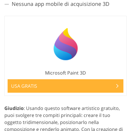
Nessuna app mobile di acquisizione 3D
Microsoft Paint 3D
USA GRATIS
Giudizio
: Usando questo software artistico gratuito,
puoi svolgere tre compiti principali: creare il tuo
oggetto tridimensionale, posizionarlo nella
composizione e renderlo animato. Con la creazione di