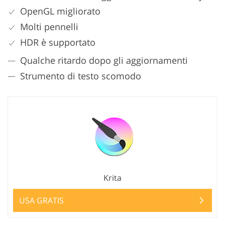
OpenGL migliorato
Molti pennelli
HDR è supportato
Qualche ritardo dopo gli aggiornamenti
Strumento di testo scomodo
Krita
USA GRATIS