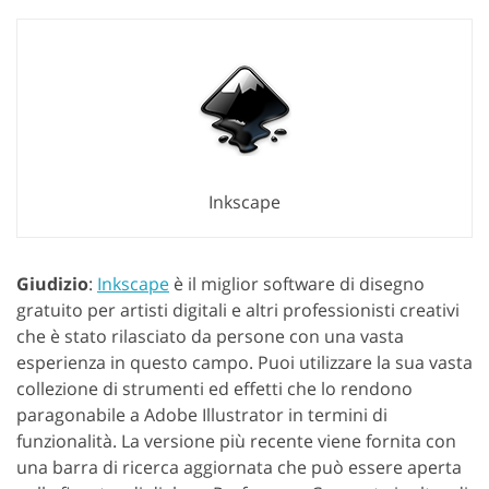
Inkscape
Giudizio
:
Inkscape
è il miglior software di disegno
gratuito per artisti digitali e altri professionisti creativi
che è stato rilasciato da persone con una vasta
esperienza in questo campo. Puoi utilizzare la sua vasta
collezione di strumenti ed effetti che lo rendono
paragonabile a Adobe Illustrator in termini di
funzionalità. La versione più recente viene fornita con
una barra di ricerca aggiornata che può essere aperta