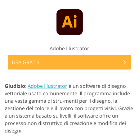
Adobe Illustrator
USA GRATIS
Giudizio
:
Adobe Illustrator
è un software di disegno
vettoriale usato comunemente. Il programma include
una vasta gamma di stru-menti per il disegno, la
gestione del colore e il lavoro con progetti visivi. Grazie
a un sistema basato su livelli, il software offre un
processo non distruttivo di creazione e modifica dei
disegni.