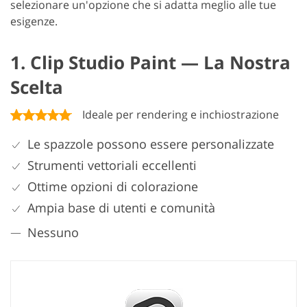
selezionare un'opzione che si adatta meglio alle tue
esigenze.
1. Clip Studio Paint — La Nostra
Scelta
Ideale per rendering e inchiostrazione
Le spazzole possono essere personalizzate
Strumenti vettoriali eccellenti
Ottime opzioni di colorazione
Ampia base di utenti e comunità
Nessuno