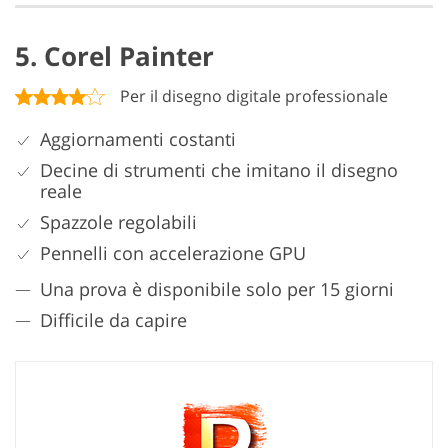
5. Corel Painter
Per il disegno digitale professionale
Aggiornamenti costanti
Decine di strumenti che imitano il disegno
reale
Spazzole regolabili
Pennelli con accelerazione GPU
Una prova è disponibile solo per 15 giorni
Difficile da capire