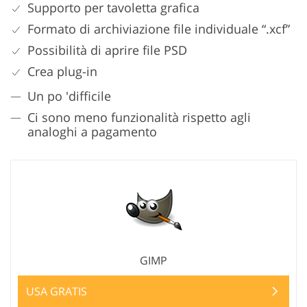
Supporto per tavoletta grafica
Formato di archiviazione file individuale “.xcf”
Possibilità di aprire file PSD
Crea plug-in
Un po 'difficile
Ci sono meno funzionalità rispetto agli
analoghi a pagamento
GIMP
USA GRATIS