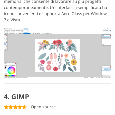
memoria, che consente di lavorare su più progetti
contemporaneamente. Un'interfaccia semplificata ha
icone convenienti e supporta Aero Glass per Windows
7 e Vista.
4. GIMP
Open source