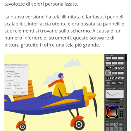
tavolozze di colori personalizzate.
La nuova versione ha tela illimitata e fantastici pennelli
scalabili. L'interfaccia utente è ora basata su pannelli e i
suoi elementi si trovano sullo schermo. A causa di un
numero inferiore di strumenti, questo software di
pittura gratuito ti offre una tela più grande.