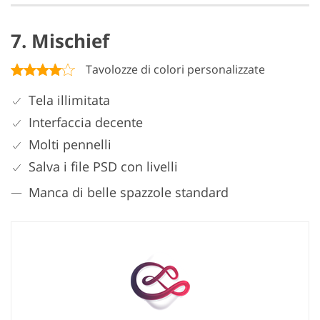
7. Mischief
Tavolozze di colori personalizzate
Tela illimitata
Interfaccia decente
Molti pennelli
Salva i file PSD con livelli
Manca di belle spazzole standard