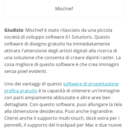
Mischief
Giudizio
: Mischief è stato rilasciato da una piccola
società di sviluppo software 61 Solutions. Questo
software di disegno gratuito ha immediatamente
attirato l'attenzione degli artisti digitali alla ricerca di
una soluzione che consenta di creare dipinti raster. La
cosa migliore di questo software è che crea immagini
senza pixel evidenti.
Uno dei vantaggi di questo
software di progettazione
grafica gratuito
è la capacità di ottenere un'immagine
con parti ampiamente abbozzate e altre aree ben
dettagliate. Con questo software, puoi allungare la tela
alla dimensione desiderata. Puoi anche ingrandire.
Citerei anche il supporto multi-touch, dock extra per i
pennelli, il supporto del trackpad per Mac e due nuove