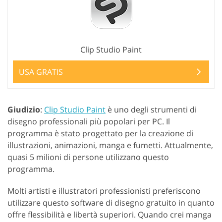
Clip Studio Paint
USA GRATIS
Giudizio
:
Clip Studio Paint
è uno degli strumenti di
disegno professionali più popolari per PC. Il
programma è stato progettato per la creazione di
illustrazioni, animazioni, manga e fumetti. Attualmente,
quasi 5 milioni di persone utilizzano questo
programma.
Molti artisti e illustratori professionisti preferiscono
utilizzare questo software di disegno gratuito in quanto
offre flessibilità e libertà superiori. Quando crei manga