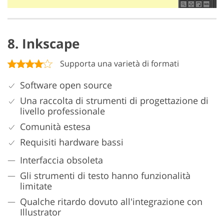
8. Inkscape
Supporta una varietà di formati
Software open source
Una raccolta di strumenti di progettazione di
livello professionale
Comunità estesa
Requisiti hardware bassi
Interfaccia obsoleta
Gli strumenti di testo hanno funzionalità
limitate
Qualche ritardo dovuto all'integrazione con
Illustrator