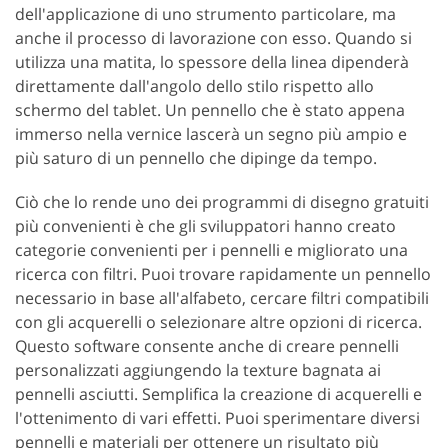
dell'applicazione di uno strumento particolare, ma
anche il processo di lavorazione con esso. Quando si
utilizza una matita, lo spessore della linea dipenderà
direttamente dall'angolo dello stilo rispetto allo
schermo del tablet. Un pennello che è stato appena
immerso nella vernice lascerà un segno più ampio e
più saturo di un pennello che dipinge da tempo.
Ciò che lo rende uno dei programmi di disegno gratuiti
più convenienti è che gli sviluppatori hanno creato
categorie convenienti per i pennelli e migliorato una
ricerca con filtri. Puoi trovare rapidamente un pennello
necessario in base all'alfabeto, cercare filtri compatibili
con gli acquerelli o selezionare altre opzioni di ricerca.
Questo software consente anche di creare pennelli
personalizzati aggiungendo la texture bagnata ai
pennelli asciutti. Semplifica la creazione di acquerelli e
l'ottenimento di vari effetti. Puoi sperimentare diversi
pennelli e materiali per ottenere un risultato più