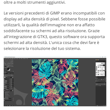
oltre a molti strumenti aggiuntivi.
Le versioni precedenti di GIMP erano incompatibili con
display ad alta densità di pixel. Sebbene fosse possibile
utilizzarli, la qualità dell'immagine non era affatto
soddisfacente su schermi ad alta risoluzione. Grazie
all'integrazione di GTK3, questo software ora supporta
schermi ad alta densità. L'unica cosa che devi fare è
selezionare la risoluzione del tuo sistema.