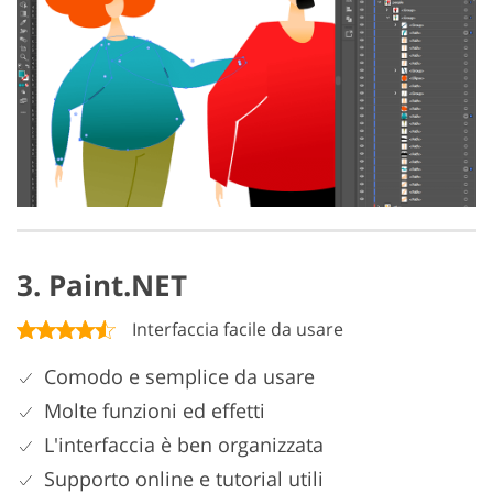
3. Paint.NET
Interfaccia facile da usare
Comodo e semplice da usare
Molte funzioni ed effetti
L'interfaccia è ben organizzata
Supporto online e tutorial utili