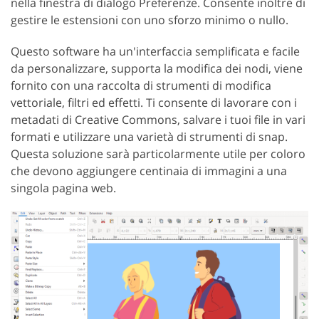
nella finestra di dialogo Preferenze. Consente inoltre di
gestire le estensioni con uno sforzo minimo o nullo.
Questo software ha un'interfaccia semplificata e facile
da personalizzare, supporta la modifica dei nodi, viene
fornito con una raccolta di strumenti di modifica
vettoriale, filtri ed effetti. Ti consente di lavorare con i
metadati di Creative Commons, salvare i tuoi file in vari
formati e utilizzare una varietà di strumenti di snap.
Questa soluzione sarà particolarmente utile per coloro
che devono aggiungere centinaia di immagini a una
singola pagina web.