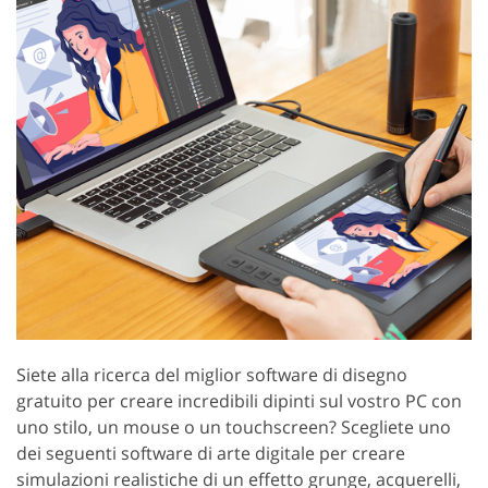
Siete alla ricerca del miglior software di disegno
gratuito per creare incredibili dipinti sul vostro PC con
uno stilo, un mouse o un touchscreen? Scegliete uno
dei seguenti software di arte digitale per creare
simulazioni realistiche di un effetto grunge, acquerelli,