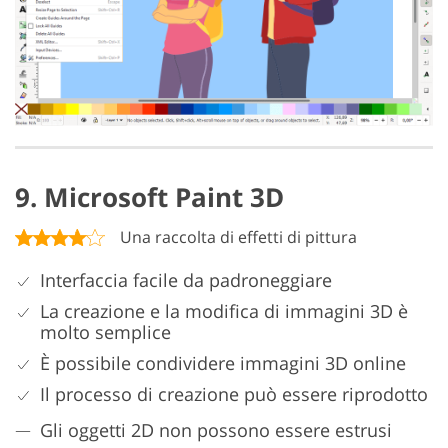
9. Microsoft Paint 3D
Una raccolta di effetti di pittura
Interfaccia facile da padroneggiare
La creazione e la modifica di immagini 3D è
molto semplice
È possibile condividere immagini 3D online
Il processo di creazione può essere riprodotto
Gli oggetti 2D non possono essere estrusi