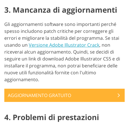
3. Mancanza di aggiornamenti
Gli aggiornamenti software sono importanti perché
spesso includono patch critiche per correggere gli
errori e migliorare la stabilità del programma. Se stai
usando un
Versione Adobe Illustrator Crack
, non
riceverai alcun aggiornamento. Quindi, se decidi di
seguire un link di download Adobe Illustrator CS5 e di
installare il programma, non potrai beneficiare delle
nuove utili funzionalità fornite con l'ultimo
aggiornamento.
AGGIORNAMENTO GRATUITO
4. Problemi di prestazioni