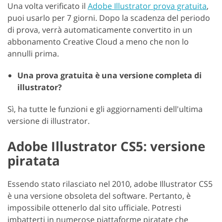
Una volta verificato il
Adobe Illustrator prova gratuita
,
puoi usarlo per 7 giorni. Dopo la scadenza del periodo
di prova, verrà automaticamente convertito in un
abbonamento Creative Cloud a meno che non lo
annulli prima.
Una prova gratuita è una versione completa di
illustrator?
Sì, ha tutte le funzioni e gli aggiornamenti dell'ultima
versione di illustrator.
Adobe Illustrator CS5: versione
piratata
Essendo stato rilasciato nel 2010, adobe Illustrator CS5
è una versione obsoleta del software. Pertanto, è
impossibile ottenerlo dal sito ufficiale. Potresti
imbatterti in numerose piattaforme piratate che