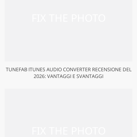
TUNEFAB ITUNES AUDIO CONVERTER RECENSIONE DEL
2026: VANTAGGI E SVANTAGGI