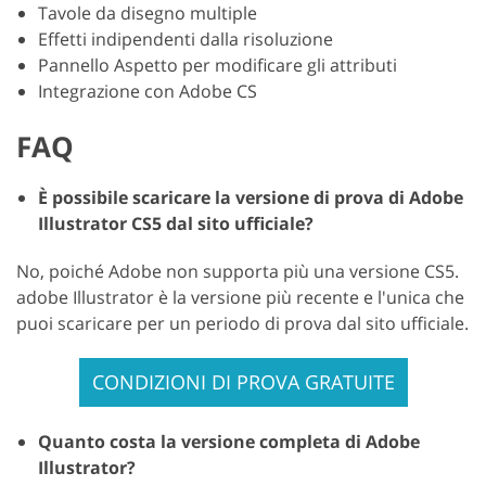
Tavole da disegno multiple
Effetti indipendenti dalla risoluzione
Pannello Aspetto per modificare gli attributi
Integrazione con Adobe CS
FAQ
È possibile scaricare la versione di prova di Adobe
Illustrator CS5 dal sito ufficiale?
No, poiché Adobe non supporta più una versione CS5.
adobe Illustrator è la versione più recente e l'unica che
puoi scaricare per un periodo di prova dal sito ufficiale.
CONDIZIONI DI PROVA GRATUITE
Quanto costa la versione completa di Adobe
Illustrator?