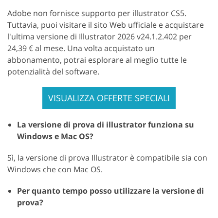
Adobe non fornisce supporto per illustrator CS5.
Tuttavia, puoi visitare il sito Web ufficiale e acquistare
l'ultima versione di Illustrator 2026 v24.1.2.402 per
24,39 € al mese. Una volta acquistato un
abbonamento, potrai esplorare al meglio tutte le
potenzialità del software.
VISUALIZZA OFFERTE SPECIALI
La versione di prova di illustrator funziona su
Windows e Mac OS?
Sì, la versione di prova Illustrator è compatibile sia con
Windows che con Mac OS.
Per quanto tempo posso utilizzare la versione di
prova?