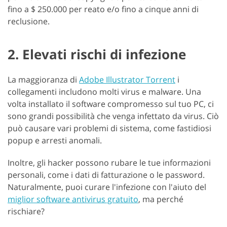
fino a $ 250.000 per reato e/o fino a cinque anni di
reclusione.
2. Elevati rischi di infezione
La maggioranza di
Adobe Illustrator Torrent
i
collegamenti includono molti virus e malware. Una
volta installato il software compromesso sul tuo PC, ci
sono grandi possibilità che venga infettato da virus. Ciò
può causare vari problemi di sistema, come fastidiosi
popup e arresti anomali.
Inoltre, gli hacker possono rubare le tue informazioni
personali, come i dati di fatturazione o le password.
Naturalmente, puoi curare l'infezione con l'aiuto del
miglior software antivirus gratuito
, ma perché
rischiare?