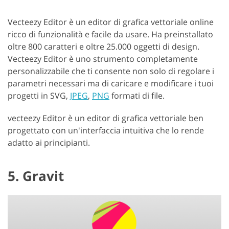
Vecteezy Editor è un editor di grafica vettoriale online
ricco di funzionalità e facile da usare. Ha preinstallato
oltre 800 caratteri e oltre 25.000 oggetti di design.
Vecteezy Editor è uno strumento completamente
personalizzabile che ti consente non solo di regolare i
parametri necessari ma di caricare e modificare i tuoi
progetti in SVG,
JPEG
,
PNG
formati di file.
vecteezy Editor è un editor di grafica vettoriale ben
progettato con un'interfaccia intuitiva che lo rende
adatto ai principianti.
5. Gravit