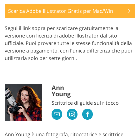
Scarica Adobe Illustrator Gratis per Mac/Win
Segui il link sopra per scaricare gratuitamente la
versione con licenza di adobe Illustrator dal sito
ufficiale. Puoi provare tutte le stesse funzionalità della
versione a pagamento, con l'unica differenza che puoi
utilizzarla solo per sette giorni.
Ann
Young
Scrittrice di guide sul ritocco
Ann Young è una fotografa, ritoccatrice e scrittrice