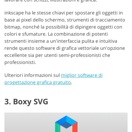
inkscape ha le stesse chiavi per spostare gli oggetti in
base ai pixel dello schermo, strumenti di tracciamento
bitmap, nonché la possibilità di dipingere oggetti con
colori e sfumature. La combinazione di potenti
strumenti insieme a un'interfaccia pulita e intuitiva
rende questo software di grafica vettoriale un'opzione
eccellente sia per utenti semi-professionisti che
professionisti.
Ulteriori informazioni sul
miglior software di
progettazione grafica gratuito
.
3. Boxy SVG