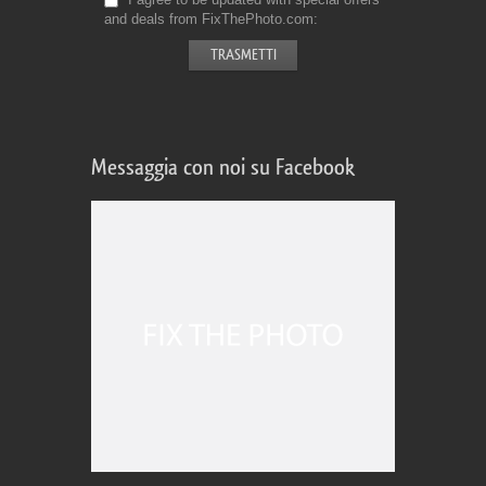
and deals from FixThePhoto.com
Messaggia con noi su Facebook