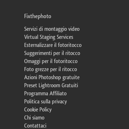
Fixthephoto
Servizi di montaggio video
Virtual Staging Services
Esternalizzare il fotoritocco
Suggerimenti per il ritocco
Omaggi per il fotoritocco
Foto grezze per il ritocco
Azioni Photoshop gratuite
Preset Lightroom Gratuiti
Programma Affiliato
Politica sulla privacy
Cookie Policy
Chi siamo
Contattaci